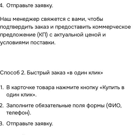
Отправьте заявку.
Наш менеджер свяжется с вами, чтобы
подтвердить заказ и предоставить коммерческое
предложение (КП) с актуальной ценой и
условиями поставки.
Способ 2. Быстрый заказ «в один клик»
В карточке товара нажмите кнопку «Купить в
один клик».
Заполните обязательные поля формы (ФИО,
телефон).
Отправьте заявку.