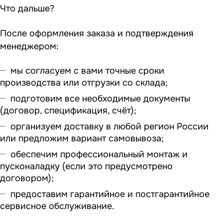
Что дальше?
После оформления заказа и подтверждения
менеджером:
мы согласуем с вами точные сроки
производства или отгрузки со склада;
подготовим все необходимые документы
(договор, спецификация, счёт);
организуем доставку в любой регион России
или предложим вариант самовывоза;
обеспечим профессиональный монтаж и
пусконаладку (если это предусмотрено
договором);
предоставим гарантийное и постгарантийное
сервисное обслуживание.