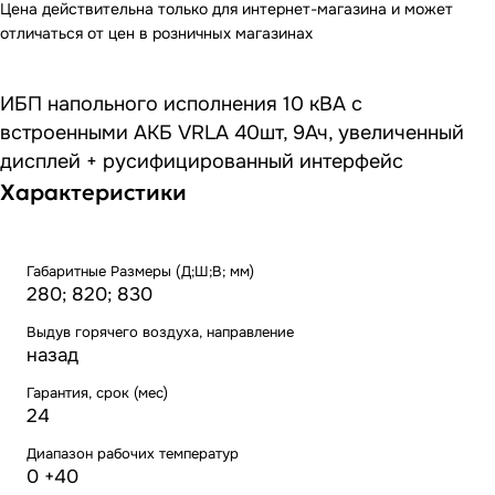
Цена действительна только для интернет-магазина и может
отличаться от цен в розничных магазинах
ИБП напольного исполнения 10 кВA с
встроенными АКБ VRLA 40шт, 9Ач, увеличенный
дисплей + русифицированный интерфейс
Характеристики
Габаритные Размеры (Д;Ш;В; мм)
280; 820; 830
Выдув горячего воздуха, направление
назад
Гарантия, срок (мес)
24
Диапазон рабочих температур
0 +40