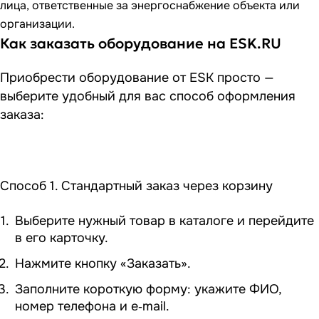
лица, ответственные за энергоснабжение объекта или
организации.
Как заказать оборудование на ESK.RU
Приобрести оборудование от ESK просто —
выберите удобный для вас способ оформления
заказа:
Способ 1. Стандартный заказ через корзину
Выберите нужный товар в каталоге и перейдите
в его карточку.
Нажмите кнопку «Заказать».
Заполните короткую форму: укажите ФИО,
номер телефона и e‑mail.