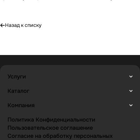
Назад к списку
Услуги
Каталог
Компания
Политика Конфиденциальности
Пользовательское соглашение
Согласие на обработку персональных