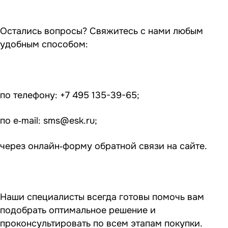
Остались вопросы? Свяжитесь с нами любым
удобным способом:
по телефону: +7 495 135-39-65;
по e‑mail:
sms@esk.ru
;
через онлайн‑форму обратной связи на сайте.
Наши специалисты всегда готовы помочь вам
подобрать оптимальное решение и
проконсультировать по всем этапам покупки.