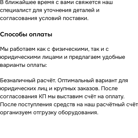
В ближайшее время с вами свяжется наш
специалист для уточнения деталей и
согласования условий поставки.
Способы оплаты
Мы работаем как с физическими, так и с
юридическими лицами и предлагаем удобные
варианты оплаты:
Безналичный расчёт. Оптимальный вариант для
юридических лиц и крупных заказов. После
согласования КП мы выставим счёт на оплату.
После поступления средств на наш расчётный счёт
организуем отгрузку оборудования.