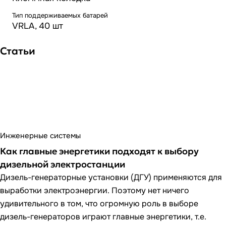
Тип поддерживаемых батарей
VRLA, 40 шт
Статьи
Инженерные системы
Как главные энергетики подходят к выбору
дизельной электростанции
Дизель-генераторные установки (ДГУ) применяются для
выработки электроэнергии. Поэтому нет ничего
удивительного в том, что огромную роль в выборе
дизель-генераторов играют главные энергетики, т.е.