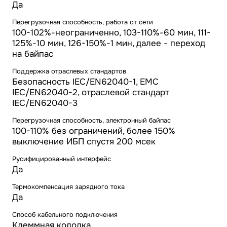
Да
Перегрузочная способность, работа от сети
100-102%-неограниченно, 103-110%-60 мин, 111-
125%-10 мин, 126-150%-1 мин, далее - переход
на байпас
Поддержка отраслевых стандартов
Безопасность IEC/EN62040-1, ЕМС
IEC/EN62040-2, отраслевой стандарт
IEC/EN62040-3
Перегрузочная способность, электронный байпас
100-110% без ограничений, более 150%
выключение ИБП спустя 200 мсек
Русифицированный интерфейс
Да
Термокомпенсация зарядного тока
Да
Способ кабельного подключения
Клеммная колодка