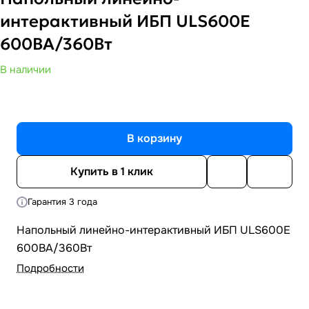
интерактивный ИБП ULS600E
600ВА/360Вт
В наличии
В корзину
Купить в 1 клик
Гарантия 3 года
Напольный линейно-интерактивный ИБП ULS600E
600ВА/360Вт
Подробности