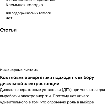
Клеммная колодка
Тип поддерживаемых батарей
нет
Статьи
Инженерные системы
Как главные энергетики подходят к выбору
дизельной электростанции
Дизель-генераторные установки (ДГУ) применяются для
выработки электроэнергии. Поэтому нет ничего
удивительного в том, что огромную роль в выборе