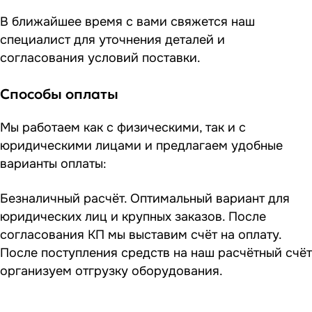
В ближайшее время с вами свяжется наш
специалист для уточнения деталей и
согласования условий поставки.
Способы оплаты
Мы работаем как с физическими, так и с
юридическими лицами и предлагаем удобные
варианты оплаты:
Безналичный расчёт. Оптимальный вариант для
юридических лиц и крупных заказов. После
согласования КП мы выставим счёт на оплату.
После поступления средств на наш расчётный счёт
организуем отгрузку оборудования.