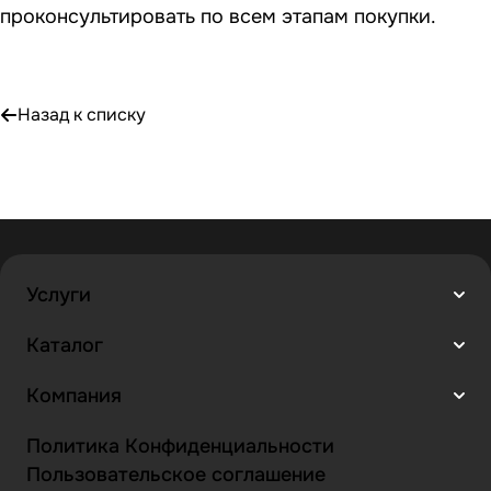
проконсультировать по всем этапам покупки.
Назад к списку
Услуги
Каталог
Компания
Политика Конфиденциальности
Пользовательское соглашение