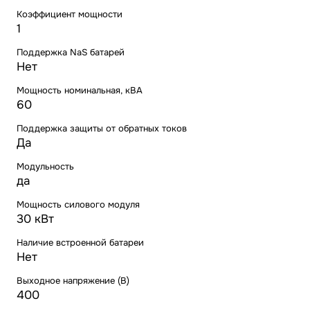
Коэффициент мощности
1
Поддержка NaS батарей
Нет
Мощность номинальная, кВА
60
Поддержка защиты от обратных токов
Да
Модульность
да
Мощность силового модуля
30 кВт
Наличие встроенной батареи
Нет
Выходное напряжение (В)
400