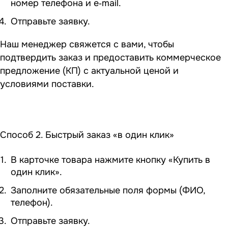
номер телефона и e‑mail.
Отправьте заявку.
Наш менеджер свяжется с вами, чтобы
подтвердить заказ и предоставить коммерческое
предложение (КП) с актуальной ценой и
условиями поставки.
Способ 2. Быстрый заказ «в один клик»
В карточке товара нажмите кнопку «Купить в
один клик».
Заполните обязательные поля формы (ФИО,
телефон).
Отправьте заявку.