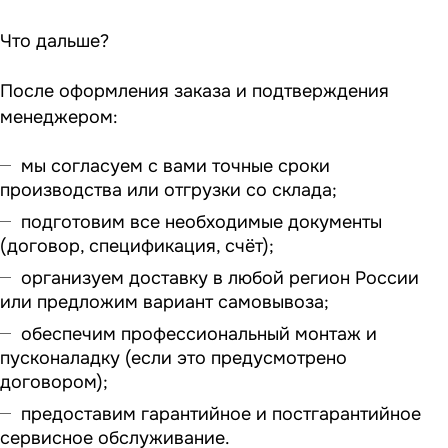
Что дальше?
После оформления заказа и подтверждения
менеджером:
мы согласуем с вами точные сроки
производства или отгрузки со склада;
подготовим все необходимые документы
(договор, спецификация, счёт);
организуем доставку в любой регион России
или предложим вариант самовывоза;
обеспечим профессиональный монтаж и
пусконаладку (если это предусмотрено
договором);
предоставим гарантийное и постгарантийное
сервисное обслуживание.