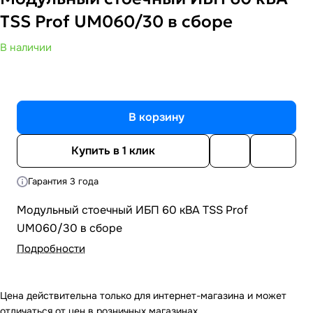
TSS Prof UM060/30 в сборе
В наличии
В корзину
Купить в 1 клик
Гарантия 3 года
Модульный стоечный ИБП 60 кВА TSS Prof
UM060/30 в сборе
Подробности
Цена действительна только для интернет-магазина и может
отличаться от цен в розничных магазинах