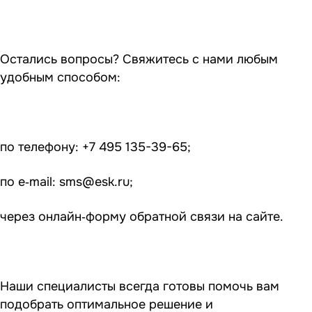
Остались вопросы? Свяжитесь с нами любым
удобным способом:
по телефону: +7 495 135-39-65;
по e‑mail:
sms@esk.ru
;
через онлайн‑форму обратной связи на сайте.
Наши специалисты всегда готовы помочь вам
подобрать оптимальное решение и