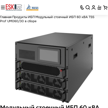
Главная
Продукты
ИБП
Модульный стоечный ИБП 60 кВА TSS
Prof UM060/30 в сборе
Модульный стоечный ИБП 60 кВА