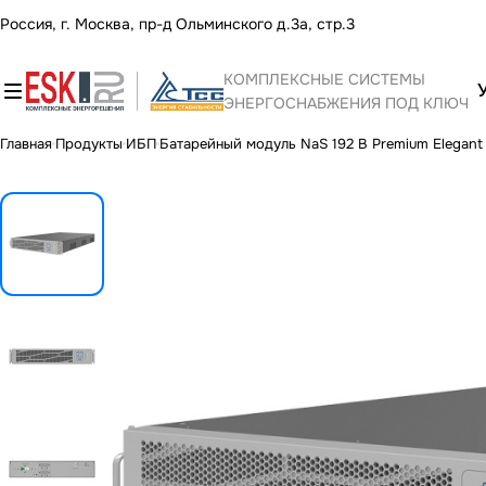
Россия, г. Москва, пр-д Ольминского д.3а, стр.3
КОМПЛЕКСНЫЕ СИСТЕМЫ
ЭНЕРГОСНАБЖЕНИЯ ПОД КЛЮЧ
Главная
Продукты
ИБП
Батарейный модуль NaS 192 В Premium Elegant