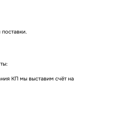
 поставки.
ты:
ания КП мы выставим счёт на