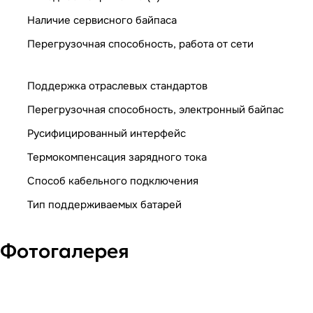
Наличие сервисного байпаса
Перегрузочная способность, работа от сети
Поддержка отраслевых стандартов
Перегрузочная способность, электронный байпас
Русифицированный интерфейс
Термокомпенсация зарядного тока
Способ кабельного подключения
Тип поддерживаемых батарей
Фотогалерея