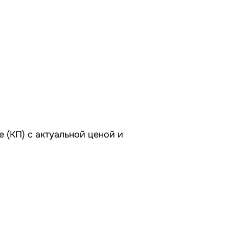
 (КП) с актуальной ценой и