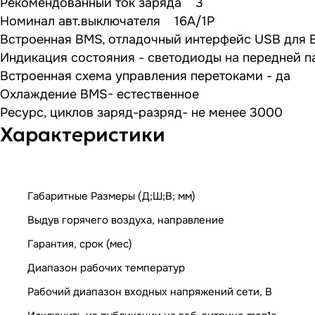
Рекомендованный ток заряда 3
Номинал авт.выключателя 16A/1P
Встроенная BMS, отладочный интерфейс USB дл
Индикация состояния - светодиоды на передней п
Встроенная схема управления перетоками - да
Охлаждение BMS- естественное
Ресурс, циклов заряд-разряд- не менее 3000
Характеристики
Габаритные Размеры (Д;Ш;В; мм)
Выдув горячего воздуха, направление
Гарантия, срок (мес)
Диапазон рабочих температур
Рабочий диапазон входных напряжений сети, В