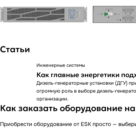
Статьи
Инженерные системы
Как главные энергетики под
Дизель-генераторные установки (ДГУ) при
огромную роль в выборе дизель-генератор
организации.
Как заказать оборудование на
Приобрести оборудование от ESK просто — выбери