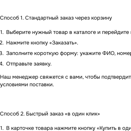
Способ 1. Стандартный заказ через корзину
Выберите нужный товар в каталоге и перейдите в
Нажмите кнопку «Заказать».
Заполните короткую форму: укажите ФИО, номер 
Отправьте заявку.
Наш менеджер свяжется с вами, чтобы подтвердит
условиями поставки.
Способ 2. Быстрый заказ «в один клик»
В карточке товара нажмите кнопку «Купить в оди