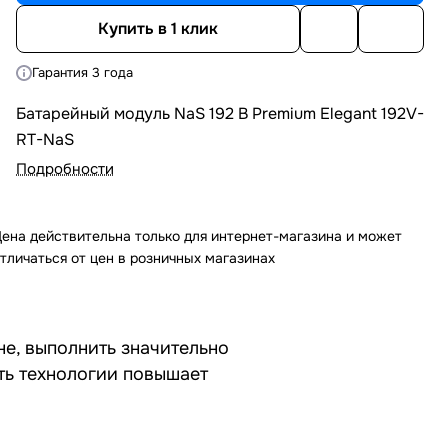
Купить в 1 клик
Гарантия 3 года
Батарейный модуль NaS 192 В Premium Elegant 192V-
RT-NaS
Подробности
ена действительна только для интернет-магазина и может
тличаться от цен в розничных магазинах
не, выполнить значительно
ть технологии повышает