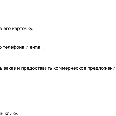
 его карточку.
телефона и e‑mail.
ь заказ и предоставить коммерческое предложение
н клик».