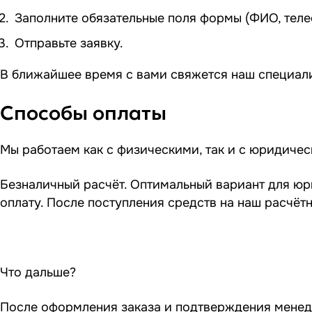
Заполните обязательные поля формы (ФИО, теле
Отправьте заявку.
В ближайшее время с вами свяжется наш специали
Способы оплаты
Мы работаем как с физическими, так и с юридиче
Безналичный расчёт. Оптимальный вариант для юр
оплату. После поступления средств на наш расчёт
Что дальше?
После оформления заказа и подтверждения мене