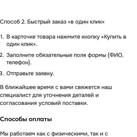
Способ 2. Быстрый заказ «в один клик»
В карточке товара нажмите кнопку «Купить в
один клик».
Заполните обязательные поля формы (ФИО,
телефон).
Отправьте заявку.
В ближайшее время с вами свяжется наш
специалист для уточнения деталей и
согласования условий поставки.
Способы оплаты
Мы работаем как с физическими, так и с