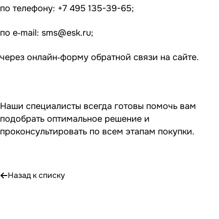
по телефону: +7 495 135-39-65;
по e‑mail:
sms@esk.ru
;
через онлайн‑форму обратной связи на сайте.
Наши специалисты всегда готовы помочь вам
подобрать оптимальное решение и
проконсультировать по всем этапам покупки.
Назад к списку