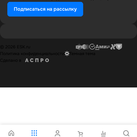
Подписаться на рассылку
© 2026 ESK.ru
Политика конфиденциальности
Темная тема
Сделано в