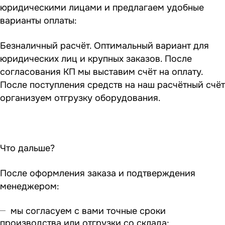
юридическими лицами и предлагаем удобные
варианты оплаты:
Безналичный расчёт. Оптимальный вариант для
юридических лиц и крупных заказов. После
согласования КП мы выставим счёт на оплату.
После поступления средств на наш расчётный счёт
организуем отгрузку оборудования.
Что дальше?
После оформления заказа и подтверждения
менеджером:
мы согласуем с вами точные сроки
производства или отгрузки со склада;