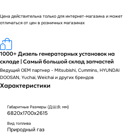
Цена действительна только для интернет-магазина и может
отличаться от цен в розничных магазинах
1000+ Дизель генераторных установок на
складе | Самый большой склад запчастей
Ведущий OEM партнер - Mitsubishi, Cummins, HYUNDAI
DOOSAN, Yuchai, Weichai и других брендов
Характеристики
Габаритные Размеры (Д;Ш;В; мм)
6820x1700x2615
Вид топлива
Природный газ