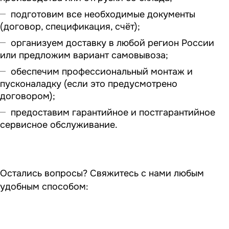
подготовим все необходимые документы
(договор, спецификация, счёт);
организуем доставку в любой регион России
или предложим вариант самовывоза;
обеспечим профессиональный монтаж и
пусконаладку (если это предусмотрено
договором);
предоставим гарантийное и постгарантийное
сервисное обслуживание.
Остались вопросы? Свяжитесь с нами любым
удобным способом: