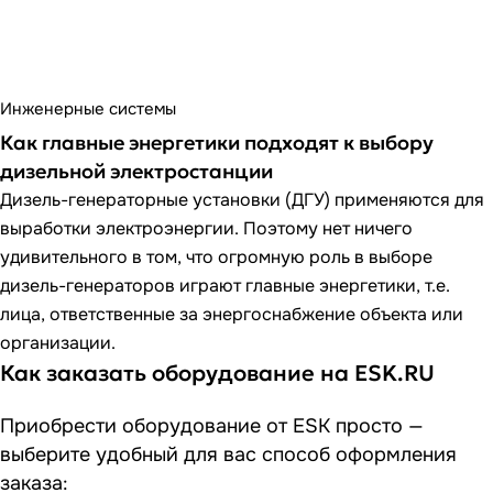
Инженерные системы
Как главные энергетики подходят к выбору
дизельной электростанции
Дизель-генераторные установки (ДГУ) применяются для
выработки электроэнергии. Поэтому нет ничего
удивительного в том, что огромную роль в выборе
дизель-генераторов играют главные энергетики, т.е.
лица, ответственные за энергоснабжение объекта или
организации.
Как заказать оборудование на ESK.RU
Приобрести оборудование от ESK просто —
выберите удобный для вас способ оформления
заказа: