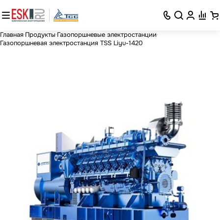
Главная
Продукты
Газопоршневые электростанции
Газопоршневая электростанция TSS Liyu-1420