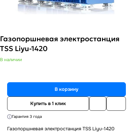
Газопоршневая электростанция
TSS Liyu-1420
В наличии
В корзину
Купить в 1 клик
Гарантия 3 года
Газопоршневая электростанция TSS Liyu-1420