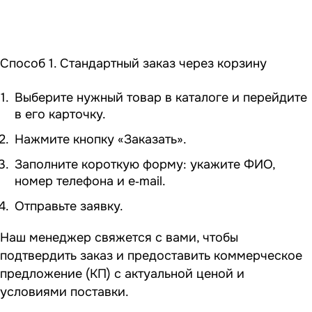
Способ 1. Стандартный заказ через корзину
Выберите нужный товар в каталоге и перейдите
в его карточку.
Нажмите кнопку «Заказать».
Заполните короткую форму: укажите ФИО,
номер телефона и e‑mail.
Отправьте заявку.
Наш менеджер свяжется с вами, чтобы
подтвердить заказ и предоставить коммерческое
предложение (КП) с актуальной ценой и
условиями поставки.