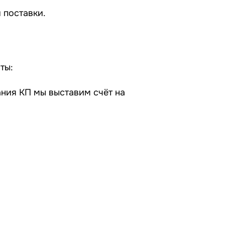
 поставки.
ты:
ания КП мы выставим счёт на