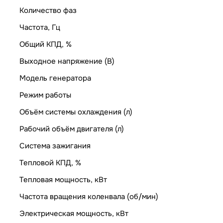
Количество фаз
Частота, Гц
Общий КПД, %
Выходное напряжение (В)
Модель генератора
Режим работы
Объём системы охлаждения (л)
Рабочий объём двигателя (л)
Система зажигания
Тепловой КПД, %
Тепловая мощность, кВт
Частота вращения коленвала (об/мин)
Электрическая мощность, кВт