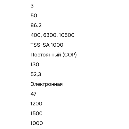
3
50
86.2
400, 6300, 10500
TSS-SA 1000
Постоянный (COP)
130
52,3
Электронная
47
1200
1500
1000