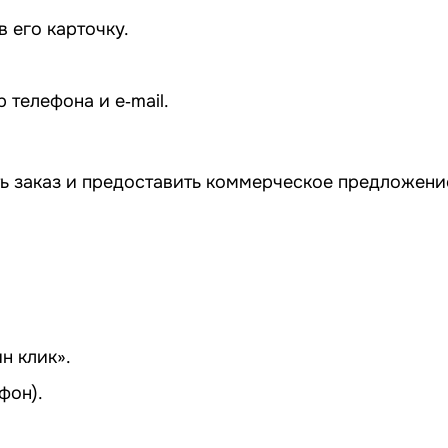
 его карточку.
телефона и e‑mail.
ь заказ и предоставить коммерческое предложение
н клик».
фон).