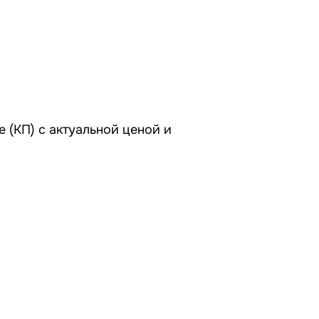
 (КП) с актуальной ценой и