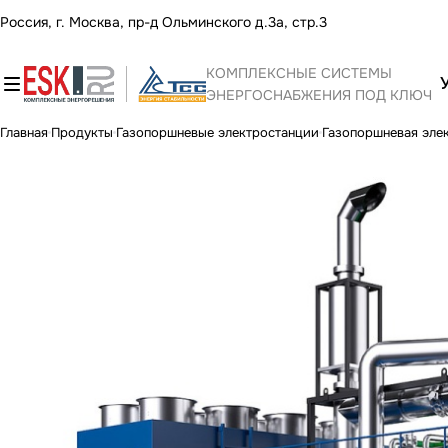
Россия, г. Москва, пр-д Ольминского д.3а, стр.3
КОМПЛЕКСНЫЕ СИСТЕМЫ
ЭНЕРГОСНАБЖЕНИЯ ПОД КЛЮЧ
Главная
Продукты
Газопоршневые электростанции
Газопоршневая эле