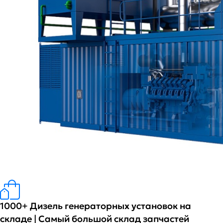
1000+ Дизель генераторных установок на
складе | Самый большой склад запчастей