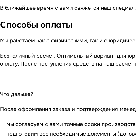
В ближайшее время с вами свяжется наш специали
Способы оплаты
Мы работаем как с физическими, так и с юридиче
Безналичный расчёт. Оптимальный вариант для юр
оплату. После поступления средств на наш расчёт
Что дальше?
После оформления заказа и подтверждения мене
мы согласуем с вами точные сроки производства
подготовим все необходимые документы (догово