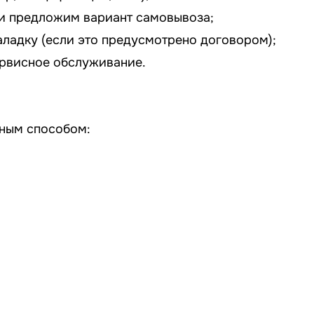
ли предложим вариант самовывоза;
ладку (если это предусмотрено договором);
ервисное обслуживание.
ным способом: