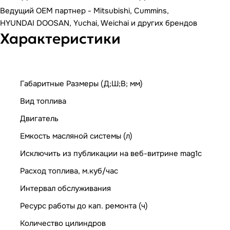
Ведущий OEM партнер - Mitsubishi, Cummins,
HYUNDAI DOOSAN, Yuchai, Weichai и других брендов
Характеристики
Габаритные Размеры (Д;Ш;В; мм)
Вид топлива
Двигатель
Емкость масляной системы (л)
Исключить из публикации на веб-витрине mag1c
Расход топлива, м.куб/час
Интервал обслуживания
Ресурс работы до кап. ремонта (ч)
Количество цилиндров