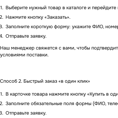
Выберите нужный товар в каталоге и перейдите в
Нажмите кнопку «Заказать».
Заполните короткую форму: укажите ФИО, номер 
Отправьте заявку.
Наш менеджер свяжется с вами, чтобы подтвердит
условиями поставки.
Способ 2. Быстрый заказ «в один клик»
В карточке товара нажмите кнопку «Купить в оди
Заполните обязательные поля формы (ФИО, теле
Отправьте заявку.