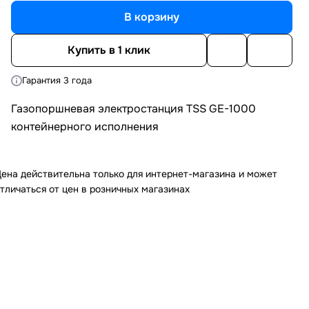
В корзину
Купить в 1 клик
Гарантия 3 года
Газопоршневая электростанция TSS GE-1000
контейнерного исполнения
ена действительна только для интернет-магазина и может
тличаться от цен в розничных магазинах