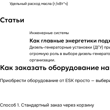
Удельный расход масла (г/кВт*ч)
Статьи
Инженерные системы
Как главные энергетики под
Дизель-генераторные установки (ДГУ) при
огромную роль в выборе дизель-генератор
организации.
Как заказать оборудование на
Приобрести оборудование от ESK просто — выбери
Способ 1. Стандартный заказ через корзину