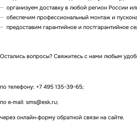
организуем доставку в любой регион России и
обеспечим профессиональный монтаж и пускона
предоставим гарантийное и постгарантийное с
Остались вопросы? Свяжитесь с нами любым удоб
по телефону: +7 495 135-39-65;
по e‑mail:
sms@esk.ru
;
через онлайн‑форму обратной связи на сайте.