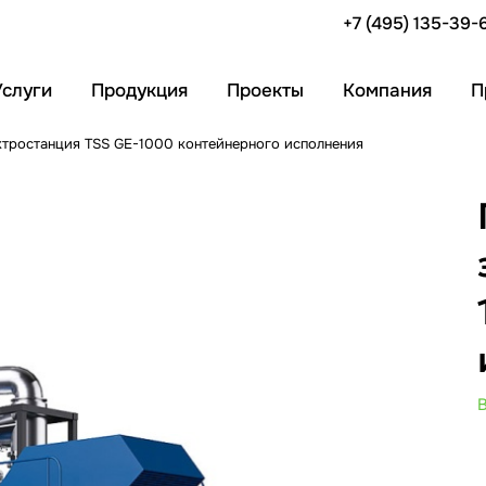
+7 (495) 135-39-
Услуги
Продукция
Проекты
Компания
П
ктростанция TSS GE-1000 контейнерного исполнения