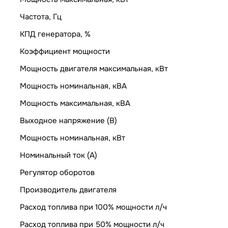
Частота, Гц
КПД генератора, %
Коэффициент мощности
Мощность двигателя максимальная, кВт
Мощность номинальная, кВА
Мощность максимальная, кВА
Выходное напряжение (В)
Мощность номинальная, кВт
Номинальный ток (А)
Регулятор оборотов
Производитель двигателя
Расход топлива при 100% мощности л/ч
Расход топлива при 50% мощности л/ч