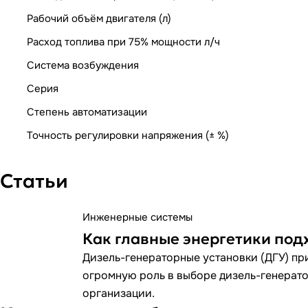
Рабочий объём двигателя (л)
Расход топлива при 75% мощности л/ч
Система возбуждения
Серия
Степень автоматизации
Точность регулировки напряжения (± %)
Статьи
Инженерные системы
Как главные энергетики под
Дизель-генераторные установки (ДГУ) при
огромную роль в выборе дизель-генератор
организации.