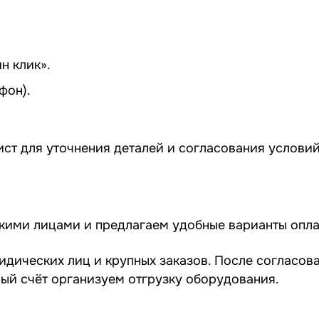
н клик».
фон).
ст для уточнения деталей и согласования условий
скими лицами и предлагаем удобные варианты опла
идических лиц и крупных заказов. После согласов
ный счёт организуем отгрузку оборудования.