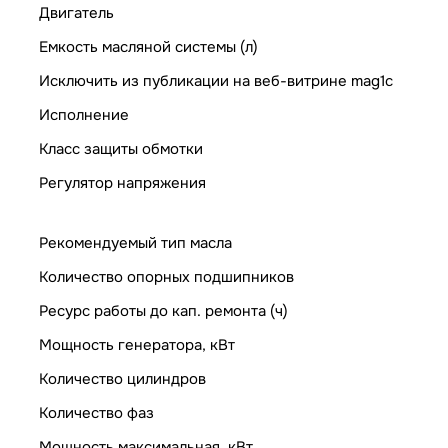
Двигатель
Емкость масляной системы (л)
Исключить из публикации на веб-витрине mag1c
Исполнение
Класс защиты обмотки
Регулятор напряжения
Рекомендуемый тип масла
Количество опорных подшипников
Ресурс работы до кап. ремонта (ч)
Мощность генератора, кВт
Количество цилиндров
Количество фаз
Мощность максимальная, кВт