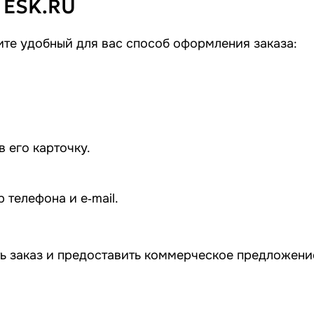
 ESK.RU
те удобный для вас способ оформления заказа:
 его карточку.
телефона и e‑mail.
ь заказ и предоставить коммерческое предложение