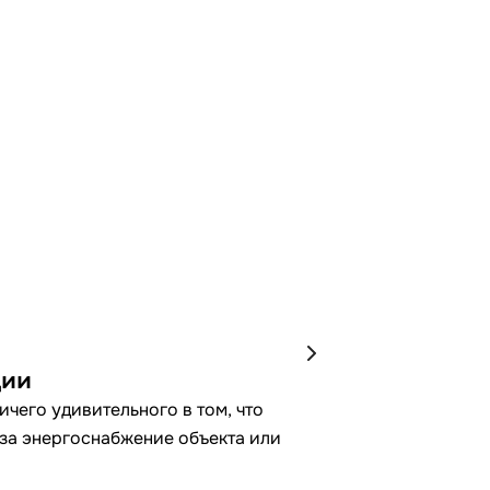
ции
чего удивительного в том, что
 за энергоснабжение объекта или