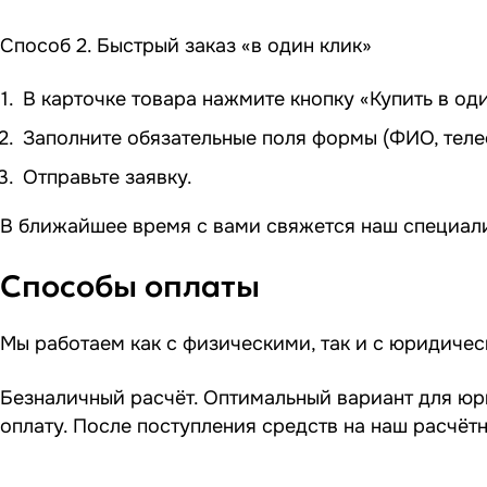
Способ 2. Быстрый заказ «в один клик»
В карточке товара нажмите кнопку «Купить в оди
Заполните обязательные поля формы (ФИО, теле
Отправьте заявку.
В ближайшее время с вами свяжется наш специали
Способы оплаты
Мы работаем как с физическими, так и с юридиче
Безналичный расчёт. Оптимальный вариант для юр
оплату. После поступления средств на наш расчёт