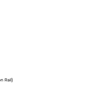
 Rail)