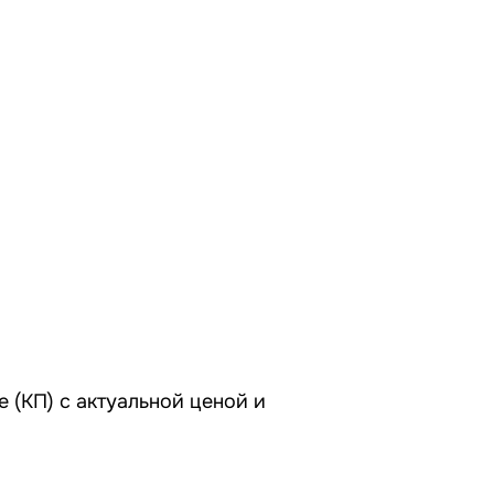
 (КП) с актуальной ценой и