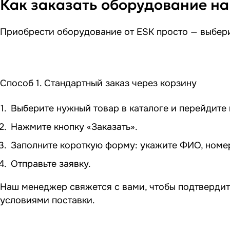
Как заказать оборудование на
Приобрести оборудование от ESK просто — выбери
Способ 1. Стандартный заказ через корзину
Выберите нужный товар в каталоге и перейдите в
Нажмите кнопку «Заказать».
Заполните короткую форму: укажите ФИО, номер 
Отправьте заявку.
Наш менеджер свяжется с вами, чтобы подтвердит
условиями поставки.