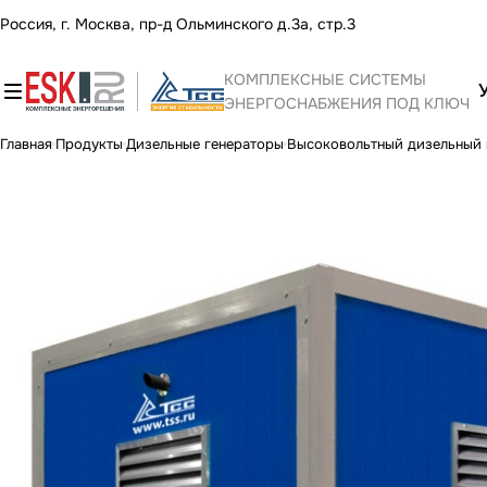
Россия, г. Москва, пр-д Ольминского д.3а, стр.3
КОМПЛЕКСНЫЕ СИСТЕМЫ
ЭНЕРГОСНАБЖЕНИЯ ПОД КЛЮЧ
Главная
Продукты
Дизельные генераторы
Высоковольтный дизельный 