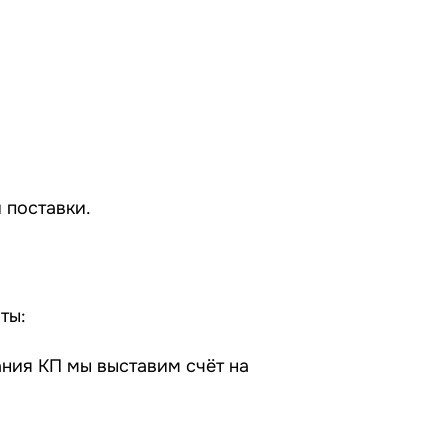
 поставки.
ты:
ания КП мы выставим счёт на