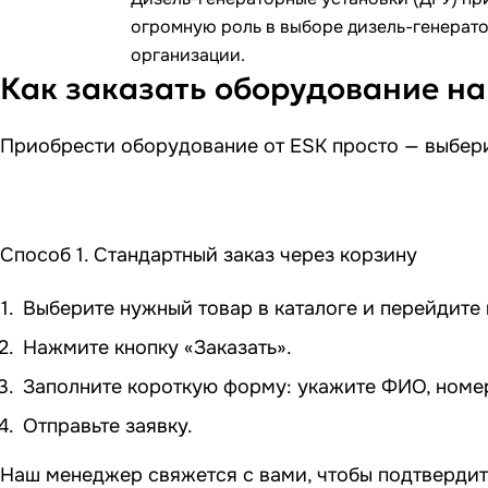
огромную роль в выборе дизель-генератор
организации.
Как заказать оборудование на
Приобрести оборудование от ESK просто — выбери
Способ 1. Стандартный заказ через корзину
Выберите нужный товар в каталоге и перейдите в
Нажмите кнопку «Заказать».
Заполните короткую форму: укажите ФИО, номер 
Отправьте заявку.
Наш менеджер свяжется с вами, чтобы подтвердит