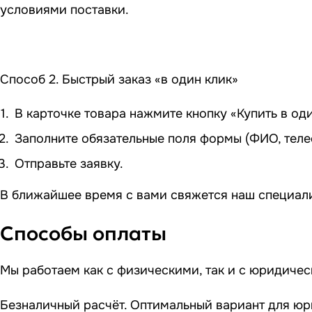
условиями поставки.
Способ 2. Быстрый заказ «в один клик»
В карточке товара нажмите кнопку «Купить в оди
Заполните обязательные поля формы (ФИО, теле
Отправьте заявку.
В ближайшее время с вами свяжется наш специали
Способы оплаты
Мы работаем как с физическими, так и с юридиче
Безналичный расчёт. Оптимальный вариант для юр