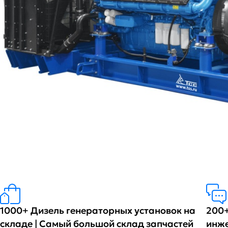
1000+ Дизель генераторных установок на
200+
складе | Самый большой склад запчастей
инж