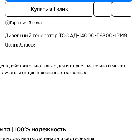
Купить в 1 клик
Гарантия 3 года
Дизельный генератор ТСС АД-1400С-Т6300-1РМ9
Подробности
ена действительна только для интернет-магазина и может
тличаться от цен в розничных магазинах
пыта | 100% надежность
яем документы, лицензии и сертификаты