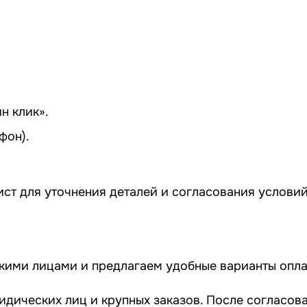
н клик».
фон).
ст для уточнения деталей и согласования условий
скими лицами и предлагаем удобные варианты опла
идических лиц и крупных заказов. После согласов