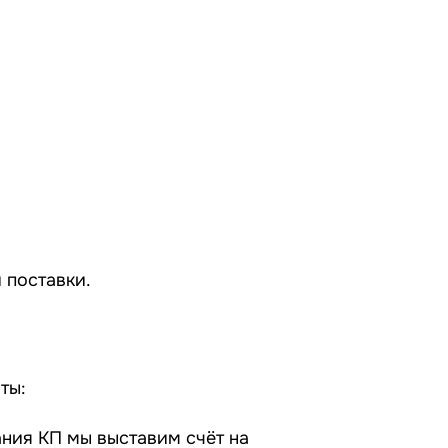
 поставки.
ты:
ания КП мы выставим счёт на