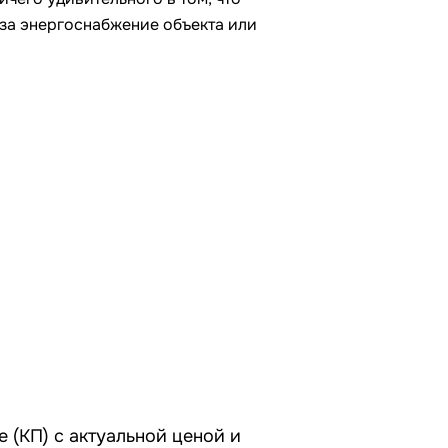
 за энергоснабжение объекта или
 (КП) с актуальной ценой и