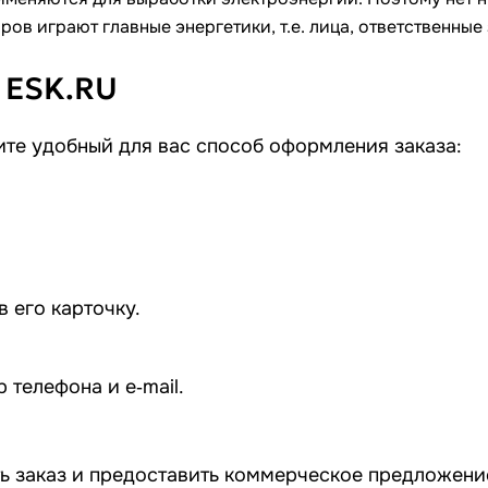
ов играют главные энергетики, т.е. лица, ответственные
 ESK.RU
те удобный для вас способ оформления заказа:
 его карточку.
телефона и e‑mail.
ь заказ и предоставить коммерческое предложение