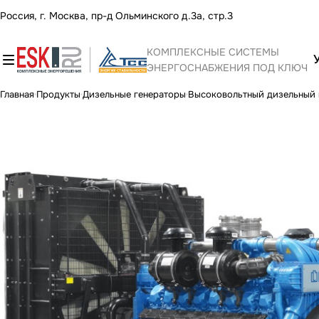
Россия, г. Москва, пр-д Ольминского д.3а, стр.3
КОМПЛЕКСНЫЕ СИСТЕМЫ
ЭНЕРГОСНАБЖЕНИЯ ПОД КЛЮЧ
Главная
Продукты
Дизельные генераторы
Высоковольтный дизельный