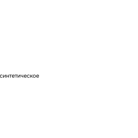
синтетическое