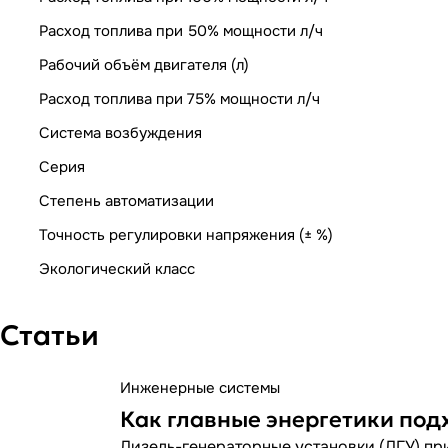
Расход топлива при 50% мощности л/ч
Рабочий объём двигателя (л)
Расход топлива при 75% мощности л/ч
Система возбуждения
Серия
Степень автоматизации
Точность регулировки напряжения (± %)
Экологический класс
Статьи
Инженерные системы
Как главные энергетики под
Дизель-генераторные установки (ДГУ) при