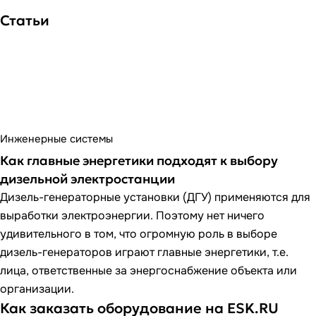
Статьи
Инженерные системы
Как главные энергетики подходят к выбору
дизельной электростанции
Дизель-генераторные установки (ДГУ) применяются для
выработки электроэнергии. Поэтому нет ничего
удивительного в том, что огромную роль в выборе
дизель-генераторов играют главные энергетики, т.е.
лица, ответственные за энергоснабжение объекта или
организации.
Как заказать оборудование на ESK.RU