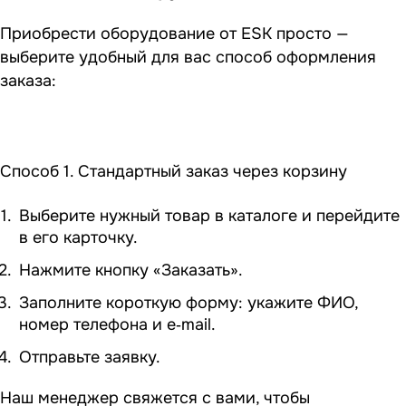
Приобрести оборудование от ESK просто —
выберите удобный для вас способ оформления
заказа:
Способ 1. Стандартный заказ через корзину
Выберите нужный товар в каталоге и перейдите
в его карточку.
Нажмите кнопку «Заказать».
Заполните короткую форму: укажите ФИО,
номер телефона и e‑mail.
Отправьте заявку.
Наш менеджер свяжется с вами, чтобы