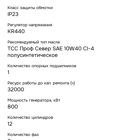
Класс защиты обмотки
IP23
Регулятор напряжения
KR440
Рекомендуемый тип масла
ТСС Проф Север SAE 10W40 CI-4
полусинтетическое
Количество опорных подшипников
1
Ресурс работы до кап. ремонта (ч)
32000
Мощность генератора, кВт
800
Количество цилиндров
12
Количество фаз