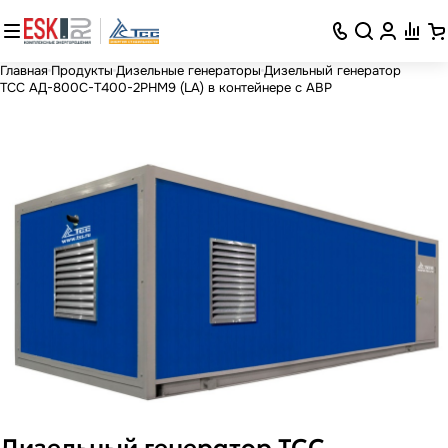
Главная
Продукты
Дизельные генераторы
Дизельный генератор
ТСС АД-800С-Т400-2РНМ9 (LA) в контейнере с АВР
Дизельный генератор ТСС