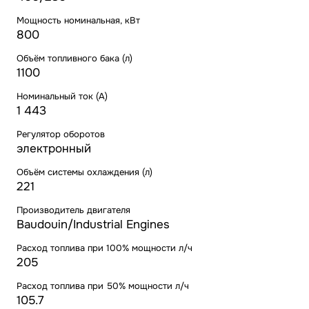
Мощность номинальная, кВт
800
Объём топливного бака (л)
1100
Номинальный ток (А)
1 443
Регулятор оборотов
электронный
Объём системы охлаждения (л)
221
Производитель двигателя
Baudouin/Industrial Engines
Расход топлива при 100% мощности л/ч
205
Расход топлива при 50% мощности л/ч
105.7