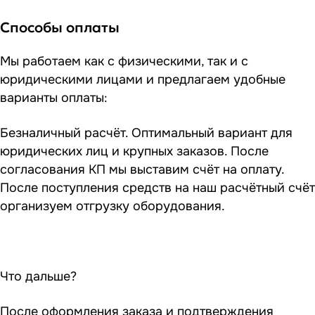
Способы оплаты
Мы работаем как с физическими, так и с
юридическими лицами и предлагаем удобные
варианты оплаты:
Безналичный расчёт. Оптимальный вариант для
юридических лиц и крупных заказов. После
согласования КП мы выставим счёт на оплату.
После поступления средств на наш расчётный счёт
организуем отгрузку оборудования.
Что дальше?
После оформления заказа и подтверждения