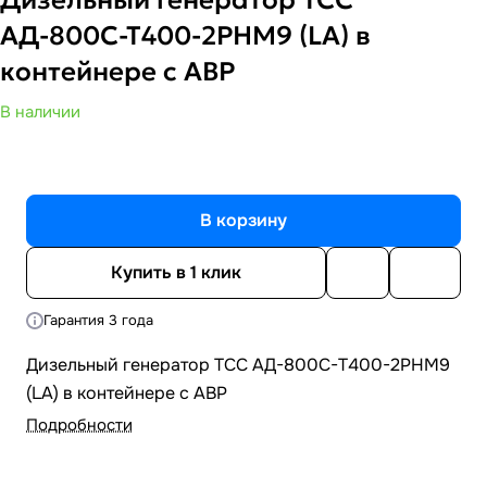
АД-800С-Т400-2РНМ9 (LA) в
контейнере с АВР
В наличии
В корзину
Купить в 1 клик
Гарантия 3 года
Дизельный генератор ТСС АД-800С-Т400-2РНМ9
(LA) в контейнере с АВР
Подробности