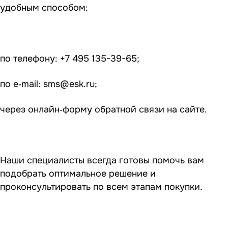
удобным способом:
по телефону: +7 495 135-39-65;
по e‑mail:
sms@esk.ru
;
через онлайн‑форму обратной связи на сайте.
Наши специалисты всегда готовы помочь вам
подобрать оптимальное решение и
проконсультировать по всем этапам покупки.