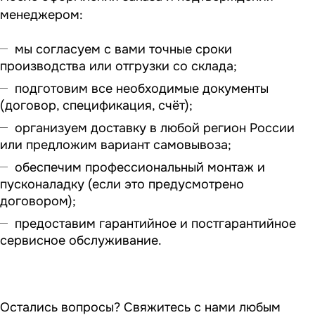
менеджером:
мы согласуем с вами точные сроки
производства или отгрузки со склада;
подготовим все необходимые документы
(договор, спецификация, счёт);
организуем доставку в любой регион России
или предложим вариант самовывоза;
обеспечим профессиональный монтаж и
пусконаладку (если это предусмотрено
договором);
предоставим гарантийное и постгарантийное
сервисное обслуживание.
Остались вопросы? Свяжитесь с нами любым