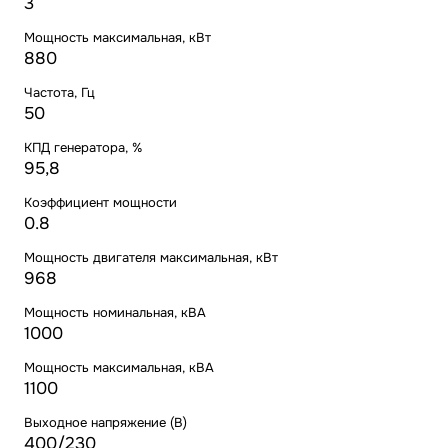
3
Мощность максимальная, кВт
880
Частота, Гц
50
КПД генератора, %
95,8
Коэффициент мощности
0.8
Мощность двигателя максимальная, кВт
968
Мощность номинальная, кВА
1000
Мощность максимальная, кВА
1100
Выходное напряжение (В)
400/230