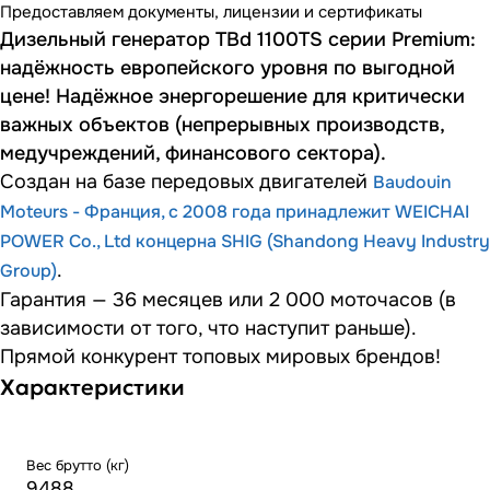
Предоставляем документы, лицензии и сертификаты
Дизельный генератор TBd 1100TS серии Premium:
надёжность европейского уровня по выгодной
цене! Надёжное энергорешение для критически
важных объектов (непрерывных производств,
медучреждений, финансового сектора).
Создан на базе передовых двигателей
Baudouin
Moteurs - Франция, с 2008 года принадлежит WEICHAI
POWER Co., Ltd концерна SHIG (Shandong Heavy Industry
.
Group)
Гарантия — 36 месяцев или 2 000 моточасов (в
зависимости от того, что наступит раньше).
Прямой конкурент топовых мировых брендов!
Характеристики
Вес брутто (кг)
9488