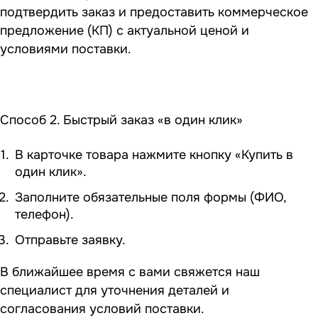
подтвердить заказ и предоставить коммерческое
предложение (КП) с актуальной ценой и
условиями поставки.
Способ 2. Быстрый заказ «в один клик»
В карточке товара нажмите кнопку «Купить в
один клик».
Заполните обязательные поля формы (ФИО,
телефон).
Отправьте заявку.
В ближайшее время с вами свяжется наш
специалист для уточнения деталей и
согласования условий поставки.