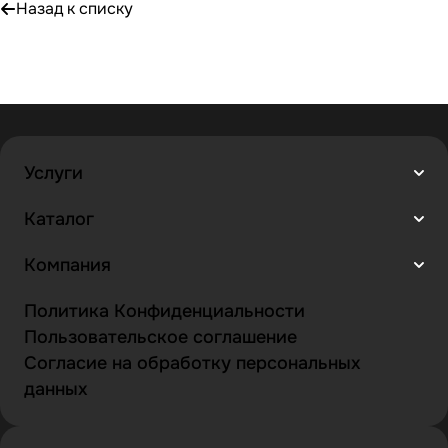
Назад к списку
Услуги
Каталог
Компания
Политика Конфиденциальности
Пользовательское соглашение
Согласие на обработку персональных
данных