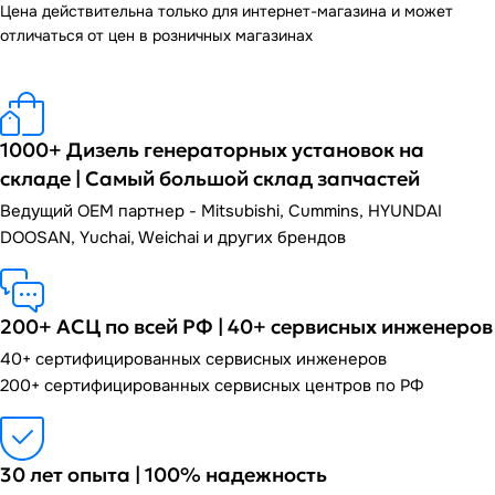
Цена действительна только для интернет-магазина и может
отличаться от цен в розничных магазинах
1000+ Дизель генераторных установок на
складе | Самый большой склад запчастей
Ведущий OEM партнер - Mitsubishi, Cummins, HYUNDAI
DOOSAN, Yuchai, Weichai и других брендов
200+ АСЦ по всей РФ | 40+ сервисных инженеров
40+ сертифицированных сервисных инженеров
200+ сертифицированных сервисных центров по РФ
30 лет опыта | 100% надежность