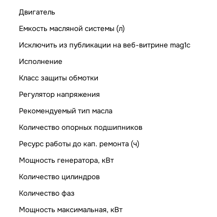
Двигатель
Емкость масляной системы (л)
Исключить из публикации на веб-витрине mag1c
Исполнение
Класс защиты обмотки
Регулятор напряжения
Рекомендуемый тип масла
Количество опорных подшипников
Ресурс работы до кап. ремонта (ч)
Мощность генератора, кВт
Количество цилиндров
Количество фаз
Мощность максимальная, кВт