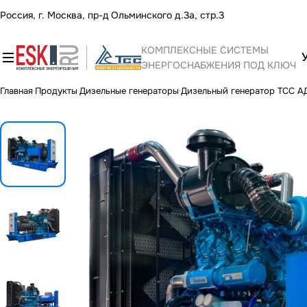
Россия, г. Москва, пр-д Ольминского д.3а, стр.3
КОМПЛЕКСНЫЕ СИСТЕМЫ
ЭНЕРГОСНАБЖЕНИЯ ПОД КЛЮЧ
Главная
Продукты
Дизельные генераторы
Дизельный генератор ТСС 