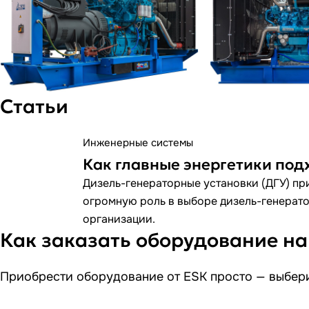
Статьи
Инженерные системы
Как главные энергетики под
Дизель-генераторные установки (ДГУ) при
огромную роль в выборе дизель-генератор
организации.
Как заказать оборудование на
Приобрести оборудование от ESK просто — выбери