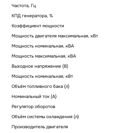
Частота, Гц
КПД генератора, %
Коэффициент мощности
Мощность двигателя максимальная, кВт
Мощность номинальная, кВА
Мощность максимальная, кВА
Выходное напряжение (В)
Мощность номинальная, кВт
Объём топливного бака (л)
Номинальный ток (А)
Регулятор оборотов
Объём системы охлаждения (л)
Производитель двигателя