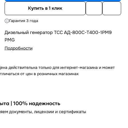
Купить в 1 клик
Гарантия 3 года
Дизельный генератор ТСС АД-800С-Т400-1РМ9
PMG
Подробности
ена действительна только для интернет-магазина и может
тличаться от цен в розничных магазинах
пыта | 100% надежность
яем документы, лицензии и сертификаты