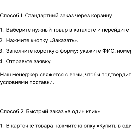
Способ 1. Стандартный заказ через корзину
Выберите нужный товар в каталоге и перейдите в
Нажмите кнопку «Заказать».
Заполните короткую форму: укажите ФИО, номер 
Отправьте заявку.
Наш менеджер свяжется с вами, чтобы подтвердит
условиями поставки.
Способ 2. Быстрый заказ «в один клик»
В карточке товара нажмите кнопку «Купить в оди