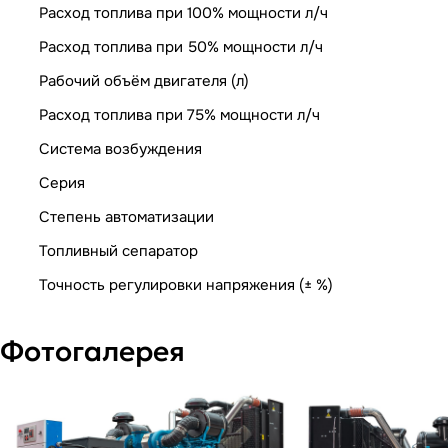
Расход топлива при 100% мощности л/ч
Расход топлива при 50% мощности л/ч
Рабочий объём двигателя (л)
Расход топлива при 75% мощности л/ч
Система возбуждения
Серия
Степень автоматизации
Топливный сепаратор
Точность регулировки напряжения (± %)
Фотогалерея