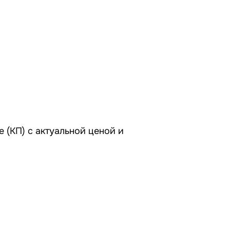
 (КП) с актуальной ценой и