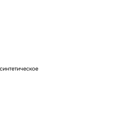
синтетическое