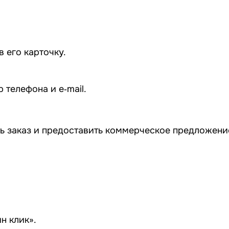
 его карточку.
телефона и e‑mail.
ь заказ и предоставить коммерческое предложение
н клик».