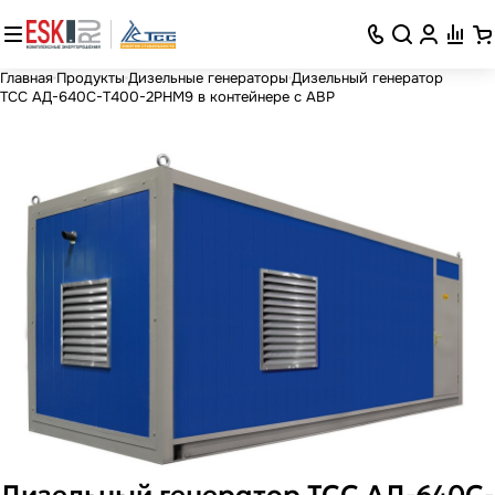
Главная
Продукты
Дизельные генераторы
Дизельный генератор
ТСС АД-640С-Т400-2РНМ9 в контейнере с АВР
Дизельный генератор ТСС АД-640С-