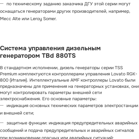
по техническому заданию заказчика ДГУ этой серии могут
оснащаться генераторами других производителей, например,
Mecc Alte или Leroy Somer.
Система управления дизельным
генератором TBd 880TS
В стандартном исполнении, дизель генераторы серии TSS
Premium комплектуются контроллерами управления Lovato RGK-
800 (Италия). Интеллектуальные AMF контроллеры Lovato были
предназначены для применения на генераторных установках, они
могут контролировать параметры внешней сети
электроснабжения. Его основные параметры:
индикация основных технических параметров электростанции
и внешней сети;
защитные функции: индикация предупредительных аварийных
сообщений и подача предупредительных и аварийных сигналов
при возникновении опасных или аварийных ситуаций;