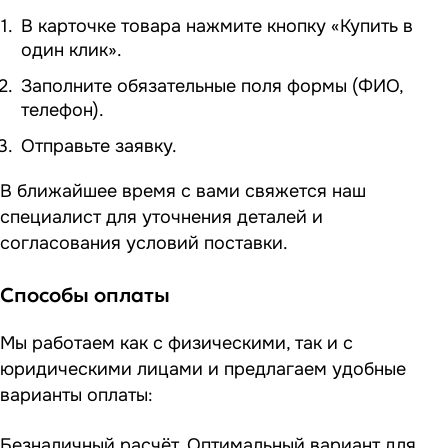
В карточке товара нажмите кнопку «Купить в
один клик».
Заполните обязательные поля формы (ФИО,
телефон).
Отправьте заявку.
В ближайшее время с вами свяжется наш
специалист для уточнения деталей и
согласования условий поставки.
Способы оплаты
Мы работаем как с физическими, так и с
юридическими лицами и предлагаем удобные
варианты оплаты:
Безналичный расчёт. Оптимальный вариант для