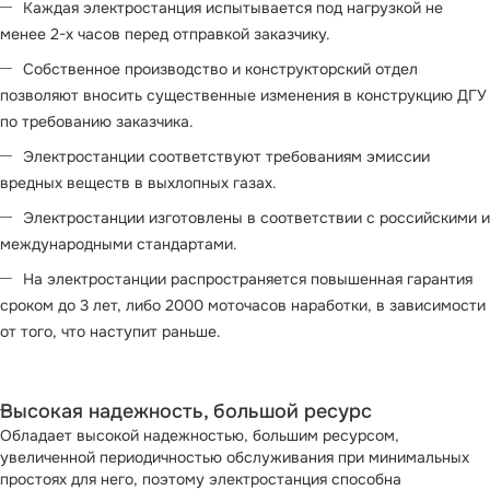
Каждая электростанция испытывается под нагрузкой не
менее 2-х часов перед отправкой заказчику.
Собственное производство и конструкторский отдел
позволяют вносить существенные изменения в конструкцию ДГУ
по требованию заказчика.
Электростанции соответствуют требованиям эмиссии
вредных веществ в выхлопных газах.
Электростанции изготовлены в соответствии с российскими и
международными стандартами.
На электростанции распространяется повышенная гарантия
сроком до 3 лет, либо 2000 моточасов наработки, в зависимости
от того, что наступит раньше.
Высокая надежность, большой ресурс
Обладает высокой надежностью, большим ресурсом,
увеличенной периодичностью обслуживания при минимальных
простоях для него, поэтому электростанция способна