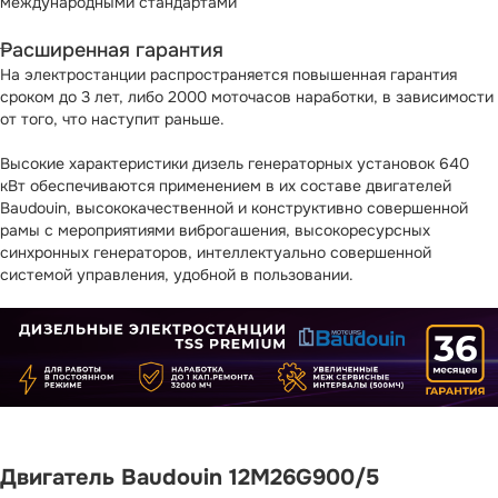
международными стандартами
Расширенная гарантия
На электростанции распространяется повышенная гарантия
сроком до 3 лет, либо 2000 моточасов наработки, в зависимости
от того, что наступит раньше.
Высокие характеристики дизель генераторных установок 640
кВт обеспечиваются применением в их составе двигателей
Baudouin, высококачественной и конструктивно совершенной
рамы с мероприятиями виброгашения, высокоресурсных
синхронных генераторов, интеллектуально совершенной
системой управления, удобной в пользовании.
Двигатель Baudouin 12M26G900/5