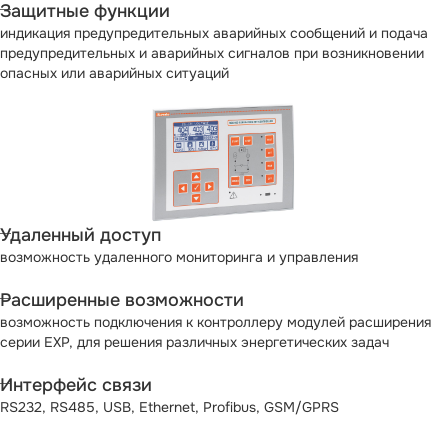
Защитные функции
индикация предупредительных аварийных сообщений и подача
предупредительных и аварийных сигналов при возникновении
опасных или аварийных ситуаций
Удаленный доступ
возможность удаленного мониторинга и управления
Расширенные возможности
возможность подключения к контроллеру модулей расширения
серии EXP, для решения различных энергетических задач
Интерфейс связи
RS232, RS485, USB, Ethernet, Profibus, GSM/GPRS