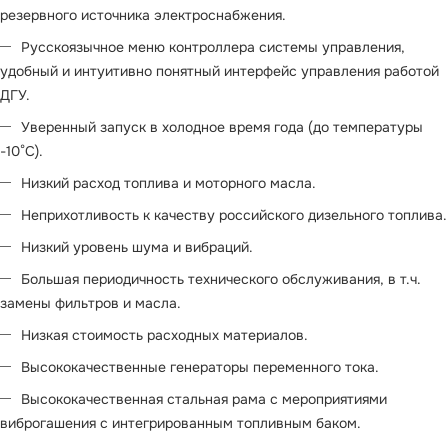
резервного источника электроснабжения.
Русскоязычное меню контроллера системы управления,
удобный и интуитивно понятный интерфейс управления работой
ДГУ.
Уверенный запуск в холодное время года (до температуры
-10°С).
Низкий расход топлива и моторного масла.
Неприхотливость к качеству российского дизельного топлива.
Низкий уровень шума и вибраций.
Большая периодичность технического обслуживания, в т.ч.
замены фильтров и масла.
Низкая стоимость расходных материалов.
Высококачественные генераторы переменного тока.
Высококачественная стальная рама с мероприятиями
виброгашения с интегрированным топливным баком.