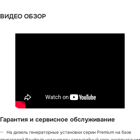
ВИДЕО ОБЗОР
Гарантия и сервисное обслуживание
На дизель генераторные установки серии Premium на базе
двигателей Baudouin установлен гарантийный срок эксплуатации