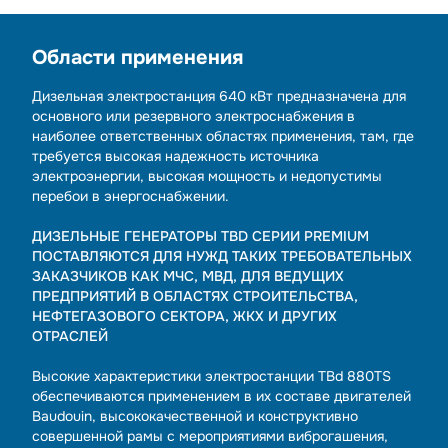
Области применения
Дизельная электростанция 640 кВт предназначена для
основного или резервного электроснабжения в
наиболее ответственных областях применения, там, где
требуется высокая надежность источника
электроэнергии, высокая мощность и недопустимы
перебои в энергоснабжении.
ДИЗЕЛЬНЫЕ ГЕНЕРАТОРЫ TBD СЕРИИ PREMIUM
ПОСТАВЛЯЮТСЯ ДЛЯ НУЖД ТАКИХ ТРЕБОВАТЕЛЬНЫХ
ЗАКАЗЧИКОВ КАК МЧС, МВД, ДЛЯ ВЕДУЩИХ
ПРЕДПРИЯТИЙ В ОБЛАСТЯХ СТРОИТЕЛЬСТВА,
НЕФТЕГАЗОВОГО СЕКТОРА, ЖКХ И ДРУГИХ
ОТРАСЛЕЙ
Высокие характеристики электростанции TBd 880TS
обеспечиваются применением в их составе двигателей
Baudouin, высококачественной и конструктивно
совершенной рамы с мероприятиями виброгашения,