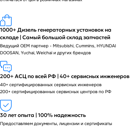
1000+ Дизель генераторных установок на
складе | Самый большой склад запчастей
Ведущий OEM партнер - Mitsubishi, Cummins, HYUNDAI
DOOSAN, Yuchai, Weichai и других брендов
200+ АСЦ по всей РФ | 40+ сервисных инженеров
40+ сертифицированных сервисных инженеров
200+ сертифицированных сервисных центров по РФ
30 лет опыта | 100% надежность
Предоставляем документы, лицензии и сертификаты