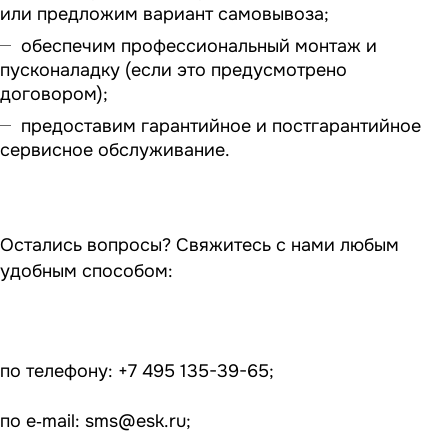
или предложим вариант самовывоза;
обеспечим профессиональный монтаж и
пусконаладку (если это предусмотрено
договором);
предоставим гарантийное и постгарантийное
сервисное обслуживание.
Остались вопросы? Свяжитесь с нами любым
удобным способом:
по телефону: +7 495 135-39-65;
по e‑mail:
sms@esk.ru
;