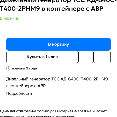
Т400-2РНМ9 в контейнере с АВР
В наличии
В корзину
Купить в 1 клик
Гарантия 3 года
Дизельный генератор ТСС АД-640С-Т400-2РНМ9
в контейнере с АВР
Подробности
Цена действительна только для интернет-магазина и может
отличаться от цен в розничных магазинах