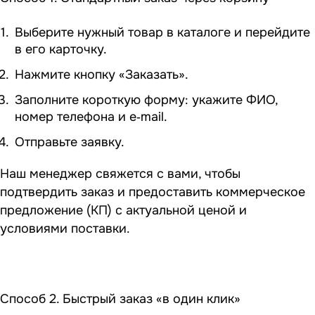
Выберите нужный товар в каталоге и перейдите
в его карточку.
Нажмите кнопку «Заказать».
Заполните короткую форму: укажите ФИО,
номер телефона и e‑mail.
Отправьте заявку.
Наш менеджер свяжется с вами, чтобы
подтвердить заказ и предоставить коммерческое
предложение (КП) с актуальной ценой и
условиями поставки.
Способ 2. Быстрый заказ «в один клик»