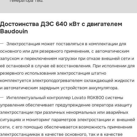
генератора TBd.
Достоинства ДЭС 640 кВт с двигателем
Baudouin
Электростанция может поставляться в комплектации для
основного или для резервного применения, с автоматическим
запуском и переключением нагрузки при отказе внешней сети и
её остановкой в случае её восстановления. При исполнении для
резервного использования электростанция штатно
комплектуется электроподогревателем охлаждающей жидкости
и автоматическим зарядным устройством аккумулятора.
Интеллектуальный контроллер Lovato RGK800 системы
управления обеспечивает предупреждение оператора изащиту
электростанции при различных ненормальных или аварийных
ситуациях и мониторинг параметров электростанции и внешней
сети, с его помощью обеспечивается возможность применения
электростанциикак в качестве основного, так и в качестве