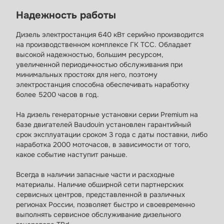
Надежность работы
Дизель электростанция 640 кВт серийно производится
на производственном комплексе ГК ТСС. Обладает
высокой надежностью, большим ресурсом,
увеличенной периодичностью обслуживания при
минимальных простоях для него, поэтому
электростанция способна обеспечивать наработку
болеe 5200 часов в год.
На дизель генераторные установки серии Premium на
базе двигателей Baudouin установлен гарантийный
срок эксплуатации сроком 3 года с даты поставки, либо
наработка 2000 моточасов, в зависимости от того,
какое событие наступит раньше.
Всегда в наличии запасные части и расходные
материалы. Наличие обширной сети партнерских
сервисных центров, представленной в различных
регионах России, позволяет быстро и своевременно
выполнять сервисное обслуживание дизельного