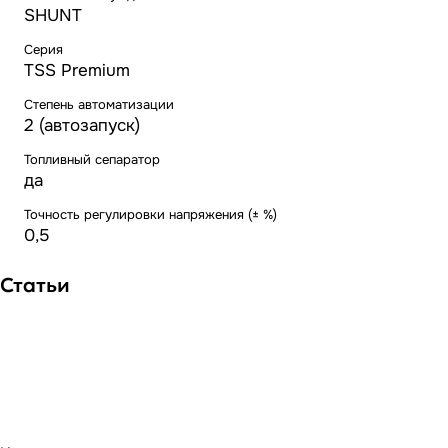
SHUNT
Серия
TSS Premium
Степень автоматизации
2 (автозапуск)
Топливный сепаратор
да
Точность регулировки напряжения (± %)
0,5
Статьи