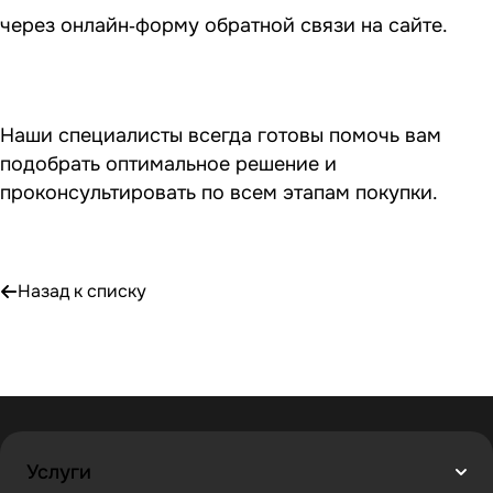
через онлайн‑форму обратной связи на сайте.
Наши специалисты всегда готовы помочь вам
подобрать оптимальное решение и
проконсультировать по всем этапам покупки.
Назад к списку
Услуги