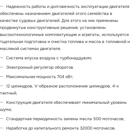
Надежность работы и долговечность эксплуатации двигателя
обеспечены назначением двигателей этого семейства в
качестве судовых двигателей. Для этого на них применены
продвинутые конструктивные решения, установлены
высокотехнологичные комплектующие и агрегаты, используется
тщательная подготовка и очистка топлива и масла в топливной и
масляной системах двигателя.
Система впуска воздуха с турбонаддувом;
Электронный регулятор оборотов.
Максимальная мощность 704 кВт;
12 цилиндров, V-образное расположение цилиндров, 4-х
тактный;
Конструкция двигателя обеспечивает минимальный уровень
шума;
Стандартная периодичность замены масла 500 моточасов;
Наработка до капитального ремонта 32000 моточасов.