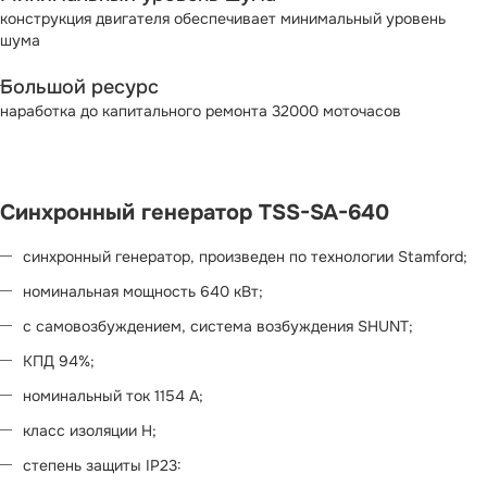
конструкция двигателя обеспечивает минимальный уровень
шума
Большой ресурс
наработка до капитального ремонта 32000 моточасов
Синхронный генератор TSS-SA-640
синхронный генератор, произведен по технологии Stamford;
номинальная мощность 640 кВт;
с самовозбуждением, система возбуждения SHUNT;
КПД 94%;
номинальный ток 1154 А;
класс изоляции H;
степень защиты IP23: