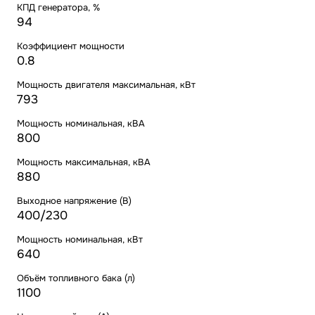
КПД генератора, %
94
Коэффициент мощности
0.8
Мощность двигателя максимальная, кВт
793
Мощность номинальная, кВА
800
Мощность максимальная, кВА
880
Выходное напряжение (В)
400/230
Мощность номинальная, кВт
640
Объём топливного бака (л)
1100