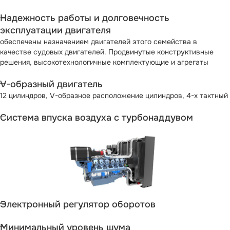
Надежность работы и долговечность
эксплуатации двигателя
обеспечены назначением двигателей этого семейства в
качестве судовых двигателей. Продвинутые конструктивные
решения, высокотехнологичные комплектующие и агрегаты
V-образный двигатель
12 цилиндров, V-образное расположение цилиндров, 4-х тактный
Система впуска воздуха с турбонаддувом
Электронный регулятор оборотов
Минимальный уровень шума