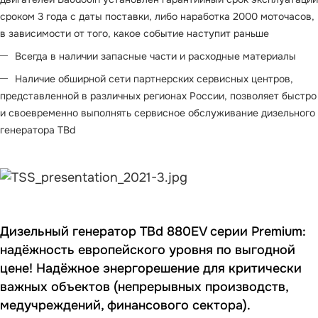
сроком 3 года с даты поставки, либо наработка 2000 моточасов,
в зависимости от того, какое событие наступит раньше
Всегда в наличии запасные части и расходные материалы
Наличие обширной сети партнерских сервисных центров,
представленной в различных регионах России, позволяет быстро
и своевременно выполнять сервисное обслуживание дизельного
генератора TBd
Дизельный генератор TBd 880EV серии Premium:
надёжность европейского уровня по выгодной
цене! Надёжное энергорешение для критически
важных объектов (непрерывных производств,
медучреждений, финансового сектора).