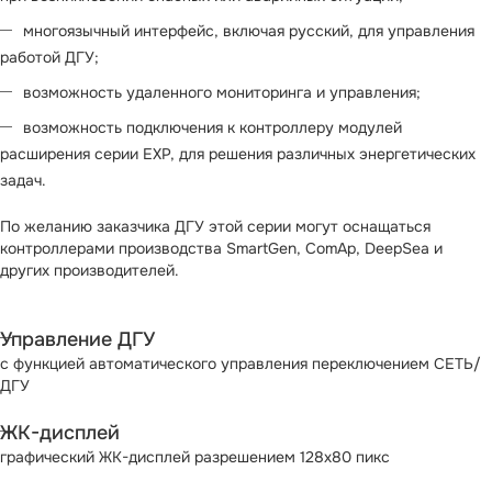
многоязычный интерфейс, включая русский, для управления
работой ДГУ;
возможность удаленного мониторинга и управления;
возможность подключения к контроллеру модулей
расширения серии EXP, для решения различных энергетических
задач.
По желанию заказчика ДГУ этой серии могут оснащаться
контроллерами производства SmartGen, ComAp, DeepSea и
других производителей.
Управление ДГУ
с функцией автоматического управления переключением СЕТЬ/
ДГУ
ЖК-дисплей
графический ЖК-дисплей разрешением 128х80 пикс