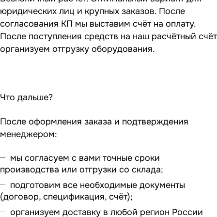
юридических лиц и крупных заказов. После
согласования КП мы выставим счёт на оплату.
После поступления средств на наш расчётный счёт
организуем отгрузку оборудования.
Что дальше?
После оформления заказа и подтверждения
менеджером:
мы согласуем с вами точные сроки
производства или отгрузки со склада;
подготовим все необходимые документы
(договор, спецификация, счёт);
организуем доставку в любой регион России