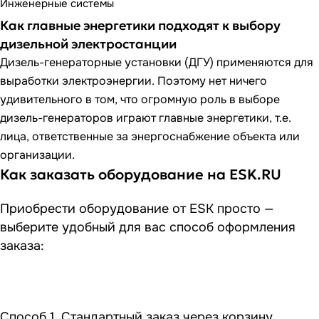
Инженерные системы
Как главные энергетики подходят к выбору
дизельной электростанции
Дизель-генераторные установки (ДГУ) применяются для
выработки электроэнергии. Поэтому нет ничего
удивительного в том, что огромную роль в выборе
дизель-генераторов играют главные энергетики, т.е.
лица, ответственные за энергоснабжение объекта или
организации.
Как заказать оборудование на ESK.RU
Приобрести оборудование от ESK просто —
выберите удобный для вас способ оформления
заказа:
Способ 1. Стандартный заказ через корзину