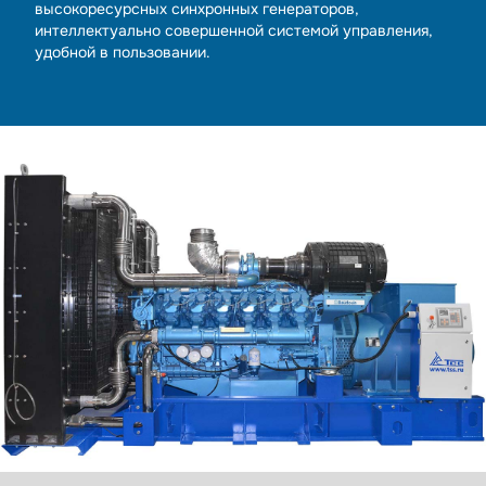
высокоресурсных синхронных генераторов,
интеллектуально совершенной системой управления,
удобной в пользовании.