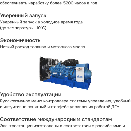
обеспечивать наработку болеe 5200 часов в год
Уверенный запуск
Уверенный запуск в холодное время года
(до температуры -10°С)
Экономичность
Низкий расход топлива и моторного масла
Удобство эксплуатации
Русскоязычное меню контроллера системы управления, удобный
и интуитивно понятный интерфейс управления работой ДГУ
Соответствие международным стандартам
Электростанции изготовлены в соответствии с российскими и