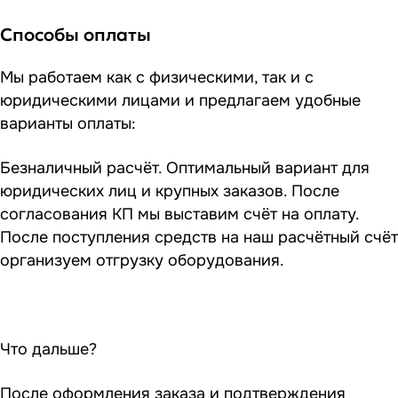
Способы оплаты
Мы работаем как с физическими, так и с
юридическими лицами и предлагаем удобные
варианты оплаты:
Безналичный расчёт. Оптимальный вариант для
юридических лиц и крупных заказов. После
согласования КП мы выставим счёт на оплату.
После поступления средств на наш расчётный счёт
организуем отгрузку оборудования.
Что дальше?
После оформления заказа и подтверждения