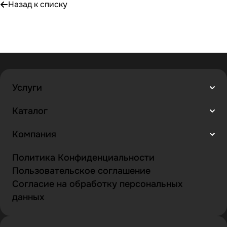
Назад к списку
Услуги
Каталог
Компания
Политика Конфиденциальности
Пользовательское соглашение
Согласие на обработку персональных
данных