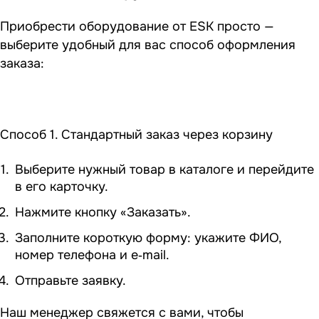
Приобрести оборудование от ESK просто —
выберите удобный для вас способ оформления
заказа:
Способ 1. Стандартный заказ через корзину
Выберите нужный товар в каталоге и перейдите
в его карточку.
Нажмите кнопку «Заказать».
Заполните короткую форму: укажите ФИО,
номер телефона и e‑mail.
Отправьте заявку.
Наш менеджер свяжется с вами, чтобы