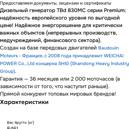
Предоставляем документы, лицензии и сертификаты
Дизельный генератор TBd 830MC серии Premium:
надёжность европейского уровня по выгодной
цене! Надёжное энергорешение для критически
важных объектов (непрерывных производств,
медучреждений, финансового сектора).
Создан на базе передовых двигателей
Baudouin
Moteurs - Франция, с 2008 года принадлежит WEICHAI
POWER Co., Ltd концерна SHIG (Shandong Heavy Industry
.
Group)
Гарантия — 36 месяцев или 2 000 моточасов (в
зависимости от того, что наступит раньше).
Прямой конкурент топовых мировых брендов!
Характеристики
Вес брутто (кг)
8461