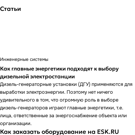
Статьи
Инженерные системы
Как главные энергетики подходят к выбору
дизельной электростанции
Дизель-генераторные установки (ДГУ) применяются для
выработки электроэнергии. Поэтому нет ничего
удивительного в том, что огромную роль в выборе
дизель-генераторов играют главные энергетики, т.е.
лица, ответственные за энергоснабжение объекта или
организации.
Как заказать оборудование на ESK.RU