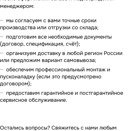
менеджером:
мы согласуем с вами точные сроки
производства или отгрузки со склада;
подготовим все необходимые документы
(договор, спецификация, счёт);
организуем доставку в любой регион России
или предложим вариант самовывоза;
обеспечим профессиональный монтаж и
пусконаладку (если это предусмотрено
договором);
предоставим гарантийное и постгарантийное
сервисное обслуживание.
Остались вопросы? Свяжитесь с нами любым