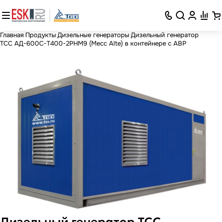
Главная
Продукты
Дизельные генераторы
Дизельный генератор
ТСС АД-600С-Т400-2РНМ9 (Mecc Alte) в контейнере с АВР
Дизельный генератор ТСС