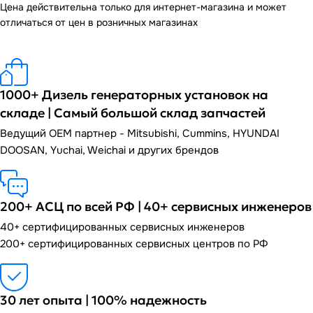
Цена действительна только для интернет-магазина и может
отличаться от цен в розничных магазинах
1000+ Дизель генераторных установок на
складе | Самый большой склад запчастей
Ведущий OEM партнер - Mitsubishi, Cummins, HYUNDAI
DOOSAN, Yuchai, Weichai и других брендов
200+ АСЦ по всей РФ | 40+ сервисных инженеров
40+ сертифицированных сервисных инженеров
200+ сертифицированных сервисных центров по РФ
30 лет опыта | 100% надежность