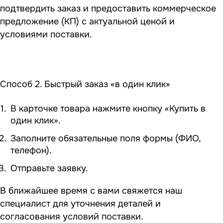
подтвердить заказ и предоставить коммерческое
предложение (КП) с актуальной ценой и
условиями поставки.
Способ 2. Быстрый заказ «в один клик»
В карточке товара нажмите кнопку «Купить в
один клик».
Заполните обязательные поля формы (ФИО,
телефон).
Отправьте заявку.
В ближайшее время с вами свяжется наш
специалист для уточнения деталей и
согласования условий поставки.