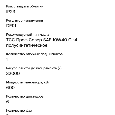
Класс защиты обмотки
IP23
Регулятор напряжения
DER1
Рекомендуемый тип масла
ТСС Проф Север SAE 10W40 CI-4
полусинтетическое
Количество опорных подшипников
1
Ресурс работы до кап. ремонта (ч)
32000
Мощность генератора, кВт
600
Количество цилиндров
6
Количество фаз