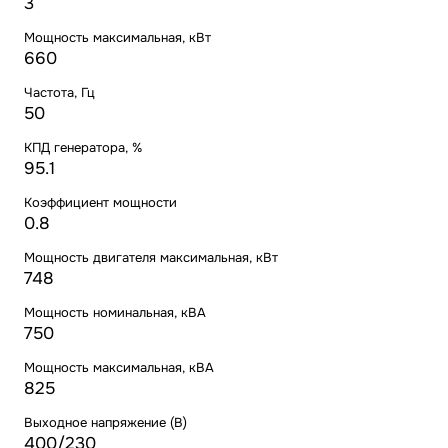
3
Мощность максимальная, кВт
660
Частота, Гц
50
КПД генератора, %
95.1
Коэффициент мощности
0.8
Мощность двигателя максимальная, кВт
748
Мощность номинальная, кВА
750
Мощность максимальная, кВА
825
Выходное напряжение (В)
400/230