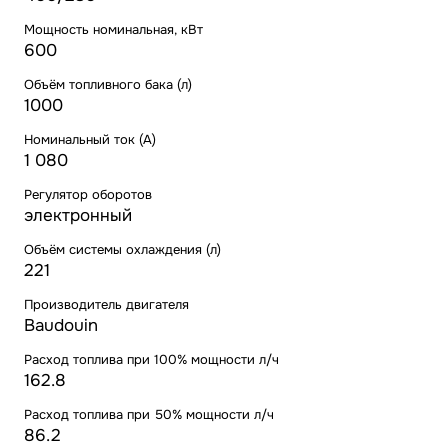
Мощность номинальная, кВт
600
Объём топливного бака (л)
1000
Номинальный ток (А)
1 080
Регулятор оборотов
электронный
Объём системы охлаждения (л)
221
Производитель двигателя
Baudouin
Расход топлива при 100% мощности л/ч
162.8
Расход топлива при 50% мощности л/ч
86.2