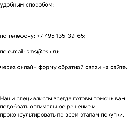
удобным способом:
по телефону: +7 495 135-39-65;
по e‑mail:
sms@esk.ru
;
через онлайн‑форму обратной связи на сайте.
Наши специалисты всегда готовы помочь вам
подобрать оптимальное решение и
проконсультировать по всем этапам покупки.