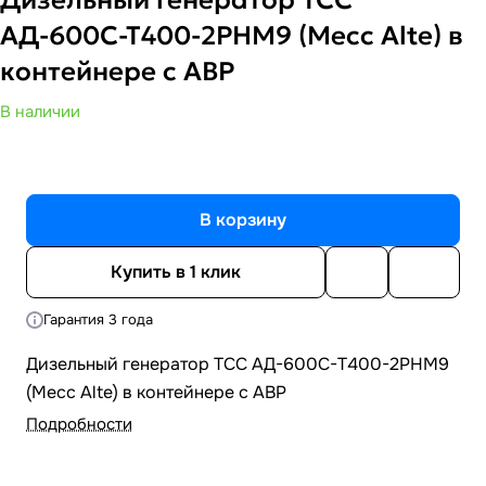
АД-600С-Т400-2РНМ9 (Mecc Alte) в
контейнере с АВР
В наличии
В корзину
Купить в 1 клик
Гарантия 3 года
Дизельный генератор ТСС АД-600С-Т400-2РНМ9
(Mecc Alte) в контейнере с АВР
Подробности