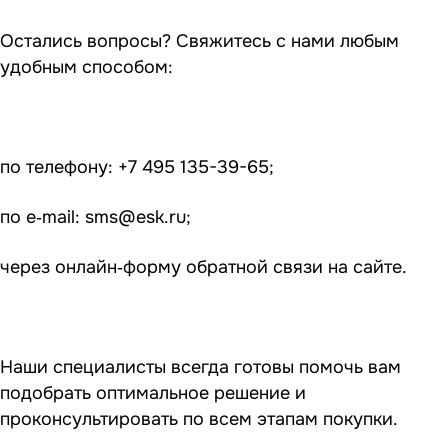
Остались вопросы? Свяжитесь с нами любым
удобным способом:
по телефону: +7 495 135-39-65;
по e‑mail:
sms@esk.ru
;
через онлайн‑форму обратной связи на сайте.
Наши специалисты всегда готовы помочь вам
подобрать оптимальное решение и
проконсультировать по всем этапам покупки.