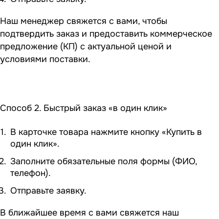
Наш менеджер свяжется с вами, чтобы
подтвердить заказ и предоставить коммерческое
предложение (КП) с актуальной ценой и
условиями поставки.
Способ 2. Быстрый заказ «в один клик»
В карточке товара нажмите кнопку «Купить в
один клик».
Заполните обязательные поля формы (ФИО,
телефон).
Отправьте заявку.
В ближайшее время с вами свяжется наш