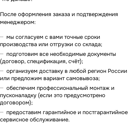
После оформления заказа и подтверждения
менеджером:
мы согласуем с вами точные сроки
производства или отгрузки со склада;
подготовим все необходимые документы
(договор, спецификация, счёт);
организуем доставку в любой регион России
или предложим вариант самовывоза;
обеспечим профессиональный монтаж и
пусконаладку (если это предусмотрено
договором);
предоставим гарантийное и постгарантийное
сервисное обслуживание.