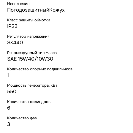
Исполнение
ПогодозащитныйКожух
Класс защиты обмотки
IP23
Регулятор напряжения
SX440
Рекомендуемый тип масла
SAE 15W40/10W30
Количество опорных подшипников
1
Мощность генератора, кВт
550
Количество цилиндров
6
Количество фаз
3