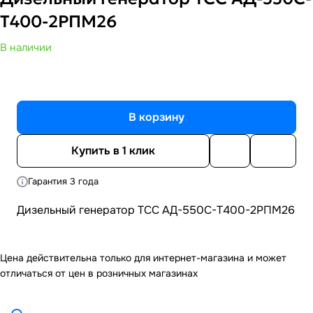
Т400-2РПМ26
В наличии
В корзину
Купить в 1 клик
Гарантия 3 года
Дизельный генератор ТСС АД-550С-Т400-2РПМ26
Цена действительна только для интернет-магазина и может
отличаться от цен в розничных магазинах