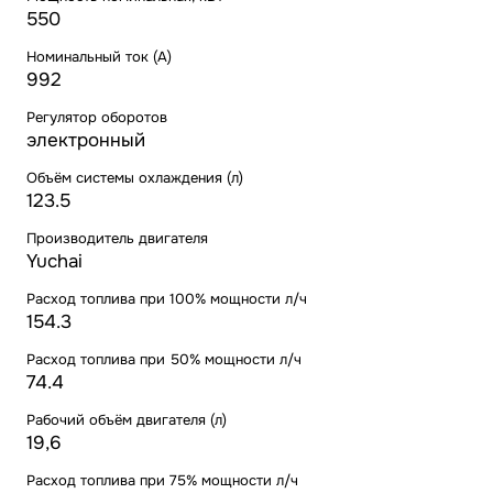
550
Номинальный ток (А)
992
Регулятор оборотов
электронный
Объём системы охлаждения (л)
123.5
Производитель двигателя
Yuchai
Расход топлива при 100% мощности л/ч
154.3
Расход топлива при 50% мощности л/ч
74.4
Рабочий объём двигателя (л)
19,6
Расход топлива при 75% мощности л/ч