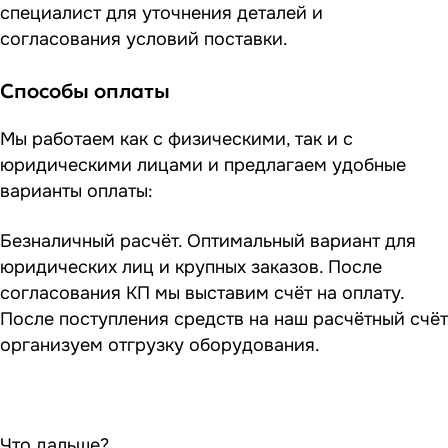
специалист для уточнения деталей и
согласования условий поставки.
Способы оплаты
Мы работаем как с физическими, так и с
юридическими лицами и предлагаем удобные
варианты оплаты:
Безналичный расчёт. Оптимальный вариант для
юридических лиц и крупных заказов. После
согласования КП мы выставим счёт на оплату.
После поступления средств на наш расчётный счёт
организуем отгрузку оборудования.
Что дальше?