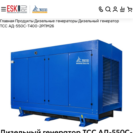
Главная
Продукты
Дизельные генераторы
Дизельный генератор
ТСС АД-550С-Т400-2РПМ26
Дизельный генератор ТСС АД-550С-