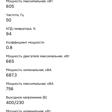
Мощность максимальная, кВт
605
Частота, Гц
50
КПД генератора, %
94
Коэффициент мощности
0.8
Мощность двигателя максимальная, кВт
665
Мощность номинальная, кВА
687.3
Мощность максимальная, кВА
756
Выходное напряжение (В)
400/230
Мощность номинальная, кВт