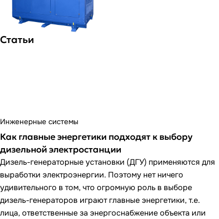
Статьи
Инженерные системы
Как главные энергетики подходят к выбору
дизельной электростанции
Дизель-генераторные установки (ДГУ) применяются для
выработки электроэнергии. Поэтому нет ничего
удивительного в том, что огромную роль в выборе
дизель-генераторов играют главные энергетики, т.е.
лица, ответственные за энергоснабжение объекта или