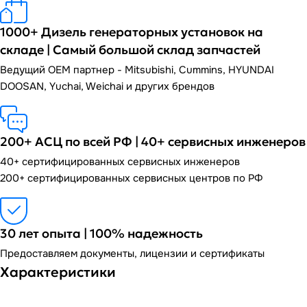
1000+ Дизель генераторных установок на
складе | Самый большой склад запчастей
Ведущий OEM партнер - Mitsubishi, Cummins, HYUNDAI
DOOSAN, Yuchai, Weichai и других брендов
200+ АСЦ по всей РФ | 40+ сервисных инженеров
40+ сертифицированных сервисных инженеров
200+ сертифицированных сервисных центров по РФ
30 лет опыта | 100% надежность
Предоставляем документы, лицензии и сертификаты
Характеристики