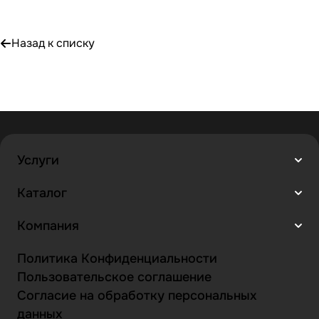
Назад к списку
Услуги
Каталог
Компания
Политика Конфиденциальности
Пользовательское соглашение
Согласие на обработку персональных
данных