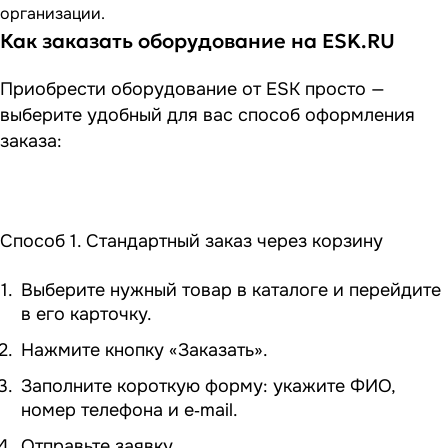
организации.
Как заказать оборудование на ESK.RU
Приобрести оборудование от ESK просто —
выберите удобный для вас способ оформления
заказа:
Способ 1. Стандартный заказ через корзину
Выберите нужный товар в каталоге и перейдите
в его карточку.
Нажмите кнопку «Заказать».
Заполните короткую форму: укажите ФИО,
номер телефона и e‑mail.
Отправьте заявку.