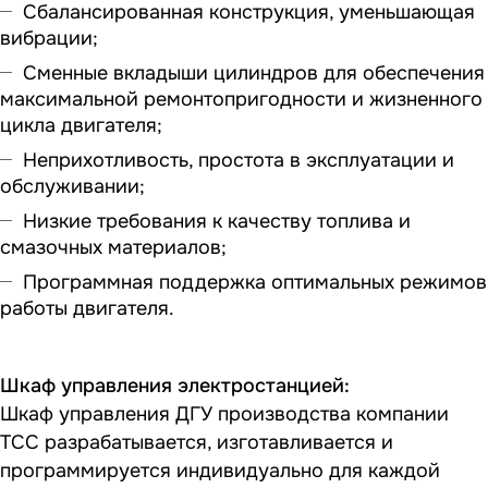
Сбалансированная конструкция, уменьшающая
вибрации;
Сменные вкладыши цилиндров для обеспечения
максимальной ремонтопригодности и жизненного
цикла двигателя;
Неприхотливость, простота в эксплуатации и
обслуживании;
Низкие требования к качеству топлива и
смазочных материалов;
Программная поддержка оптимальных режимов
работы двигателя.
Шкаф управления электростанцией:
Шкаф управления ДГУ производства компании
ТСС разрабатывается, изготавливается и
программируется индивидуально для каждой