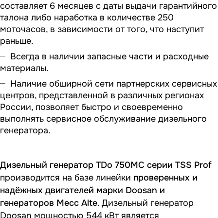
составляет 6 месяцев с даты выдачи гарантийного
талона либо наработка в количестве 250
моточасов, в зависимости от того, что наступит
раньше.
Всегда в наличии запасные части и расходные
материалы.
Наличие обширной сети партнерских сервисных
центров, представленной в различных регионах
России, позволяет быстро и своевременно
выполнять сервисное обслуживание дизельного
генератора.
Дизельный генератор TDo 750MC серии TSS Prof
производится на базе линейки
проверенных и
надёжных двигателей марки Doosan и
генераторов Mecc Alte
. Дизельный генератор
Doosan мощностью 544 кВт является