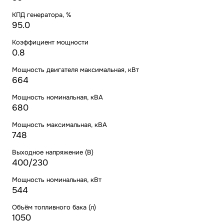
КПД генератора, %
95.0
Коэффициент мощности
0.8
Мощность двигателя максимальная, кВт
664
Мощность номинальная, кВА
680
Мощность максимальная, кВА
748
Выходное напряжение (В)
400/230
Мощность номинальная, кВт
544
Объём топливного бака (л)
1050