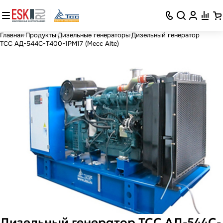
Главная
Продукты
Дизельные генераторы
Дизельный генератор
ТСС АД-544С-Т400-1РМ17 (Mecc Alte)
Дизельный генератор ТСС АД-544С-