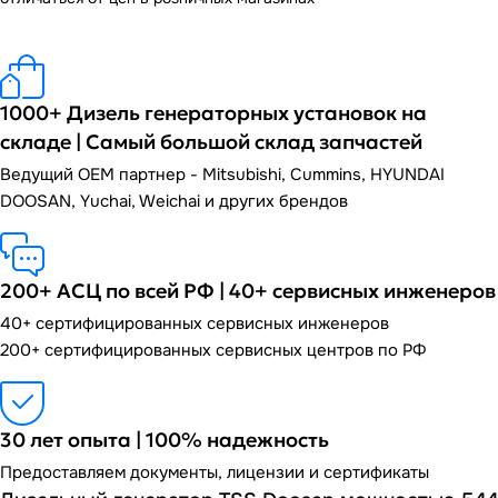
1000+ Дизель генераторных установок на
складе | Самый большой склад запчастей
Ведущий OEM партнер - Mitsubishi, Cummins, HYUNDAI
DOOSAN, Yuchai, Weichai и других брендов
200+ АСЦ по всей РФ | 40+ сервисных инженеров
40+ сертифицированных сервисных инженеров
200+ сертифицированных сервисных центров по РФ
30 лет опыта | 100% надежность
Предоставляем документы, лицензии и сертификаты