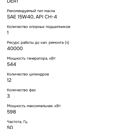
DER1
Рекомендуемый тип масла
SAE 15W40, API CH-4
Количество опорных подшипников
1
Ресурс работы до кап. ремонта (ч)
40000
Мощность генератора, кВт
544
Количество цилиндров
12
Количество фаз
3
Мощность максимальная, кВт
598
Частота, Гц
50