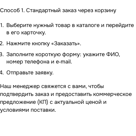
Способ 1. Стандартный заказ через корзину
Выберите нужный товар в каталоге и перейдите
в его карточку.
Нажмите кнопку «Заказать».
Заполните короткую форму: укажите ФИО,
номер телефона и e‑mail.
Отправьте заявку.
Наш менеджер свяжется с вами, чтобы
подтвердить заказ и предоставить коммерческое
предложение (КП) с актуальной ценой и
условиями поставки.