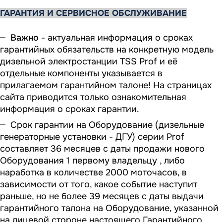
ГАРАНТИЯ И СЕРВИСНОЕ ОБСЛУЖИВАНИЕ
Важно
- актуальная информация о сроках
гарантийных обязательств на конкретную модель
дизельной электростанции TSS Prof и её
отдельные компоненты указывается в
прилагаемом гарантийном талоне! На страницах
сайта приводится только ознакомительная
информация о сроках гарантии.
Срок гарантии на Оборудование (дизельные
генераторные установки - ДГУ) серии Prof
составляет 36 месяцев с даты продажи нового
Оборудования 1 первому владельцу , либо
наработка в количестве 2000 моточасов, в
зависимости от того, какое событие наступит
раньше, но не более 39 месяцев с даты выдачи
гарантийного талона на Оборудование, указанной
на лицевой стороне настоящего Гарантийного