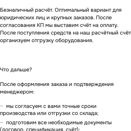
Безналичный расчёт. Оптимальный вариант для
юридических лиц и крупных заказов. После
согласования КП мы выставим счёт на оплату.
После поступления средств на наш расчётный счёт
организуем отгрузку оборудования.
Что дальше?
После оформления заказа и подтверждения
менеджером:
мы согласуем с вами точные сроки
производства или отгрузки со склада;
подготовим все необходимые документы
(договор, спецификация, счёт);