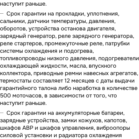
наступит раньше.
Срок гарантии на прокладки, уплотнения,
сальники, датчики температуры, давления,
оборотов, устройства останова двигателя,
зарядный генератор, реле зарядного генератора,
реле стартеров, промежуточные реле, патрубки
системы охлаждения и подогрева,
топливопроводы низкого давления, подогреватели
охлаждающей жидкости, масла, впускного
коллектора, приводные ремни навесных агрегатов,
термостаты составляет 12 месяцев с даты выдачи
гарантийного талона либо наработка в количестве
500 моточасов, в зависимости от того, что
наступит раньше.
Срок гарантии на аккумуляторные батареи,
зарядные устройства, замки кожухов, капотов,
шкафов АВР и шкафов управления, виброопоры
силовой установки и радиатора охлаждения