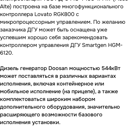
Alte) построена на базе многофункционального
контроллера Lovato RGK800 с
микропроцессорным управлением. По желанию
заказчика ДГУ может быть оснащена уже
успевшим хорошо себя зарекомендовать
контроллером управления ДГУ Smartgen HGM-
6120.
Дизель генератор Doosan мощностью 544кВт
может поставляться в различных вариантах
исполнения, включая контейнерное или
мобильное исполнение (на прицепе), а также
комплектоваться широким набором
дополнительного оборудования, значительно
расширяющего возможности базового
исполнения установки.