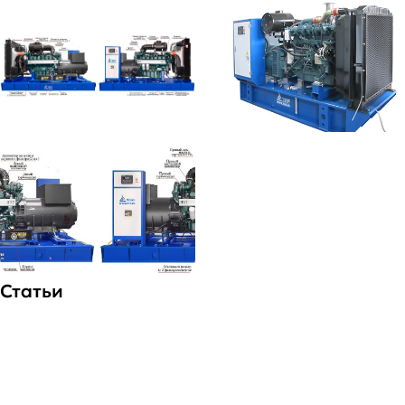
Статьи