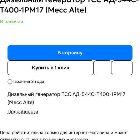
Т400-1РМ17 (Mecc Alte)
В наличии
В корзину
Купить в 1 клик
Гарантия 3 года
Дизельный генератор ТСС АД-544С-Т400-1РМ17
(Mecc Alte)
Подробности
Цена действительна только для интернет-магазина и может
отличаться от цен в розничных магазинах