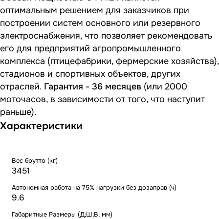
оптимальным решением для заказчиков при
построении систем основного или резервного
электроснабжения, что позволяет рекомендовать
его для предприятий агропромышленного
комплекса (птицефабрики, фермерские хозяйства),
стадионов и спортивных объектов, других
отраслей.
Гарантия - 36 месяцев
(или 2000
моточасов, в зависимости от того, что наступит
раньше).
Характеристики
Вес брутто (кг)
3451
Автономная работа на 75% нагрузки без дозаправ (ч)
9.6
Габаритные Размеры (Д;Ш;В; мм)