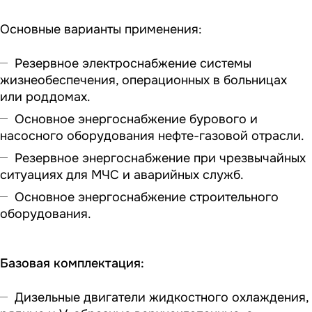
Основные варианты применения:
Резервное электроснабжение системы
жизнеобеспечения, операционных в больницах
или роддомах.
Основное энергоснабжение бурового и
насосного оборудования нефте-газовой отрасли.
Резервное энергоснабжение при чрезвычайных
ситуациях для МЧС и аварийных служб.
Основное энергоснабжение строительного
оборудования.
Базовая комплектация:
Дизельные двигатели жидкостного охлаждения,