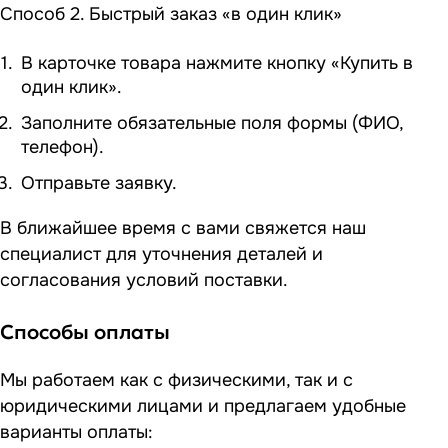
Способ 2. Быстрый заказ «в один клик»
В карточке товара нажмите кнопку «Купить в
один клик».
Заполните обязательные поля формы (ФИО,
телефон).
Отправьте заявку.
В ближайшее время с вами свяжется наш
специалист для уточнения деталей и
согласования условий поставки.
Способы оплаты
Мы работаем как с физическими, так и с
юридическими лицами и предлагаем удобные
варианты оплаты: