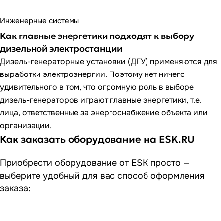
Инженерные системы
Как главные энергетики подходят к выбору
дизельной электростанции
Дизель-генераторные установки (ДГУ) применяются для
выработки электроэнергии. Поэтому нет ничего
удивительного в том, что огромную роль в выборе
дизель-генераторов играют главные энергетики, т.е.
лица, ответственные за энергоснабжение объекта или
организации.
Как заказать оборудование на ESK.RU
Приобрести оборудование от ESK просто —
выберите удобный для вас способ оформления
заказа: