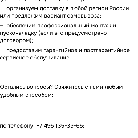
организуем доставку в любой регион России
или предложим вариант самовывоза;
обеспечим профессиональный монтаж и
пусконаладку (если это предусмотрено
договором);
предоставим гарантийное и постгарантийное
сервисное обслуживание.
Остались вопросы? Свяжитесь с нами любым
удобным способом:
по телефону: +7 495 135-39-65;