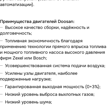
автоматизации).
Преимущества двигателей Doosan:
Высокое качество сборки, надёжность и
долговечность;
Топливная экономичность благодаря
применению технологии прямого впрыска топлива
и мощного топливного насоса высокого давления
фирм Zexel или Bosch;
Усовершенствованная система подачи воздуха;
Усилены узлы двигателя, наиболее
подверженные нагрузке;
Гарантированная выходная мощность (0+3%);
Низкий уровень выброса выхлопных газов;
Низкий уровень шума;