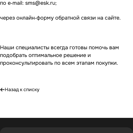
по e‑mail:
sms@esk.ru
;
через онлайн‑форму обратной связи на сайте.
Наши специалисты всегда готовы помочь вам
подобрать оптимальное решение и
проконсультировать по всем этапам покупки.
Назад к списку