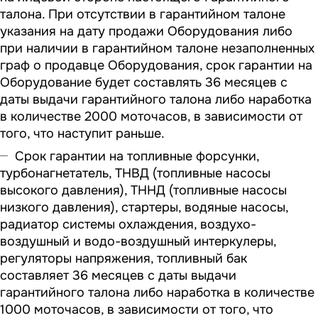
талона. При отсутствии в гарантийном талоне
указания на дату продажи Оборудования либо
при наличии в гарантийном талоне незаполненных
граф о продавце Оборудования, срок гарантии на
Оборудование будет составлять 36 месяцев с
даты выдачи гарантийного талона либо наработка
в количестве 2000 моточасов, в зависимости от
того, что наступит раньше.
Срок гарантии на топливные форсунки,
турбонагнетатель, ТНВД (топливные насосы
высокого давления), ТННД (топливные насосы
низкого давления), стартеры, водяные насосы,
радиатор системы охлаждения, воздухо-
воздушный и водо-воздушный интеркулеры,
регуляторы напряжения, топливный бак
составляет 36 месяцев с даты выдачи
гарантийного талона либо наработка в количестве
1000 моточасов, в зависимости от того, что