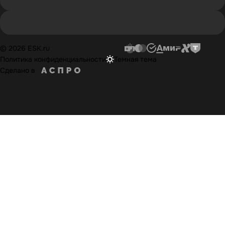
© 2026 ESK.ru
Политика конфиденциальности
Темная тема
Сделано в