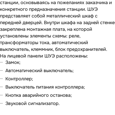
станции, основываясь на пожеланиях заказчика и
конкретного предназначения станции. ШУЭ
представляет собой металлический шкаф с
передней дверцей. Внутри шкафа на задней стенке
закреплена монтажная плата, на которой
установлены элементы схемы: реле,
трансформаторы тока, автоматический
выключатель, клеммник, блок предохранителей.
На лицевой панели ШУЭ расположены:
Замок;
Автоматический выключатель;
Контроллер;
Выключатель питания контроллера;
Кнопка аварийного останова;
Звуковой сигнализатор.