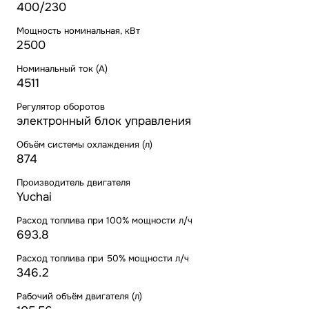
400/230
Мощность номинальная, кВт
2500
Номинальный ток (А)
4511
Регулятор оборотов
электронный блок управления
Объём системы охлаждения (л)
874
Производитель двигателя
Yuchai
Расход топлива при 100% мощности л/ч
693.8
Расход топлива при 50% мощности л/ч
346.2
Рабочий объём двигателя (л)