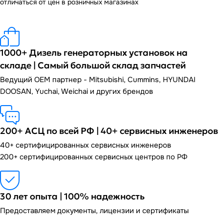
отличаться от цен в розничных магазинах
1000+ Дизель генераторных установок на
складе | Самый большой склад запчастей
Ведущий OEM партнер - Mitsubishi, Cummins, HYUNDAI
DOOSAN, Yuchai, Weichai и других брендов
200+ АСЦ по всей РФ | 40+ сервисных инженеров
40+ сертифицированных сервисных инженеров
200+ сертифицированных сервисных центров по РФ
30 лет опыта | 100% надежность
Предоставляем документы, лицензии и сертификаты