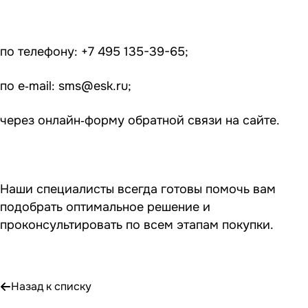
по телефону: +7 495 135-39-65;
по e‑mail:
sms@esk.ru
;
через онлайн‑форму обратной связи на сайте.
Наши специалисты всегда готовы помочь вам
подобрать оптимальное решение и
проконсультировать по всем этапам покупки.
Назад к списку