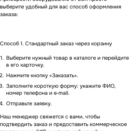
выберите удобный для вас способ оформления
заказа:
Способ 1. Стандартный заказ через корзину
Выберите нужный товар в каталоге и перейдите
в его карточку.
Нажмите кнопку «Заказать».
Заполните короткую форму: укажите ФИО,
номер телефона и e‑mail.
Отправьте заявку.
Наш менеджер свяжется с вами, чтобы
подтвердить заказ и предоставить коммерческое