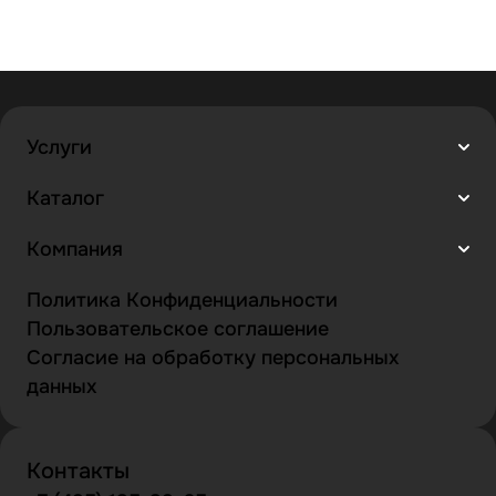
Услуги
Каталог
Компания
Политика Конфиденциальности
Пользовательское соглашение
Согласие на обработку персональных
данных
Контакты