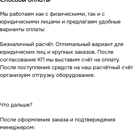
Мы работаем как с физическими, так и с
юридическими лицами и предлагаем удобные
варианты оплаты:
Безналичный расчёт. Оптимальный вариант для
юридических лиц и крупных заказов. После
согласования КП мы выставим счёт на оплату.
После поступления средств на наш расчётный счёт
организуем отгрузку оборудования.
Что дальше?
После оформления заказа и подтверждения
менеджером: