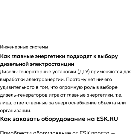
Инженерные системы
Как главные энергетики подходят к выбору
дизельной электростанции
Дизель-генераторные установки (ДГУ) применяются для
выработки электроэнергии. Поэтому нет ничего
удивительного в том, что огромную роль в выборе
дизель-генераторов играют главные энергетики, т.е.
лица, ответственные за энергоснабжение объекта или
организации.
Как заказать оборудование на ESK.RU
Приобрести оборудование от ESK просто —