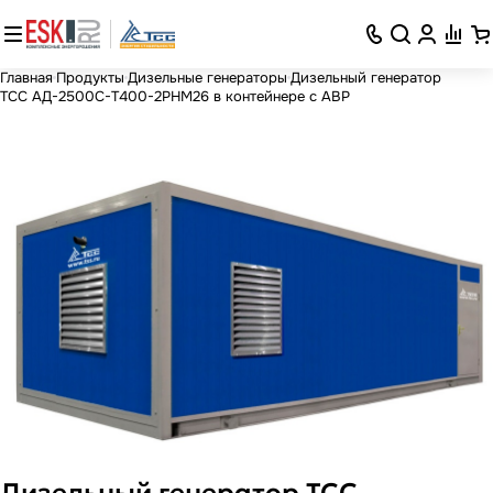
Главная
Продукты
Дизельные генераторы
Дизельный генератор
ТСС АД-2500С-Т400-2РНМ26 в контейнере с АВР
Дизельный генератор ТСС