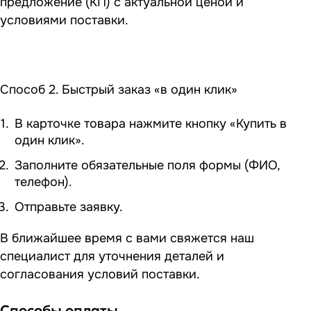
предложение (КП) с актуальной ценой и
условиями поставки.
Способ 2. Быстрый заказ «в один клик»
В карточке товара нажмите кнопку «Купить в
один клик».
Заполните обязательные поля формы (ФИО,
телефон).
Отправьте заявку.
В ближайшее время с вами свяжется наш
специалист для уточнения деталей и
согласования условий поставки.
Способы оплаты