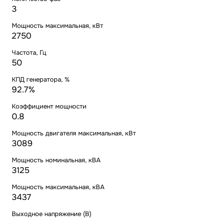
3
Мощность максимальная, кВт
2750
Частота, Гц
50
КПД генератора, %
92.7%
Коэффициент мощности
0.8
Мощность двигателя максимальная, кВт
3089
Мощность номинальная, кВА
3125
Мощность максимальная, кВА
3437
Выходное напряжение (В)