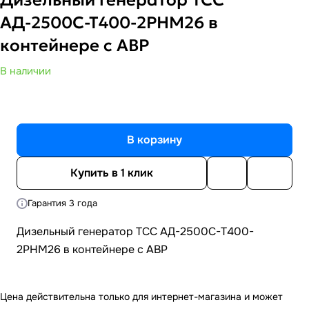
АД-2500С-Т400-2РНМ26 в
контейнере с АВР
В наличии
В корзину
Купить в 1 клик
Гарантия 3 года
Дизельный генератор ТСС АД-2500С-Т400-
2РНМ26 в контейнере с АВР
Цена действительна только для интернет-магазина и может