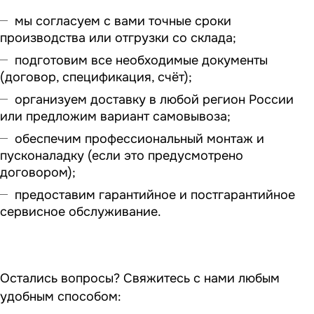
мы согласуем с вами точные сроки
производства или отгрузки со склада;
подготовим все необходимые документы
(договор, спецификация, счёт);
организуем доставку в любой регион России
или предложим вариант самовывоза;
обеспечим профессиональный монтаж и
пусконаладку (если это предусмотрено
договором);
предоставим гарантийное и постгарантийное
сервисное обслуживание.
Остались вопросы? Свяжитесь с нами любым
удобным способом: