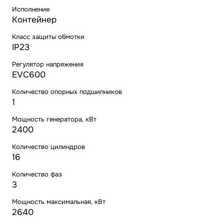
Исполнение
Контейнер
Класс защиты обмотки
IP23
Регулятор напряжения
EVC600
Количество опорных подшипников
1
Мощность генератора, кВт
2400
Количество цилиндров
16
Количество фаз
3
Мощность максимальная, кВт
2640