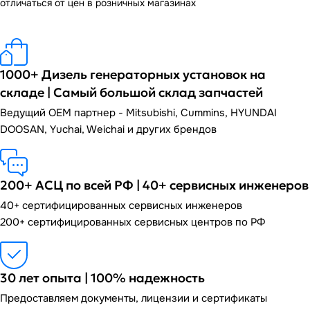
отличаться от цен в розничных магазинах
1000+ Дизель генераторных установок на
складе | Самый большой склад запчастей
Ведущий OEM партнер - Mitsubishi, Cummins, HYUNDAI
DOOSAN, Yuchai, Weichai и других брендов
200+ АСЦ по всей РФ | 40+ сервисных инженеров
40+ сертифицированных сервисных инженеров
200+ сертифицированных сервисных центров по РФ
30 лет опыта | 100% надежность
Предоставляем документы, лицензии и сертификаты