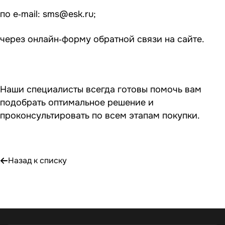
по e‑mail:
sms@esk.ru
;
через онлайн‑форму обратной связи на сайте.
Наши специалисты всегда готовы помочь вам
подобрать оптимальное решение и
проконсультировать по всем этапам покупки.
Назад к списку