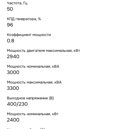
Частота, Гц
50
КПД генератора, %
96
Коэффициент мощности
0.8
Мощность двигателя максимальная, кВт
2940
Мощность номинальная, кВА
3000
Мощность максимальная, кВА
3300
Выходное напряжение (В)
400/230
Мощность номинальная, кВт
2400