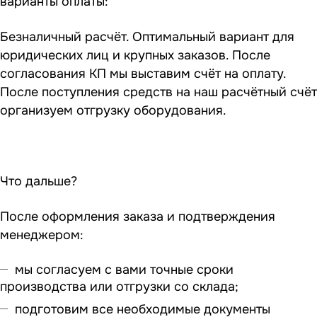
варианты оплаты:
Безналичный расчёт. Оптимальный вариант для
юридических лиц и крупных заказов. После
согласования КП мы выставим счёт на оплату.
После поступления средств на наш расчётный счёт
организуем отгрузку оборудования.
Что дальше?
После оформления заказа и подтверждения
менеджером:
мы согласуем с вами точные сроки
производства или отгрузки со склада;
подготовим все необходимые документы