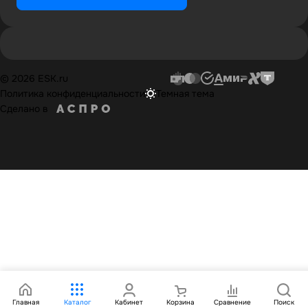
© 2026 ESK.ru
Политика конфиденциальности
Темная тема
Сделано в
Главная
Каталог
Кабинет
Корзина
Сравнение
Поиск