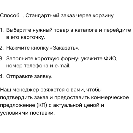
Способ 1. Стандартный заказ через корзину
Выберите нужный товар в каталоге и перейдите
в его карточку.
Нажмите кнопку «Заказать».
Заполните короткую форму: укажите ФИО,
номер телефона и e‑mail.
Отправьте заявку.
Наш менеджер свяжется с вами, чтобы
подтвердить заказ и предоставить коммерческое
предложение (КП) с актуальной ценой и
условиями поставки.