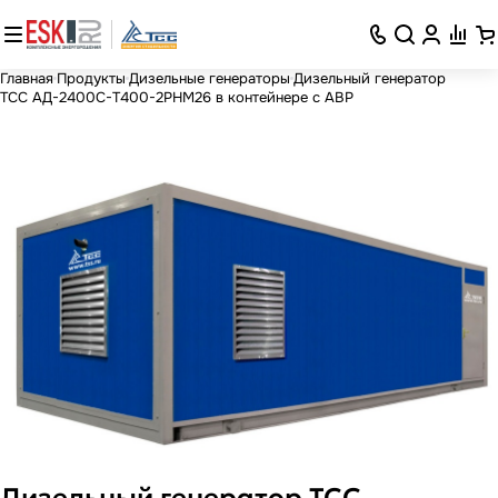
Главная
Продукты
Дизельные генераторы
Дизельный генератор
ТСС АД-2400С-Т400-2РНМ26 в контейнере с АВР
Дизельный генератор ТСС