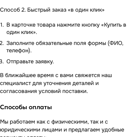
Способ 2. Быстрый заказ «в один клик»
В карточке товара нажмите кнопку «Купить в
один клик».
Заполните обязательные поля формы (ФИО,
телефон).
Отправьте заявку.
В ближайшее время с вами свяжется наш
специалист для уточнения деталей и
согласования условий поставки.
Способы оплаты
Мы работаем как с физическими, так и с
юридическими лицами и предлагаем удобные