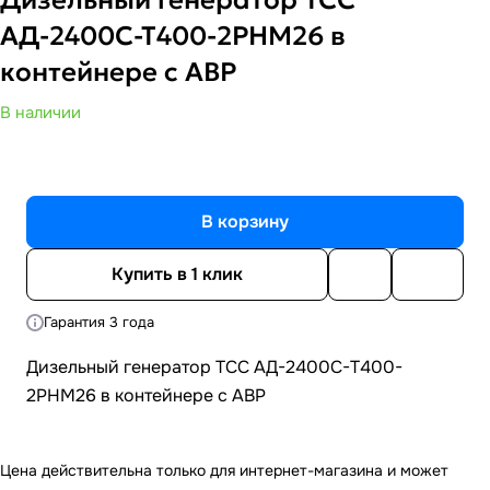
АД-2400С-Т400-2РНМ26 в
контейнере с АВР
В наличии
В корзину
Купить в 1 клик
Гарантия 3 года
Дизельный генератор ТСС АД-2400С-Т400-
2РНМ26 в контейнере с АВР
Цена действительна только для интернет-магазина и может