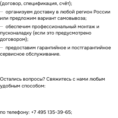
(договор, спецификация, счёт);
организуем доставку в любой регион России
или предложим вариант самовывоза;
обеспечим профессиональный монтаж и
пусконаладку (если это предусмотрено
договором);
предоставим гарантийное и постгарантийное
сервисное обслуживание.
Остались вопросы? Свяжитесь с нами любым
удобным способом:
по телефону: +7 495 135-39-65;