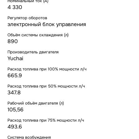
Номинальный ток (А)
4 330
Регулятор оборотов
электронный блок управления
Объём системы охлаждения (л)
890
Производитель двигателя
Yuchai
Расход топлива при 100% мощности л/ч
665.9
Расход топлива при 50% мощности л/ч
347.8
Рабочий объём двигателя (л)
105,56
Расход топлива при 75% мощности л/ч
493.6
Система возбуждения