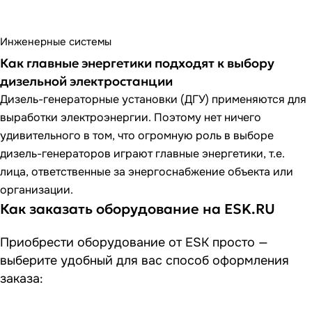
Инженерные системы
Как главные энергетики подходят к выбору
дизельной электростанции
Дизель-генераторные установки (ДГУ) применяются для
выработки электроэнергии. Поэтому нет ничего
удивительного в том, что огромную роль в выборе
дизель-генераторов играют главные энергетики, т.е.
лица, ответственные за энергоснабжение объекта или
организации.
Как заказать оборудование на ESK.RU
Приобрести оборудование от ESK просто —
выберите удобный для вас способ оформления
заказа: