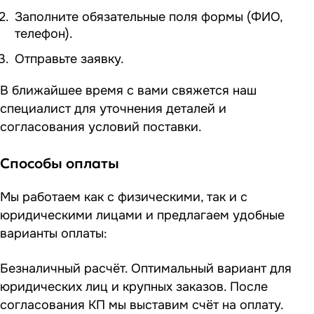
Заполните обязательные поля формы (ФИО,
телефон).
Отправьте заявку.
В ближайшее время с вами свяжется наш
специалист для уточнения деталей и
согласования условий поставки.
Способы оплаты
Мы работаем как с физическими, так и с
юридическими лицами и предлагаем удобные
варианты оплаты:
Безналичный расчёт. Оптимальный вариант для
юридических лиц и крупных заказов. После
согласования КП мы выставим счёт на оплату.