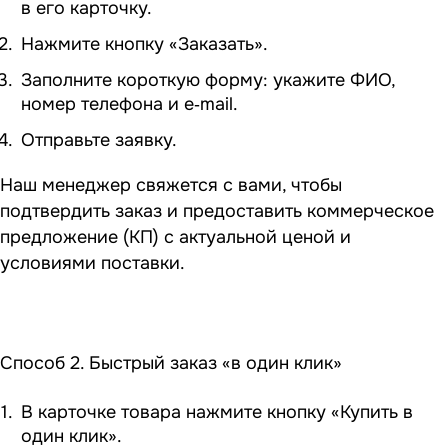
в его карточку.
Нажмите кнопку «Заказать».
Заполните короткую форму: укажите ФИО,
номер телефона и e‑mail.
Отправьте заявку.
Наш менеджер свяжется с вами, чтобы
подтвердить заказ и предоставить коммерческое
предложение (КП) с актуальной ценой и
условиями поставки.
Способ 2. Быстрый заказ «в один клик»
В карточке товара нажмите кнопку «Купить в
один клик».