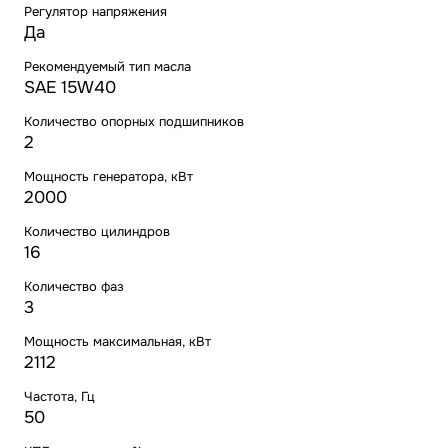
Регулятор напряжения
Да
Рекомендуемый тип масла
SAE 15W40
Количество опорных подшипников
2
Мощность генератора, кВт
2000
Количество цилиндров
16
Количество фаз
3
Мощность максимальная, кВт
2112
Частота, Гц
50