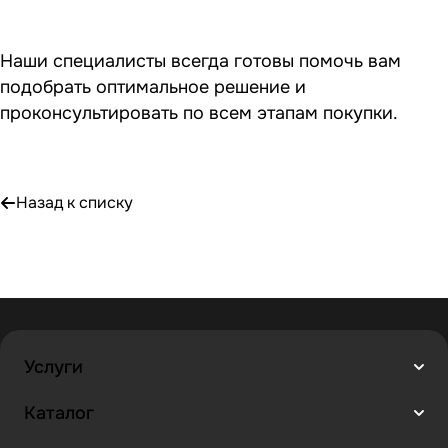
Наши специалисты всегда готовы помочь вам
подобрать оптимальное решение и
проконсультировать по всем этапам покупки.
Назад к списку
Услуги
Каталог