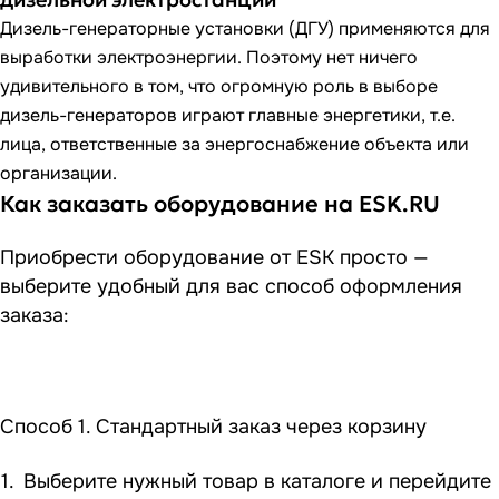
Дизель-генераторные установки (ДГУ) применяются для
выработки электроэнергии. Поэтому нет ничего
удивительного в том, что огромную роль в выборе
дизель-генераторов играют главные энергетики, т.е.
лица, ответственные за энергоснабжение объекта или
организации.
Как заказать оборудование на ESK.RU
Приобрести оборудование от ESK просто —
выберите удобный для вас способ оформления
заказа:
Способ 1. Стандартный заказ через корзину
Выберите нужный товар в каталоге и перейдите