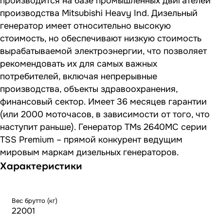
производится на базе промышленных двигателей
производства Mitsubishi Heavy Ind. Дизельный
генератор имеет относительно высокую
стоимость, но обеспечивают низкую стоимость
вырабатываемой электроэнергии, что позволяет
рекомендовать их для самых важных
потребителей, включая непрерывные
производства, объекты здравоохранения,
финансовый сектор. Имеет 36 месяцев гарантии
(или 2000 моточасов, в зависимости от того, что
наступит раньше). Генератор TMs 2640MC серии
TSS Premium – прямой конкурент ведущим
мировым маркам дизельных генераторов.
Характеристики
Вес брутто (кг)
22001