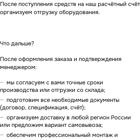
После поступления средств на наш расчётный счёт
организуем отгрузку оборудования.
Что дальше?
После оформления заказа и подтверждения
менеджером:
мы согласуем с вами точные сроки
производства или отгрузки со склада;
подготовим все необходимые документы
(договор, спецификация, счёт);
организуем доставку в любой регион России
или предложим вариант самовывоза;
обеспечим профессиональный монтаж и