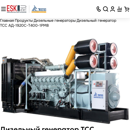
Главная
Продукты
Дизельные генераторы
Дизельный генератор
ТСС АД-1920С-Т400-1РМ8
Дизельный генератор ТСС