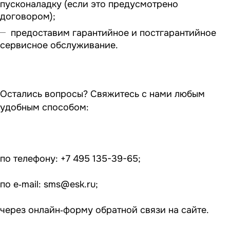
пусконаладку (если это предусмотрено
договором);
предоставим гарантийное и постгарантийное
сервисное обслуживание.
Остались вопросы? Свяжитесь с нами любым
удобным способом:
по телефону: +7 495 135-39-65;
по e‑mail:
sms@esk.ru
;
через онлайн‑форму обратной связи на сайте.