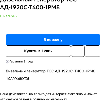
АД-1920С-Т400-1РМ8
В наличии
В корзину
Купить в 1 клик
Гарантия 3 года
Дизельный генератор ТСС АД-1920С-Т400-1РМ8
Подробности
Цена действительна только для интернет-магазина и может
отличаться от цен в розничных магазинах