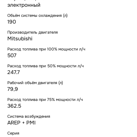
электронный
Объём системы охлаждения (л)
190
Производитель двигателя
Mitsubishi
Расход топлива при 100% мощности л/ч
507
Расход топлива при 50% мощности л/ч
247.7
Рабочий объём двигателя (л)
79,9
Расход топлива при 75% мощности л/ч
362.5
Система возбуждения
AREP + PMI
Серия