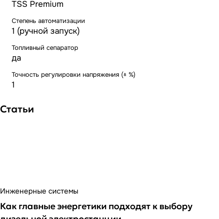
TSS Premium
Степень автоматизации
1 (ручной запуск)
Топливный сепаратор
да
Точность регулировки напряжения (± %)
1
Статьи
Инженерные системы
Как главные энергетики подходят к выбору
дизельной электростанции