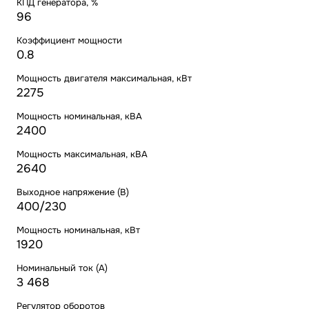
КПД генератора, %
96
Коэффициент мощности
0.8
Мощность двигателя максимальная, кВт
2275
Мощность номинальная, кВА
2400
Мощность максимальная, кВА
2640
Выходное напряжение (В)
400/230
Мощность номинальная, кВт
1920
Номинальный ток (А)
3 468
Регулятор оборотов