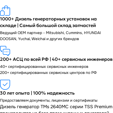
1000+ Дизель генераторных установок на
складе | Самый большой склад запчастей
Ведущий OEM партнер - Mitsubishi, Cummins, HYUNDAI
DOOSAN, Yuchai, Weichai и других брендов
200+ АСЦ по всей РФ | 40+ сервисных инженеров
40+ сертифицированных сервисных инженеров
200+ сертифицированных сервисных центров по РФ
30 лет опыта | 100% надежность
Предоставляем документы, лицензии и сертификаты
Дизель генератор TMs 2640MC серии TSS Premium