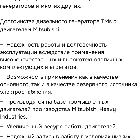
генераторов и многих других.
Достоинства дизельного генератора TMs с
двигателем Mitsubishi
Надежность работы и долговечность
эксплуатации вследствие применения
высококачественных и высокотехнологичных
комплектующих и агрегатов.
Возможность применения как в качестве
основного, так и в качестве резервного источника
электроснабжения.
производятся на базе промышленных
двигателей производства Mitsubishi Heavy
Industries.
Увеличенный ресурс работы двигателей.
Надежный запуск в работу в условиях низких