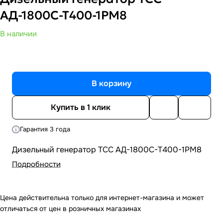
АД-1800С-Т400-1РМ8
В наличии
В корзину
Купить в 1 клик
Гарантия 3 года
Дизельный генератор ТСС АД-1800С-Т400-1РМ8
Подробности
Цена действительна только для интернет-магазина и может
отличаться от цен в розничных магазинах