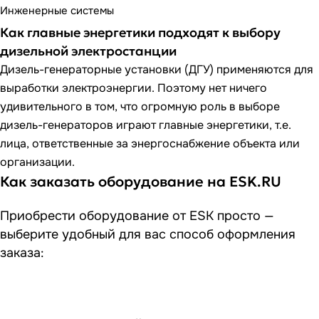
Инженерные системы
Как главные энергетики подходят к выбору
дизельной электростанции
Дизель-генераторные установки (ДГУ) применяются для
выработки электроэнергии. Поэтому нет ничего
удивительного в том, что огромную роль в выборе
дизель-генераторов играют главные энергетики, т.е.
лица, ответственные за энергоснабжение объекта или
организации.
Как заказать оборудование на ESK.RU
Приобрести оборудование от ESK просто —
выберите удобный для вас способ оформления
заказа: