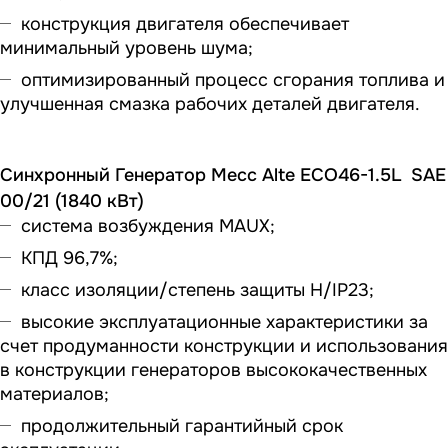
конструкция двигателя обеспечивает
минимальный уровень шума;
оптимизированный процесс сгорания топлива и
улучшенная смазка рабочих деталей двигателя.
Синхронный
Генератор
Mecc Alte ECO46-1.5L SAE
00/21 (1840 кВт)
система возбуждения MAUX;
КПД 96,7%;
класс изоляции/степень защиты H/IP23;
высокие эксплуатационные характеристики за
счет продуманности конструкции и использования
в конструкции генераторов высококачественных
материалов;
продолжительный гарантийный срок