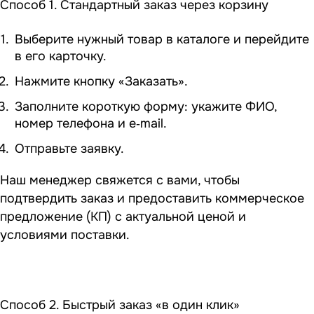
Способ 1. Стандартный заказ через корзину
Выберите нужный товар в каталоге и перейдите
в его карточку.
Нажмите кнопку «Заказать».
Заполните короткую форму: укажите ФИО,
номер телефона и e‑mail.
Отправьте заявку.
Наш менеджер свяжется с вами, чтобы
подтвердить заказ и предоставить коммерческое
предложение (КП) с актуальной ценой и
условиями поставки.
Способ 2. Быстрый заказ «в один клик»