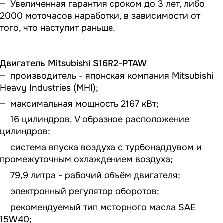
Увеличенная гарантия сроком до 3 лет, либо
2000 моточасов наработки, в зависимости от
того, что наступит раньше.
Двигатель
Mitsubishi S16R2-PTAW
производитель - японская компания Mitsubishi
Heavy Industries (MHI);
максимальная мощность 2167 кВт;
16 цилиндров, V образное расположение
цилиндров;
система впуска воздуха с турбонаддувом и
промежуточным охлаждением воздуха;
79,9 литра - рабочий объём двигателя;
электронный регулятор оборотов;
рекомендуемый тип моторного масла SAE
15W40;