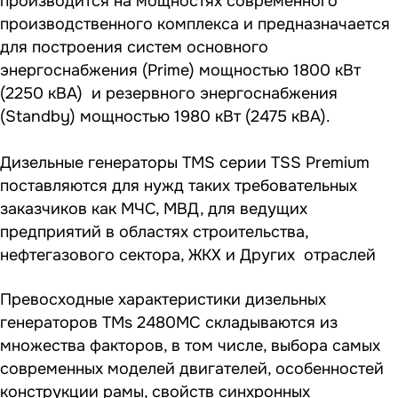
производится на мощностях современного
производственного комплекса и предназначается
для построения систем основного
энергоснабжения (Prime) мощностью 1800 кВт
(2250 кВА) и резервного энергоснабжения
(Standby) мощностью 1980 кВт (2475 кВА).
Дизельные генераторы TMS серии TSS Premium
поставляются для нужд таких требовательных
заказчиков как МЧС, МВД, для ведущих
предприятий в областях строительства,
нефтегазового сектора, ЖКХ и Других отраслей
Превосходные характеристики дизельных
генераторов TMs 2480MC складываются из
множества факторов, в том числе, выбора самых
современных моделей двигателей, особенностей
конструкции рамы, свойств синхронных