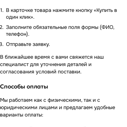
В карточке товара нажмите кнопку «Купить в
один клик».
Заполните обязательные поля формы (ФИО,
телефон).
Отправьте заявку.
В ближайшее время с вами свяжется наш
специалист для уточнения деталей и
согласования условий поставки.
Способы оплаты
Мы работаем как с физическими, так и с
юридическими лицами и предлагаем удобные
варианты оплаты: