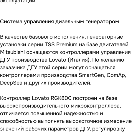
эксплуатации.
Система управления дизельным генератором
В качестве базового исполнения, генераторные
установки серии TSS Premium на базе двигателей
Mitsubishi оснащаются контроллерами управления
ДГУ производства Lovato (Италия). По желанию
заказчика ДГУ этой серии могут оснащаться
контроллерами производства SmartGen, ComAp,
DeepSea и других производителей.
Контроллер Lovato RGK800 построен на базе
высокопроизводительного микроконтроллера,
отличается повышенной надежностью и
способностью выполнять высокоточное измерение
значений рабочих параметров ДГУ, регулировку