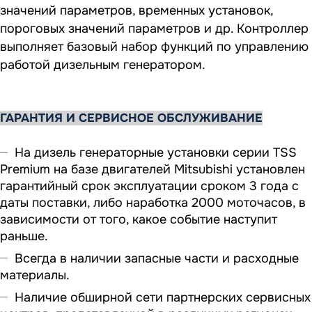
значений параметров, временных установок,
пороговых значений параметров и др. Контроллер
выполняет базовый набор функций по управлению
работой дизельным генератором.
ГАРАНТИЯ И СЕРВИСНОЕ ОБСЛУЖИВАНИЕ
На дизель генераторные установки серии TSS
Premium на базе двигателей Mitsubishi установлен
гарантийный срок эксплуатации сроком 3 года с
даты поставки, либо наработка 2000 моточасов, в
зависимости от того, какое событие наступит
раньше.
Всегда в наличии запасные части и расходные
материалы.
Наличие обширной сети партнерских сервисных