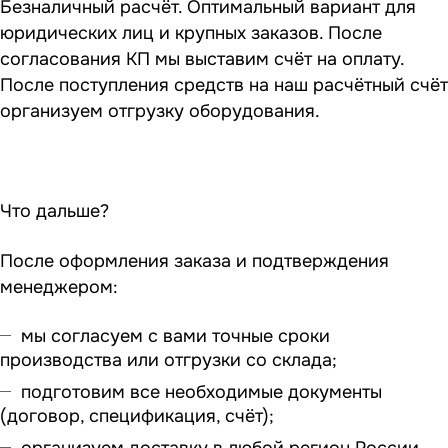
Безналичный расчёт. Оптимальный вариант для
юридических лиц и крупных заказов. После
согласования КП мы выставим счёт на оплату.
После поступления средств на наш расчётный счёт
организуем отгрузку оборудования.
Что дальше?
После оформления заказа и подтверждения
менеджером:
мы согласуем с вами точные сроки
производства или отгрузки со склада;
подготовим все необходимые документы
(договор, спецификация, счёт);
организуем доставку в любой регион России