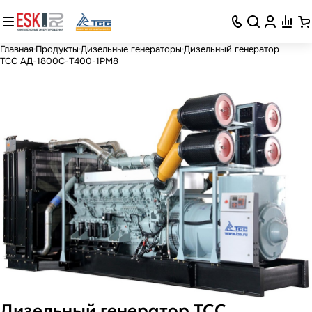
Главная
Продукты
Дизельные генераторы
Дизельный генератор
ТСС АД-1800С-Т400-1РМ8
Дизельный генератор ТСС