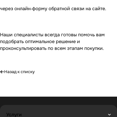
через онлайн‑форму обратной связи на сайте.
Наши специалисты всегда готовы помочь вам
подобрать оптимальное решение и
проконсультировать по всем этапам покупки.
Назад к списку
Услуги