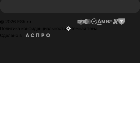
© 2026 ESK.ru
Политика конфиденциальности
Темная тема
Сделано в