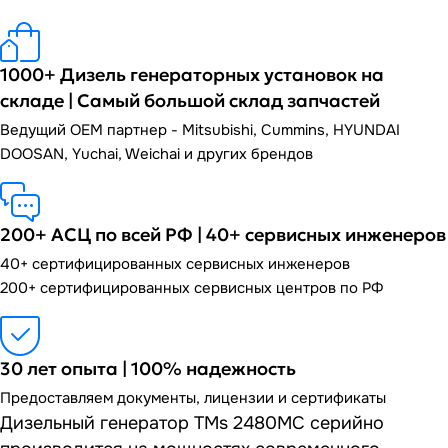
1000+ Дизель генераторных установок на
складе | Самый большой склад запчастей
Ведущий OEM партнер - Mitsubishi, Cummins, HYUNDAI
DOOSAN, Yuchai, Weichai и других брендов
200+ АСЦ по всей РФ | 40+ сервисных инженеров
40+ сертифицированных сервисных инженеров
200+ сертифицированных сервисных центров по РФ
30 лет опыта | 100% надежность
Предоставляем документы, лицензии и сертификаты
Дизельный генератор TMs 2480MC серийно