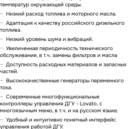
температур окружающей среды.
Низкий расход топлива и моторного масла.
Адаптация к качеству российского дизельного
топлива.
Низкий уровень шума и вибраций.
Увеличенная периодичность технического
обслуживания, в т.ч. замены фильтров и масла
Доступность расходных материалов и запасных
частей.
Высококачественные генераторы переменного
тока.
Современные многофункциональные
контроллеры управления ДГУ - Lovato, с
многоязычным меню, в т.ч. и на русском языке.
Удобный и интуитивно понятный интерфейс
управления работой ДГУ.