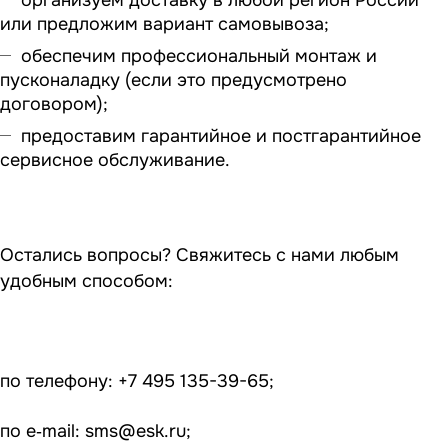
или предложим вариант самовывоза;
обеспечим профессиональный монтаж и
пусконаладку (если это предусмотрено
договором);
предоставим гарантийное и постгарантийное
сервисное обслуживание.
Остались вопросы? Свяжитесь с нами любым
удобным способом:
по телефону: +7 495 135-39-65;
по e‑mail:
sms@esk.ru
;