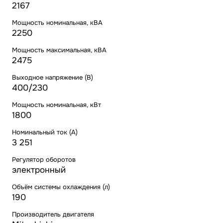
2167
Мощность номинальная, кВА
2250
Мощность максимальная, кВА
2475
Выходное напряжение (В)
400/230
Мощность номинальная, кВт
1800
Номинальный ток (А)
3 251
Регулятор оборотов
электронный
Объём системы охлаждения (л)
190
Производитель двигателя