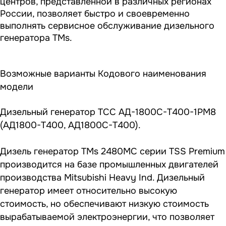
центров, представленной в различных регионах
России, позволяет быстро и своевременно
выполнять сервисное обслуживание дизельного
генератора TMs.
Возможные варианты Кодового наименования
модели
Дизельный генератор ТСС АД-1800С-Т400-1РМ8
(АД1800-Т400, АД1800С-Т400).
Дизель генератор TMs 2480MC серии TSS Premium
производится на базе промышленных двигателей
производства Mitsubishi Heavy Ind. Дизельный
генератор имеет относительно высокую
стоимость, но обеспечивают низкую стоимость
вырабатываемой электроэнергии, что позволяет