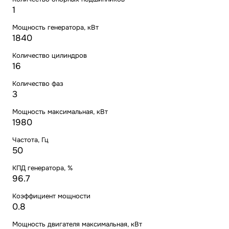
1
Мощность генератора, кВт
1840
Количество цилиндров
16
Количество фаз
3
Мощность максимальная, кВт
1980
Частота, Гц
50
КПД генератора, %
96.7
Коэффициент мощности
0.8
Мощность двигателя максимальная, кВт