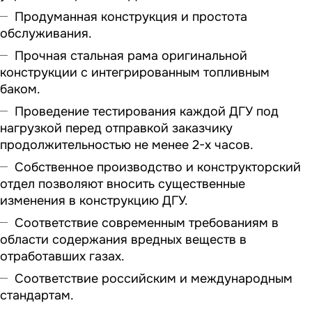
Продуманная конструкция и простота
обслуживания.
Прочная стальная рама оригинальной
конструкции с интегрированным топливным
баком.
Проведение тестирования каждой ДГУ под
нагрузкой перед отправкой заказчику
продолжительностью не менее 2-х часов.
Собственное производство и конструкторский
отдел позволяют вносить существенные
изменения в конструкцию ДГУ.
Соответствие современным требованиям в
области содержания вредных веществ в
отработавших газах.
Соответствие российским и международным
стандартам.