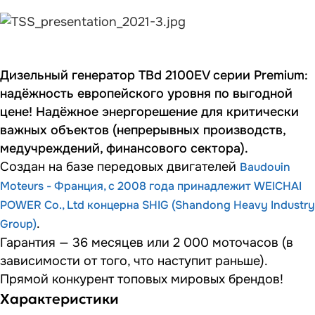
Дизельный генератор TBd 2100EV серии Premium:
надёжность европейского уровня по выгодной
цене! Надёжное энергорешение для критически
важных объектов (непрерывных производств,
медучреждений, финансового сектора).
Создан на базе передовых двигателей
Baudouin
Moteurs - Франция, с 2008 года принадлежит WEICHAI
POWER Co., Ltd концерна SHIG (Shandong Heavy Industry
.
Group)
Гарантия — 36 месяцев или 2 000 моточасов (в
зависимости от того, что наступит раньше).
Прямой конкурент топовых мировых брендов!
Характеристики