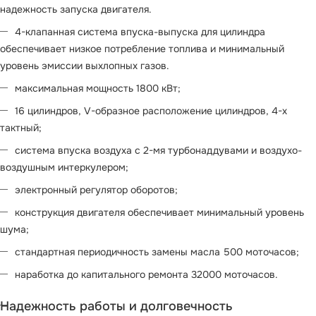
надежность запуска двигателя.
4-клапанная система впуска-выпуска для цилиндра
обеспечивает низкое потребление топлива и минимальный
уровень эмиссии выхлопных газов.
максимальная мощность 1800 кВт;
16 цилиндров, V-образное расположение цилиндров, 4-х
тактный;
система впуска воздуха с 2-мя турбонаддувами и воздухо-
воздушным интеркулером;
электронный регулятор оборотов;
конструкция двигателя обеспечивает минимальный уровень
шума;
стандартная периодичность замены масла 500 моточасов;
наработка до капитального ремонта 32000 моточасов.
Надежность работы и долговечность