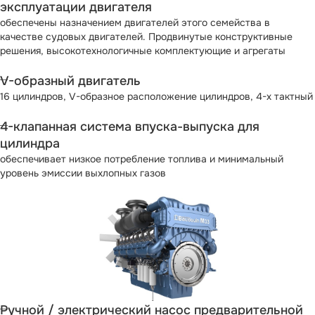
эксплуатации двигателя
обеспечены назначением двигателей этого семейства в
качестве судовых двигателей. Продвинутые конструктивные
решения, высокотехнологичные комплектующие и агрегаты
V-образный двигатель
16 цилиндров, V-образное расположение цилиндров, 4-х тактный
4-клапанная система впуска-выпуска для
цилиндра
обеспечивает низкое потребление топлива и минимальный
уровень эмиссии выхлопных газов
Ручной / электрический насос предварительной