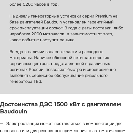
болеe 5200 часов в год.
На дизель генераторные установки серии Premium на
базе двигателей Baudouin установлен гарантийный
срок эксплуатации сроком 3 года с даты поставки, либо
наработка 2000 моточасов, в зависимости от того,
какое событие наступит раньше.
Всегда в наличии запасные части и расходные
материалы. Наличие обширной сети партнерских
сервисных центров, представленной в различных
регионах России, позволяет быстро и своевременно
выполнять сервисное обслуживание дизельного
генератора TBd.
Достоинства ДЭС 1500 кВт с двигателем
Baudouin
Электростанция может поставляться в комплектации для
основного или для резервного применения, с автоматическим