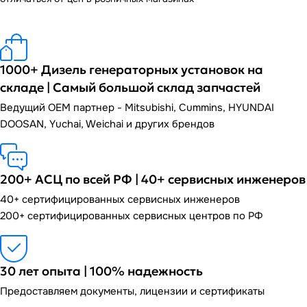
1000+ Дизель генераторных установок на
складе | Самый большой склад запчастей
Ведущий OEM партнер - Mitsubishi, Cummins, HYUNDAI
DOOSAN, Yuchai, Weichai и других брендов
200+ АСЦ по всей РФ | 40+ сервисных инженеров
40+ сертифицированных сервисных инженеров
200+ сертифицированных сервисных центров по РФ
30 лет опыта | 100% надежность
Предоставляем документы, лицензии и сертификаты