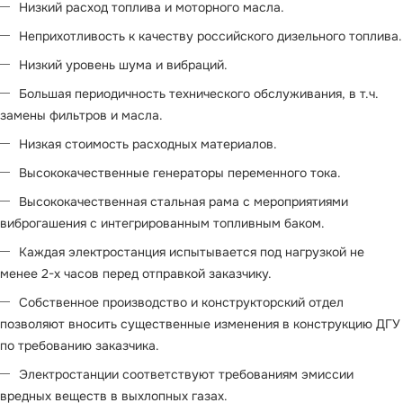
Низкий расход топлива и моторного масла.
Неприхотливость к качеству российского дизельного топлива.
Низкий уровень шума и вибраций.
Большая периодичность технического обслуживания, в т.ч.
замены фильтров и масла.
Низкая стоимость расходных материалов.
Высококачественные генераторы переменного тока.
Высококачественная стальная рама с мероприятиями
виброгашения с интегрированным топливным баком.
Каждая электростанция испытывается под нагрузкой не
менее 2-х часов перед отправкой заказчику.
Собственное производство и конструкторский отдел
позволяют вносить существенные изменения в конструкцию ДГУ
по требованию заказчика.
Электростанции соответствуют требованиям эмиссии
вредных веществ в выхлопных газах.