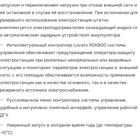
запуском и переключением нагрузки при отказе внешней сети и
её остановкой в случае её восстановления. При исполнении для
резервного использования электростанция штатно
комплектуется электроподогревателем охлаждающей жидкости
и автоматическим зарядным устройством аккумулятора.
Интеллектуальный контроллер Lovato RGK800 системы
управления обеспечивает предупреждение оператора изащиту
электростанции при различных ненормальных или аварийных
ситуациях и мониторинг параметров электростанции и внешней
сети, с его помощью обеспечивается возможность применения
электростанции как в качестве основного, так и в качестве
резервного источника электроснабжения.
Русскоязычное меню контроллера системы управления,
удобный и интуитивно понятный интерфейс управления работой
ДГУ.
Уверенный запуск в холодное время года (до температуры
-10°С).