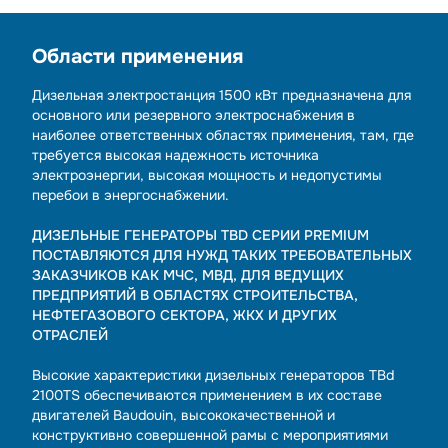
Области применения
Дизельная электростанция 1500 кВт предназначена для
основного или резервного электроснабжения в
наиболее ответственных областях применения, там, где
требуется высокая надежность источника
электроэнергии, высокая мощность и недопустимы
перебои в энергоснабжении.
ДИЗЕЛЬНЫЕ ГЕНЕРАТОРЫ TBD СЕРИИ PREMIUM
ПОСТАВЛЯЮТСЯ ДЛЯ НУЖД ТАКИХ ТРЕБОВАТЕЛЬНЫХ
ЗАКАЗЧИКОВ КАК МЧС, МВД, ДЛЯ ВЕДУЩИХ
ПРЕДПРИЯТИЙ В ОБЛАСТЯХ СТРОИТЕЛЬСТВА,
НЕФТЕГАЗОВОГО СЕКТОРА, ЖКХ И ДРУГИХ
ОТРАСЛЕЙ
Высокие характеристики дизельных генераторов TBd
2100TS обеспечиваются применением в их составе
двигателей Baudouin, высококачественной и
конструктивно совершенной рамы с мероприятиями