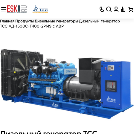
Главная
Продукты
Дизельные генераторы
Дизельный генератор
ТСС АД-1500С-Т400-2РМ9 c АВР
Дизельный генератор ТСС