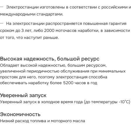
Электростанции изготовлены в соответствии с российскими и
международными стандартами.
На электростанции распространяется повышенная гарантия
сроком до 3 лет, либо 2000 моточасов наработки, в зависимости
от того, что наступит раньше.
Высокая надежность, большой ресурс
Обладает высокой надежностью, большим ресурсом,
увеличенной периодичностью обслуживания при минимальных
простоях для него, поэтому электростанция способна
обеспечивать наработку болеe 5200 часов в год
Уверенный запуск
Уверенный запуск в холодное время года (до температуры -10°С)
Экономичность
Низкий расход топлива и моторного масла