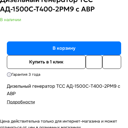
АД-1500С-Т400-2РМ9 c АВР
В наличии
В корзину
Купить в 1 клик
Гарантия 3 года
Дизельный генератор ТСС АД-1500С-Т400-2РМ9 c
АВР
Подробности
Цена действительна только для интернет-магазина и может
отличаться от цен в розничных магазинах