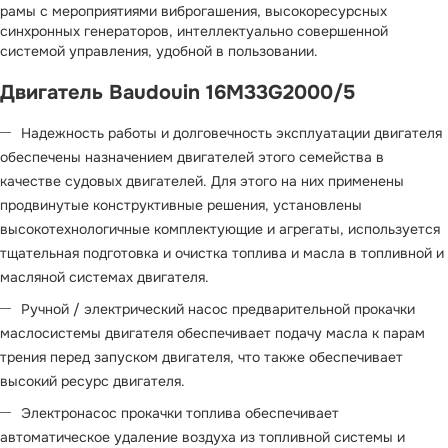
рамы с мероприятиями виброгашения, высокоресурсных
синхронных генераторов, интеллектуально совершенной
системой управления, удобной в пользовании.
Двигатель Baudouin 16M33G2000/5
Надежность работы и долговечность эксплуатации двигателя
обеспечены назначением двигателей этого семейства в
качестве судовых двигателей. Для этого на них применены
продвинутые конструктивные решения, установлены
высокотехнологичные комплектующие и агрегаты, используется
тщательная подготовка и очистка топлива и масла в топливной и
масляной системах двигателя.
Ручной / электрический насос предварительной прокачки
маслосистемы двигателя обеспечивает подачу масла к парам
трения перед запуском двигателя, что также обеспечивает
высокий ресурс двигателя.
Электронасос прокачки топлива обеспечивает
автоматическое удаление воздуха из топливной системы и