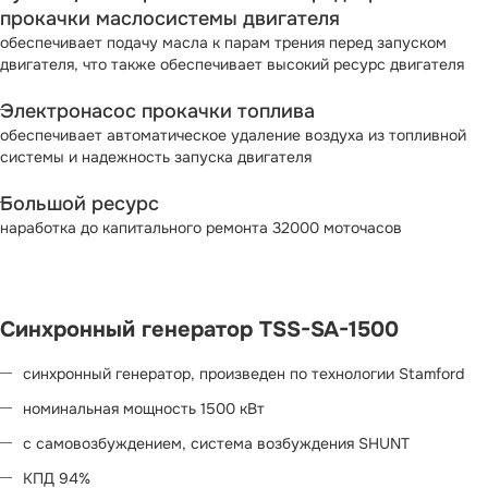
прокачки маслосистемы двигателя
обеспечивает подачу масла к парам трения перед запуском
двигателя, что также обеспечивает высокий ресурс двигателя
Электронасос прокачки топлива
обеспечивает автоматическое удаление воздуха из топливной
системы и надежность запуска двигателя
Большой ресурс
наработка до капитального ремонта 32000 моточасов
Синхронный генератор TSS-SA-1500
синхронный генератор, произведен по технологии Stamford
номинальная мощность 1500 кВт
с самовозбуждением, система возбуждения SHUNT
КПД 94%