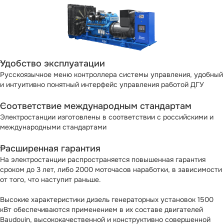
Удобство эксплуатации
Русскоязычное меню контроллера системы управления, удобный
и интуитивно понятный интерфейс управления работой ДГУ
Соответствие международным стандартам
Электростанции изготовлены в соответствии с российскими и
международными стандартами
Расширенная гарантия
На электростанции распространяется повышенная гарантия
сроком до 3 лет, либо 2000 моточасов наработки, в зависимости
от того, что наступит раньше.
Высокие характеристики дизель генераторных установок 1500
кВт обеспечиваются применением в их составе двигателей
Baudouin, высококачественной и конструктивно совершенной