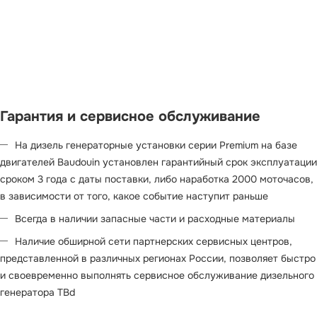
Гарантия и сервисное обслуживание
На дизель генераторные установки серии Premium на базе
двигателей Baudouin установлен гарантийный срок эксплуатации
сроком 3 года с даты поставки, либо наработка 2000 моточасов,
в зависимости от того, какое событие наступит раньше
Всегда в наличии запасные части и расходные материалы
Наличие обширной сети партнерских сервисных центров,
представленной в различных регионах России, позволяет быстро
и своевременно выполнять сервисное обслуживание дизельного
генератора TBd