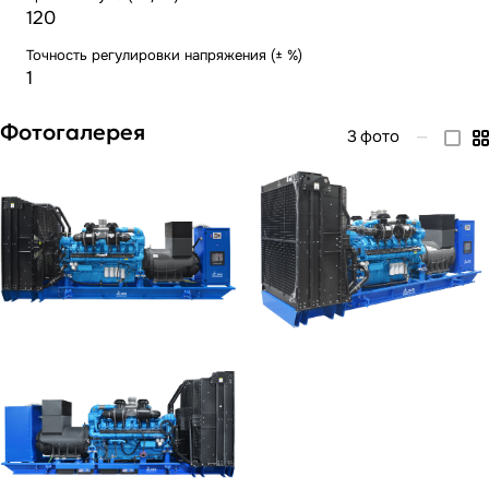
120
Точность регулировки напряжения (± %)
1
Фотогалерея
3
фото
—