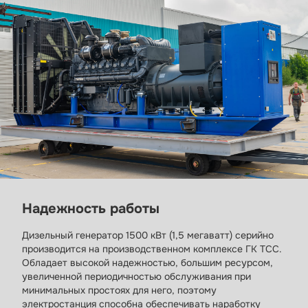
Надежность работы
Дизельный генератор 1500 кВт (1,5 мегаватт) серийно
производится на производственном комплексе ГК ТСС.
Обладает высокой надежностью, большим ресурсом,
увеличенной периодичностью обслуживания при
минимальных простоях для него, поэтому
электростанция способна обеспечивать наработку