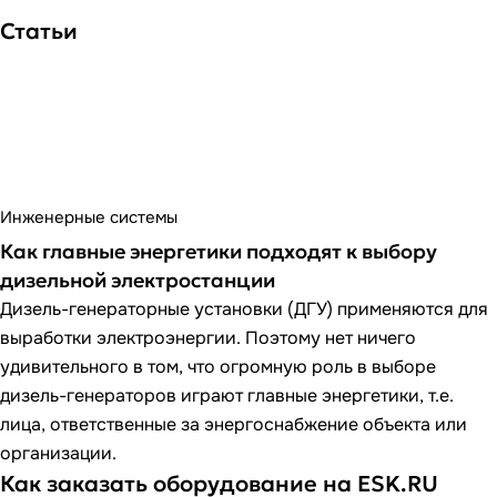
Статьи
Инженерные системы
Как главные энергетики подходят к выбору
дизельной электростанции
Дизель-генераторные установки (ДГУ) применяются для
выработки электроэнергии. Поэтому нет ничего
удивительного в том, что огромную роль в выборе
дизель-генераторов играют главные энергетики, т.е.
лица, ответственные за энергоснабжение объекта или
организации.
Как заказать оборудование на ESK.RU