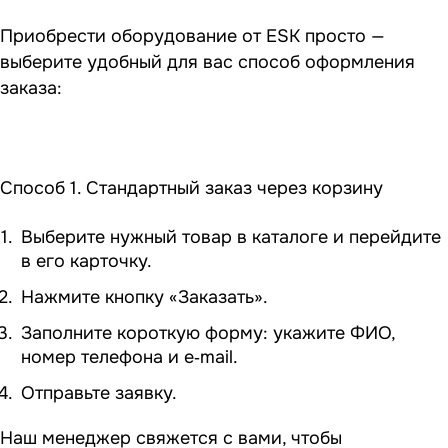
Приобрести оборудование от ESK просто —
выберите удобный для вас способ оформления
заказа:
Способ 1. Стандартный заказ через корзину
Выберите нужный товар в каталоге и перейдите
в его карточку.
Нажмите кнопку «Заказать».
Заполните короткую форму: укажите ФИО,
номер телефона и e‑mail.
Отправьте заявку.
Наш менеджер свяжется с вами, чтобы