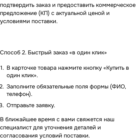
подтвердить заказ и предоставить коммерческое
предложение (КП) с актуальной ценой и
условиями поставки.
Способ 2. Быстрый заказ «в один клик»
В карточке товара нажмите кнопку «Купить в
один клик».
Заполните обязательные поля формы (ФИО,
телефон).
Отправьте заявку.
В ближайшее время с вами свяжется наш
специалист для уточнения деталей и
согласования условий поставки.