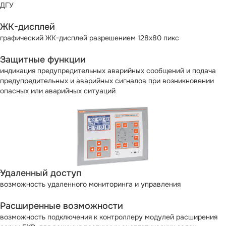
ДГУ
ЖК-дисплей
графический ЖК-дисплей разрешением 128х80 пикс
Защитные функции
индикация предупредительных аварийных сообщений и подача
предупредительных и аварийных сигналов при возникновении
опасных или аварийных ситуаций
Удаленный доступ
возможность удаленного мониторинга и управления
Расширенные возможности
возможность подключения к контроллеру модулей расширения