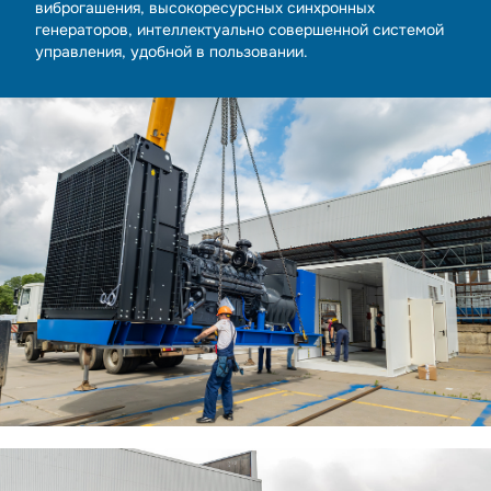
виброгашения, высокоресурсных синхронных
генераторов, интеллектуально совершенной системой
управления, удобной в пользовании.