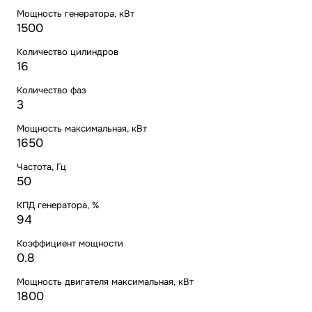
Мощность генератора, кВт
1500
Количество цилиндров
16
Количество фаз
3
Мощность максимальная, кВт
1650
Частота, Гц
50
КПД генератора, %
94
Коэффициент мощности
0.8
Мощность двигателя максимальная, кВт
1800