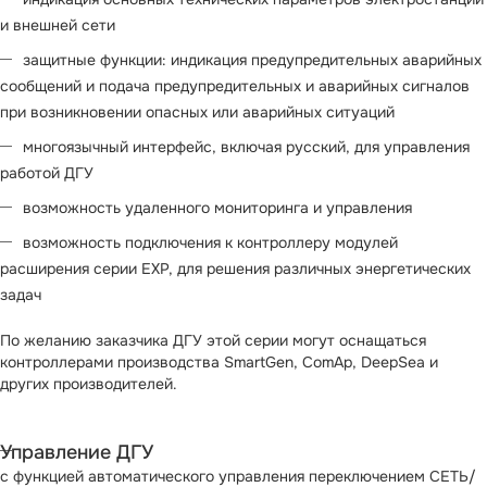
и внешней сети
защитные функции: индикация предупредительных аварийных
сообщений и подача предупредительных и аварийных сигналов
при возникновении опасных или аварийных ситуаций
многоязычный интерфейс, включая русский, для управления
работой ДГУ
возможность удаленного мониторинга и управления
возможность подключения к контроллеру модулей
расширения серии EXP, для решения различных энергетических
задач
По желанию заказчика ДГУ этой серии могут оснащаться
контроллерами производства SmartGen, ComAp, DeepSea и
других производителей.
Управление ДГУ
с функцией автоматического управления переключением СЕТЬ/