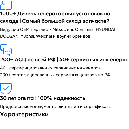
1000+ Дизель генераторных установок на
складе | Самый большой склад запчастей
Ведущий OEM партнер - Mitsubishi, Cummins, HYUNDAI
DOOSAN, Yuchai, Weichai и других брендов
200+ АСЦ по всей РФ | 40+ сервисных инженеров
40+ сертифицированных сервисных инженеров
200+ сертифицированных сервисных центров по РФ
30 лет опыта | 100% надежность
Предоставляем документы, лицензии и сертификаты
Характеристики