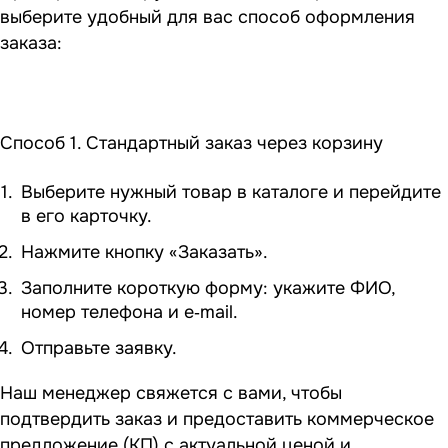
выберите удобный для вас способ оформления
заказа:
Способ 1. Стандартный заказ через корзину
Выберите нужный товар в каталоге и перейдите
в его карточку.
Нажмите кнопку «Заказать».
Заполните короткую форму: укажите ФИО,
номер телефона и e‑mail.
Отправьте заявку.
Наш менеджер свяжется с вами, чтобы
подтвердить заказ и предоставить коммерческое
предложение (КП) с актуальной ценой и