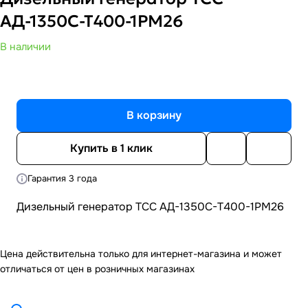
АД-1350С-Т400-1РМ26
В наличии
В корзину
Купить в 1 клик
Гарантия 3 года
Дизельный генератор ТСС АД-1350С-Т400-1РМ26
Цена действительна только для интернет-магазина и может
отличаться от цен в розничных магазинах