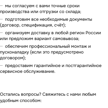
мы согласуем с вами точные сроки
производства или отгрузки со склада;
подготовим все необходимые документы
(договор, спецификация, счёт);
организуем доставку в любой регион России
или предложим вариант самовывоза;
обеспечим профессиональный монтаж и
пусконаладку (если это предусмотрено
договором);
предоставим гарантийное и постгарантийное
сервисное обслуживание.
Остались вопросы? Свяжитесь с нами любым
удобным способом: