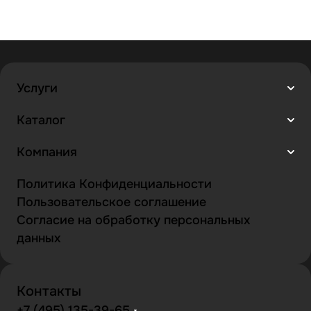
Услуги
Каталог
Компания
Политика Конфиденциальности
Пользовательское соглашение
Согласие на обработку персональных
данных
Контакты
+7 (495) 135-39-65