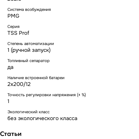
Система возбуждения
PMG
Серия
TSS Prof
Степень автоматизации
1 (ручной запуск)
Топливный сепаратор
да
Наличие встроенной батареи
2x200/12
Точность регулировки напряжения (± %)
1
Экологический класс
без экологического класса
Статьи