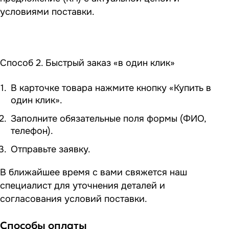
условиями поставки.
Способ 2. Быстрый заказ «в один клик»
В карточке товара нажмите кнопку «Купить в
один клик».
Заполните обязательные поля формы (ФИО,
телефон).
Отправьте заявку.
В ближайшее время с вами свяжется наш
специалист для уточнения деталей и
согласования условий поставки.
Способы оплаты