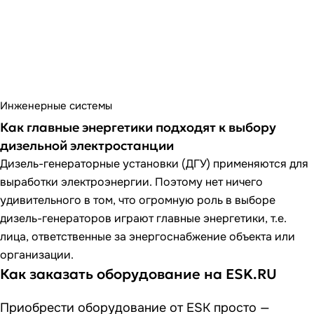
Инженерные системы
Как главные энергетики подходят к выбору
дизельной электростанции
Дизель-генераторные установки (ДГУ) применяются для
выработки электроэнергии. Поэтому нет ничего
удивительного в том, что огромную роль в выборе
дизель-генераторов играют главные энергетики, т.е.
лица, ответственные за энергоснабжение объекта или
организации.
Как заказать оборудование на ESK.RU
Приобрести оборудование от ESK просто —