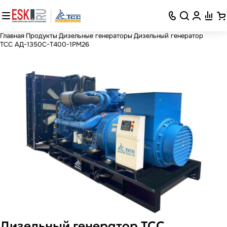
Главная
Продукты
Дизельные генераторы
Дизельный генератор
ТСС АД-1350С-Т400-1РМ26
Дизельный генератор ТСС