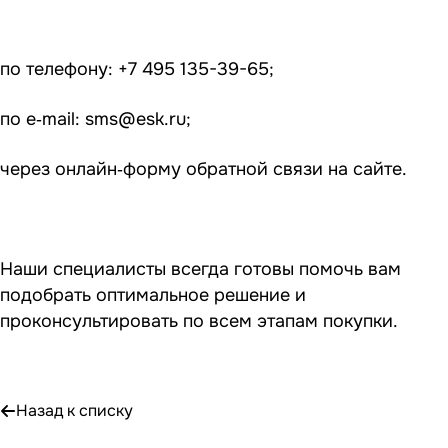
по телефону: +7 495 135-39-65;
по e‑mail:
sms@esk.ru
;
через онлайн‑форму обратной связи на сайте.
Наши специалисты всегда готовы помочь вам
подобрать оптимальное решение и
проконсультировать по всем этапам покупки.
Назад к списку