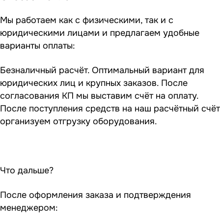
Мы работаем как с физическими, так и с
юридическими лицами и предлагаем удобные
варианты оплаты:
Безналичный расчёт. Оптимальный вариант для
юридических лиц и крупных заказов. После
согласования КП мы выставим счёт на оплату.
После поступления средств на наш расчётный счёт
организуем отгрузку оборудования.
Что дальше?
После оформления заказа и подтверждения
менеджером: