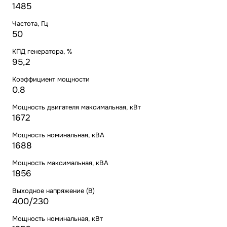
1485
Частота, Гц
50
КПД генератора, %
95,2
Коэффициент мощности
0.8
Мощность двигателя максимальная, кВт
1672
Мощность номинальная, кВА
1688
Мощность максимальная, кВА
1856
Выходное напряжение (В)
400/230
Мощность номинальная, кВт