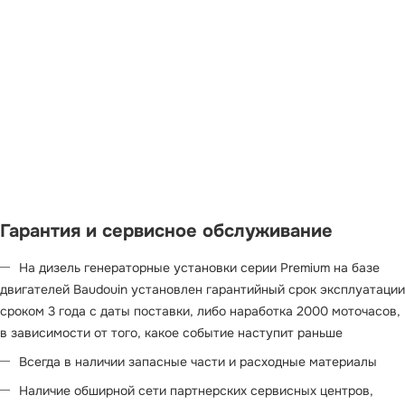
Гарантия и сервисное обслуживание
На дизель генераторные установки серии Premium на базе
двигателей Baudouin установлен гарантийный срок эксплуатации
сроком 3 года с даты поставки, либо наработка 2000 моточасов,
в зависимости от того, какое событие наступит раньше
Всегда в наличии запасные части и расходные материалы
Наличие обширной сети партнерских сервисных центров,