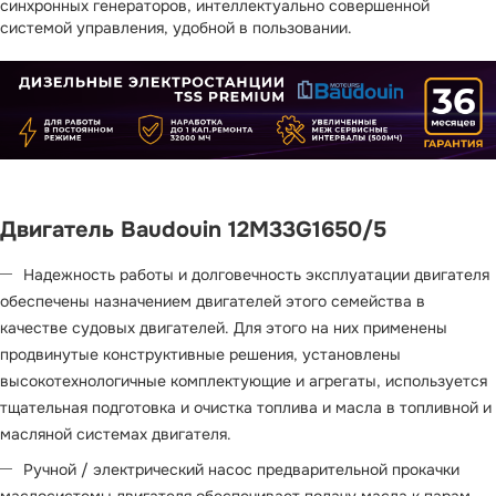
синхронных генераторов, интеллектуально совершенной
системой управления, удобной в пользовании.
Двигатель Baudouin 12M33G1650/5
Надежность работы и долговечность эксплуатации двигателя
обеспечены назначением двигателей этого семейства в
качестве судовых двигателей. Для этого на них применены
продвинутые конструктивные решения, установлены
высокотехнологичные комплектующие и агрегаты, используется
тщательная подготовка и очистка топлива и масла в топливной и
масляной системах двигателя.
Ручной / электрический насос предварительной прокачки
маслосистемы двигателя обеспечивает подачу масла к парам