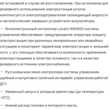
её остановкой в случае её восстановления. При исполнении для
резервного использования электростанция штатно
комплектуется электроподогревателем охлаждающей жидкости
и автоматическим зарядным устройством аккумулятора.
Интеллектуальный контроллер Lovato RGK800 системы
управления обеспечивает предупреждение оператора изащиту
электростанции при различных ненормальных или аварийных
ситуациях и мониторинг параметров электростанции и внешней
сети, с его помощью обеспечивается возможность применения
электростанциикак в качестве основного, так и в качестве
резервного источника электроснабжения.
Русскоязычное меню контроллера системы управления,
удобный и интуитивно понятный интерфейс управления работой
ДГУ.
Уверенный запуск в холодное время года (до температуры
-10°С).
Низкий расход топлива и моторного масла.