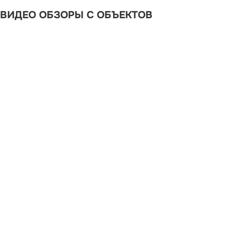
ВИДЕО ОБЗОРЫ С ОБЪЕКТОВ