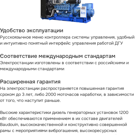
Удобство эксплуатации
Русскоязычное меню контроллера системы управления, удобный
и интуитивно понятный интерфейс управления работой ДГУ
Соответствие международным стандартам
Электростанции изготовлены в соответствии с российскими и
международными стандартами
Расширенная гарантия
На электростанции распространяется повышенная гарантия
сроком до 3 лет, либо 2000 моточасов наработки, в зависимости
от того, что наступит раньше.
Высокие характеристики дизель генераторных установок 1200
кВт обеспечиваются применением в их составе двигателей
Baudouin, высококачественной и конструктивно совершенной
рамы с мероприятиями виброгашения, высокоресурсных