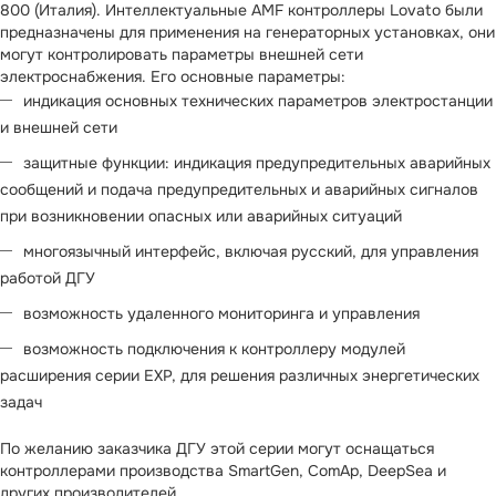
800 (Италия). Интеллектуальные AMF контроллеры Lovato были
предназначены для применения на генераторных установках, они
могут контролировать параметры внешней сети
электроснабжения. Его основные параметры:
индикация основных технических параметров электростанции
и внешней сети
защитные функции: индикация предупредительных аварийных
сообщений и подача предупредительных и аварийных сигналов
при возникновении опасных или аварийных ситуаций
многоязычный интерфейс, включая русский, для управления
работой ДГУ
возможность удаленного мониторинга и управления
возможность подключения к контроллеру модулей
расширения серии EXP, для решения различных энергетических
задач
По желанию заказчика ДГУ этой серии могут оснащаться
контроллерами производства SmartGen, ComAp, DeepSea и
других производителей.