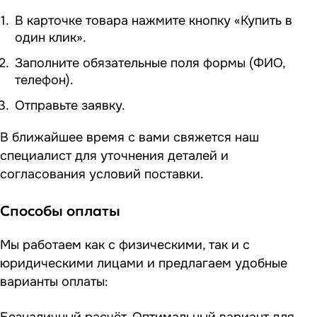
В карточке товара нажмите кнопку «Купить в
один клик».
Заполните обязательные поля формы (ФИО,
телефон).
Отправьте заявку.
В ближайшее время с вами свяжется наш
специалист для уточнения деталей и
согласования условий поставки.
Способы оплаты
Мы работаем как с физическими, так и с
юридическими лицами и предлагаем удобные
варианты оплаты: