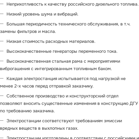
Неприхотливость к качеству российского дизельного топлива.
Низкий уровень шума и вибраций.
Большая периодичность технического обслуживания, в т.ч.
замены фильтров и масла.
Низкая стоимость расходных материалов.
Высококачественные генераторы переменного тока.
Высококачественная стальная рама с мероприятиями
виброгашения с интегрированным топливным баком.
Каждая электростанция испытывается под нагрузкой не
менее 2-х часов перед отправкой заказчику.
Собственное производство и конструкторский отдел
позволяют вносить существенные изменения в конструкцию ДГУ
по требованию заказчика.
Электростанции соответствуют требованиям эмиссии
вредных веществ в выхлопных газах.
Электростанции изготовлены в соответствии с российскими и