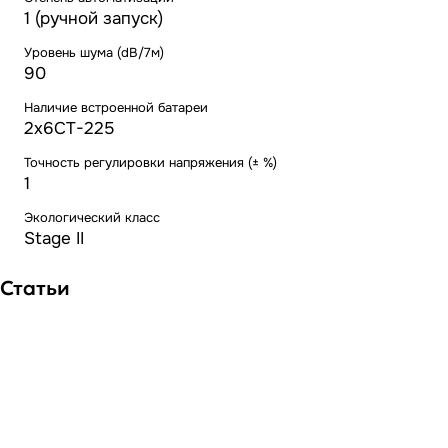
1 (ручной запуск)
Уровень шума (dB/7м)
90
Наличие встроенной батареи
2х6СТ-225
Точность регулировки напряжения (± %)
1
Экологический класс
Stage II
Статьи