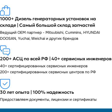
1000+ Дизель генераторных установок на
складе | Самый большой склад запчастей
Ведущий OEM партнер - Mitsubishi, Cummins, HYUNDAI
DOOSAN, Yuchai, Weichai и других брендов
200+ АСЦ по всей РФ | 40+ сервисных инженеров
40+ сертифицированных сервисных инженеров
200+ сертифицированных сервисных центров по РФ
30 лет опыта | 100% надежность
Предоставляем документы, лицензии и сертификаты