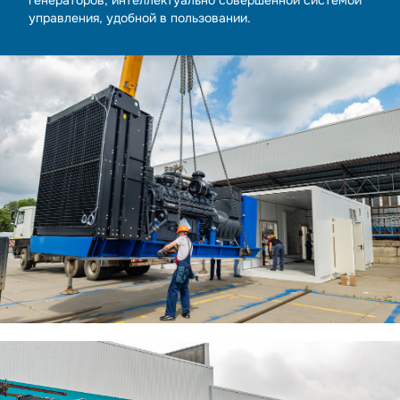
генераторов, интеллектуально совершенной системой
управления, удобной в пользовании.