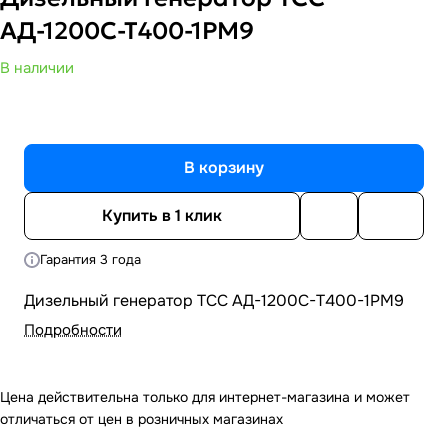
АД-1200С-Т400-1РМ9
В наличии
В корзину
Купить в 1 клик
Гарантия 3 года
Дизельный генератор ТСС АД-1200С-Т400-1РМ9
Подробности
Цена действительна только для интернет-магазина и может
отличаться от цен в розничных магазинах