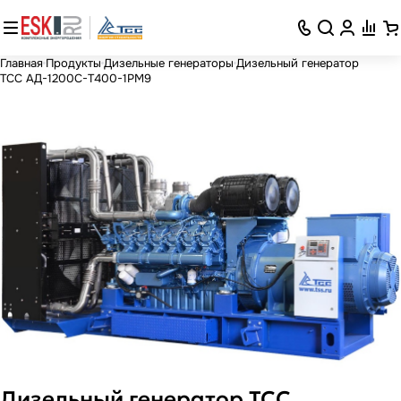
Главная
Продукты
Дизельные генераторы
Дизельный генератор
ТСС АД-1200С-Т400-1РМ9
Дизельный генератор ТСС