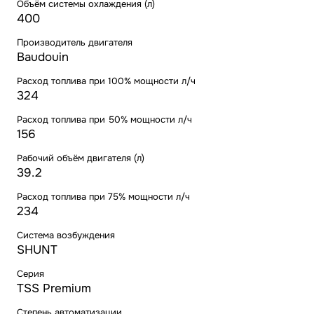
Объём системы охлаждения (л)
400
Производитель двигателя
Baudouin
Расход топлива при 100% мощности л/ч
324
Расход топлива при 50% мощности л/ч
156
Рабочий объём двигателя (л)
39.2
Расход топлива при 75% мощности л/ч
234
Система возбуждения
SHUNT
Серия
TSS Premium
Степень автоматизации