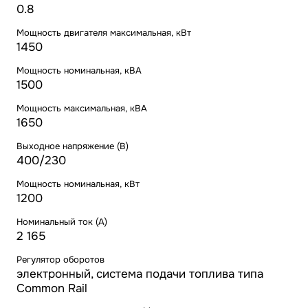
0.8
Мощность двигателя максимальная, кВт
1450
Мощность номинальная, кВА
1500
Мощность максимальная, кВА
1650
Выходное напряжение (В)
400/230
Мощность номинальная, кВт
1200
Номинальный ток (А)
2 165
Регулятор оборотов
электронный, система подачи топлива типа
Common Rail