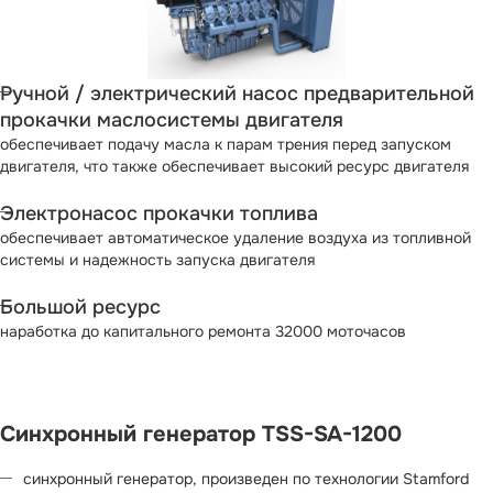
Ручной / электрический насос предварительной
прокачки маслосистемы двигателя
обеспечивает подачу масла к парам трения перед запуском
двигателя, что также обеспечивает высокий ресурс двигателя
Электронасос прокачки топлива
обеспечивает автоматическое удаление воздуха из топливной
системы и надежность запуска двигателя
Большой ресурс
наработка до капитального ремонта 32000 моточасов
Синхронный генератор TSS-SA-1200
синхронный генератор, произведен по технологии Stamford