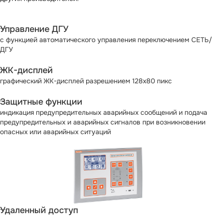
Управление ДГУ
с функцией автоматического управления переключением СЕТЬ/
ДГУ
ЖК-дисплей
графический ЖК-дисплей разрешением 128х80 пикс
Защитные функции
индикация предупредительных аварийных сообщений и подача
предупредительных и аварийных сигналов при возникновении
опасных или аварийных ситуаций
Удаленный доступ