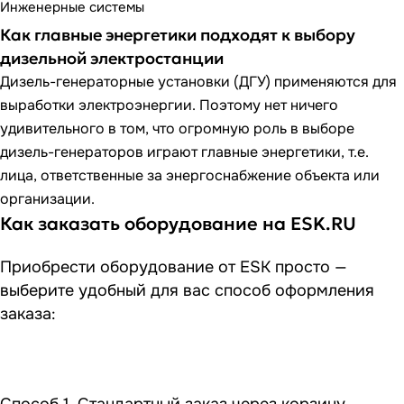
Инженерные системы
Как главные энергетики подходят к выбору
дизельной электростанции
Дизель-генераторные установки (ДГУ) применяются для
выработки электроэнергии. Поэтому нет ничего
удивительного в том, что огромную роль в выборе
дизель-генераторов играют главные энергетики, т.е.
лица, ответственные за энергоснабжение объекта или
организации.
Как заказать оборудование на ESK.RU
Приобрести оборудование от ESK просто —
выберите удобный для вас способ оформления
заказа: