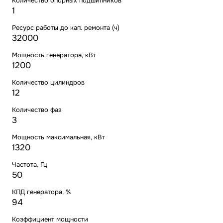
Количество опорных подшипников
1
Ресурс работы до кап. ремонта (ч)
32000
Мощность генератора, кВт
1200
Количество цилиндров
12
Количество фаз
3
Мощность максимальная, кВт
1320
Частота, Гц
50
КПД генератора, %
94
Коэффициент мощности