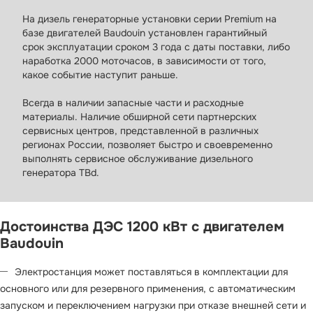
На дизель генераторные установки серии Premium на
базе двигателей Baudouin установлен гарантийный
срок эксплуатации сроком 3 года с даты поставки, либо
наработка 2000 моточасов, в зависимости от того,
какое событие наступит раньше.
Всегда в наличии запасные части и расходные
материалы. Наличие обширной сети партнерских
сервисных центров, представленной в различных
регионах России, позволяет быстро и своевременно
выполнять сервисное обслуживание дизельного
генератора TBd.
Достоинства ДЭС 1200 кВт с двигателем
Baudouin
Электростанция может поставляться в комплектации для
основного или для резервного применения, с автоматическим
запуском и переключением нагрузки при отказе внешней сети и