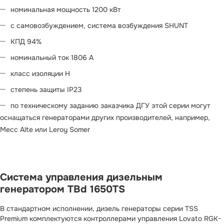
номинальная мощность 1200 кВт
с самовозбуждением, система возбуждения SHUNT
КПД 94%
номинальный ток 1806 А
класс изоляции H
степень защиты IP23
по техническому заданию заказчика ДГУ этой серии могут
оснащаться генераторами других производителей, например,
Mecc Alte или Leroy Somer
Система управления дизельным
генератором TBd 1650TS
В стандартном исполнении, дизель генераторы серии TSS
Premium комплектуются контроллерами управления Lovato RGK-