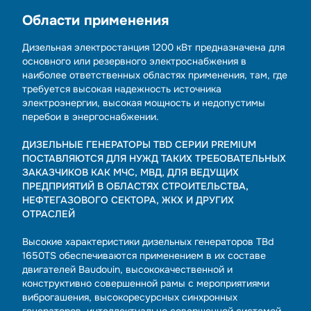
Области применения
Дизельная электростанция 1200 кВт предназначена для
основного или резервного электроснабжения в
наиболее ответственных областях применения, там, где
требуется высокая надежность источника
электроэнергии, высокая мощность и недопустимы
перебои в энергоснабжении.
ДИЗЕЛЬНЫЕ ГЕНЕРАТОРЫ TBD СЕРИИ PREMIUM
ПОСТАВЛЯЮТСЯ ДЛЯ НУЖД ТАКИХ ТРЕБОВАТЕЛЬНЫХ
ЗАКАЗЧИКОВ КАК МЧС, МВД, ДЛЯ ВЕДУЩИХ
ПРЕДПРИЯТИЙ В ОБЛАСТЯХ СТРОИТЕЛЬСТВА,
НЕФТЕГАЗОВОГО СЕКТОРА, ЖКХ И ДРУГИХ
ОТРАСЛЕЙ
Высокие характеристики дизельных генераторов TBd
1650TS обеспечиваются применением в их составе
двигателей Baudouin, высококачественной и
конструктивно совершенной рамы с мероприятиями
виброгашения, высокоресурсных синхронных