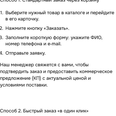
Способ 1. Стандартный заказ через корзину
Выберите нужный товар в каталоге и перейдите
в его карточку.
Нажмите кнопку «Заказать».
Заполните короткую форму: укажите ФИО,
номер телефона и e‑mail.
Отправьте заявку.
Наш менеджер свяжется с вами, чтобы
подтвердить заказ и предоставить коммерческое
предложение (КП) с актуальной ценой и
условиями поставки.
Способ 2. Быстрый заказ «в один клик»