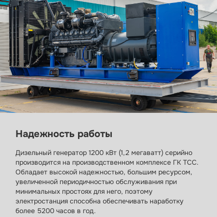
Надежность работы
Дизельный генератор 1200 кВт (1,2 мегаватт) серийно
производится на производственном комплексе ГК ТСС.
Обладает высокой надежностью, большим ресурсом,
увеличенной периодичностью обслуживания при
минимальных простоях для него, поэтому
электростанция способна обеспечивать наработку
болеe 5200 часов в год.