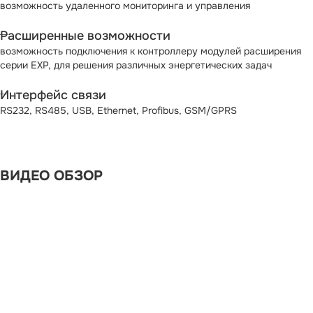
возможность удаленного мониторинга и управления
Расширенные возможности
возможность подключения к контроллеру модулей расширения
серии EXP, для решения различных энергетических задач
Интерфейс связи
RS232, RS485, USB, Ethernet, Profibus, GSM/GPRS
ВИДЕО ОБЗОР