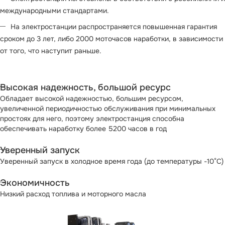
международными стандартами.
На электростанции распространяется повышенная гарантия
сроком до 3 лет, либо 2000 моточасов наработки, в зависимости
от того, что наступит раньше.
Высокая надежность, большой ресурс
Обладает высокой надежностью, большим ресурсом,
увеличенной периодичностью обслуживания при минимальных
простоях для него, поэтому электростанция способна
обеспечивать наработку болеe 5200 часов в год
Уверенный запуск
Уверенный запуск в холодное время года (до температуры -10°С)
Экономичность
Низкий расход топлива и моторного масла