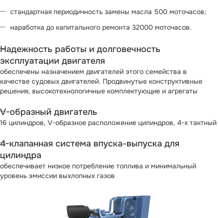
стандартная периодичность замены масла 500 моточасов;
наработка до капитального ремонта 32000 моточасов.
Надежность работы и долговечность
эксплуатации двигателя
обеспечены назначением двигателей этого семейства в
качестве судовых двигателей. Продвинутые конструктивные
решения, высокотехнологичные комплектующие и агрегаты
V-образный двигатель
16 цилиндров, V-образное расположение цилиндров, 4-х тактный
4-клапанная система впуска-выпуска для
цилиндра
обеспечивает низкое потребление топлива и минимальный
уровень эмиссии выхлопных газов