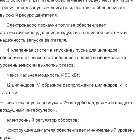
трения перед запуском двигателя, что также обеспечивает
высокий ресурс двигателя.
Электронасос прокачки топлива обеспечивает
автоматическое удаление воздуха из топливной системы и
надежность запуска двигателя.
4-клапанная система впуска-выпуска для цилиндра
обеспечивает низкое потребление топлива и минимальный
уровень эмиссии выхлопных газов.
максимальная мощность 1450 кВт;
12 цилиндров, V-образное расположение цилиндров, 4-х
тактный;
система впуска воздуха с 2-мя турбонаддувами и воздухо-
воздушным интеркулером;
электронный регулятор оборотов;
конструкция двигателя обеспечивает минимальный уровень
шума;