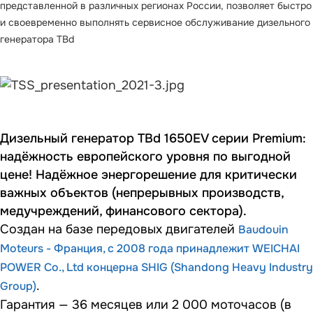
представленной в различных регионах России, позволяет быстро
и своевременно выполнять сервисное обслуживание дизельного
генератора TBd
Дизельный генератор TBd 1650EV серии Premium:
надёжность европейского уровня по выгодной
цене! Надёжное энергорешение для критически
важных объектов (непрерывных производств,
медучреждений, финансового сектора).
Создан на базе передовых двигателей
Baudouin
Moteurs - Франция, с 2008 года принадлежит WEICHAI
POWER Co., Ltd концерна SHIG (Shandong Heavy Industry
.
Group)
Гарантия — 36 месяцев или 2 000 моточасов (в