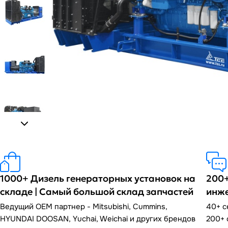
1000+ Дизель генераторных установок на
200+
складе | Самый большой склад запчастей
инж
Ведущий OEM партнер - Mitsubishi, Cummins,
40+ 
HYUNDAI DOOSAN, Yuchai, Weichai и других брендов
200+ 