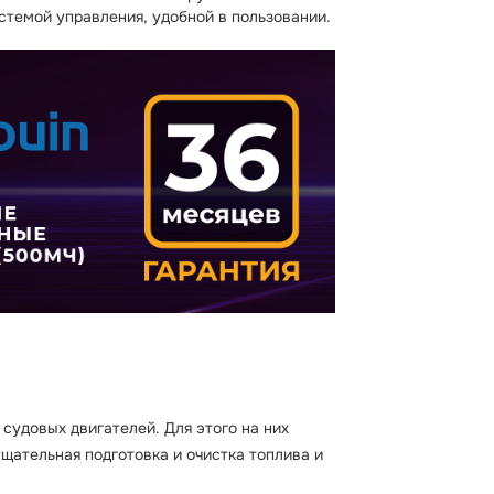
темой управления, удобной в пользовании.
судовых двигателей. Для этого на них
ательная подготовка и очистка топлива и