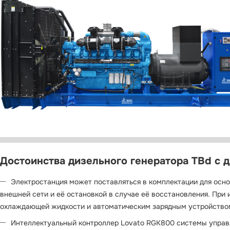
Достоинства дизельного генератора TBd с 
Электростанция может поставляться в комплектации для осно
внешней сети и её остановкой в случае её восстановления. При
охлаждающей жидкости и автоматическим зарядным устройство
Интеллектуальный контроллер Lovato RGK800 системы управ