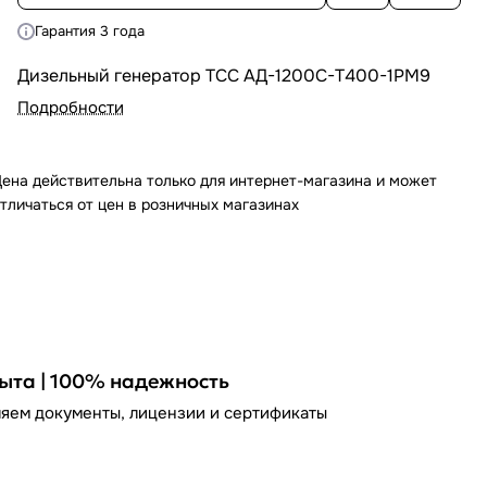
Гарантия 3 года
Дизельный генератор ТСС АД-1200С-Т400-1РМ9
Подробности
ена действительна только для интернет-магазина и может
тличаться от цен в розничных магазинах
пыта | 100% надежность
яем документы, лицензии и сертификаты