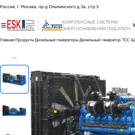
Россия, г. Москва, пр-д Ольминского д.3а, стр.3
КОМПЛЕКСНЫЕ СИСТЕМЫ
ЭНЕРГОСНАБЖЕНИЯ ПОД КЛЮЧ
Главная
Продукты
Дизельные генераторы
Дизельный генератор ТСС 