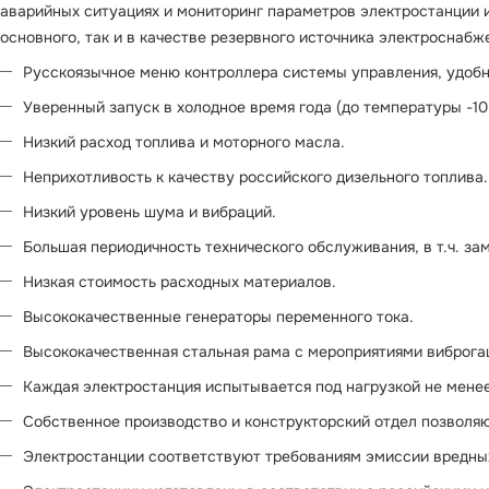
аварийных ситуациях и мониторинг параметров электростанции 
основного, так и в качестве резервного источника электроснабж
Русскоязычное меню контроллера системы управления, удобн
Уверенный запуск в холодное время года (до температуры -10
Низкий расход топлива и моторного масла.
Неприхотливость к качеству российского дизельного топлива.
Низкий уровень шума и вибраций.
Большая периодичность технического обслуживания, в т.ч. за
Низкая стоимость расходных материалов.
Высококачественные генераторы переменного тока.
Высококачественная стальная рама с мероприятиями виброга
Каждая электростанция испытывается под нагрузкой не менее 
Собственное производство и конструкторский отдел позволя
Электростанции соответствуют требованиям эмиссии вредных