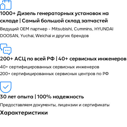
1000+ Дизель генераторных установок на
складе | Самый большой склад запчастей
Ведущий OEM партнер - Mitsubishi, Cummins, HYUNDAI
DOOSAN, Yuchai, Weichai и других брендов
200+ АСЦ по всей РФ | 40+ сервисных инженеров
40+ сертифицированных сервисных инженеров
200+ сертифицированных сервисных центров по РФ
30 лет опыта | 100% надежность
Предоставляем документы, лицензии и сертификаты
Характеристики