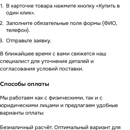
В карточке товара нажмите кнопку «Купить в
один клик».
Заполните обязательные поля формы (ФИО,
телефон).
Отправьте заявку.
В ближайшее время с вами свяжется наш
специалист для уточнения деталей и
согласования условий поставки.
Способы оплаты
Мы работаем как с физическими, так и с
юридическими лицами и предлагаем удобные
варианты оплаты:
Безналичный расчёт. Оптимальный вариант для