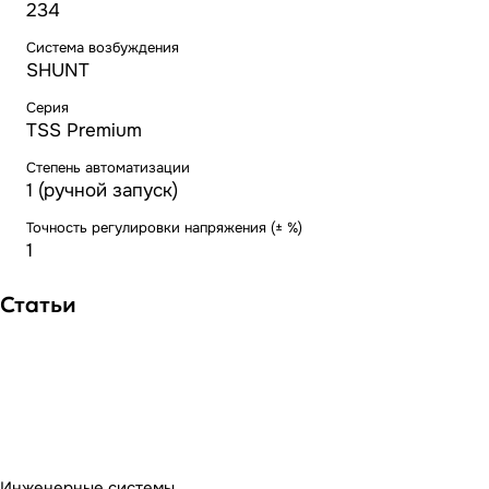
234
Система возбуждения
SHUNT
Серия
TSS Premium
Степень автоматизации
1 (ручной запуск)
Точность регулировки напряжения (± %)
1
Статьи
Инженерные системы