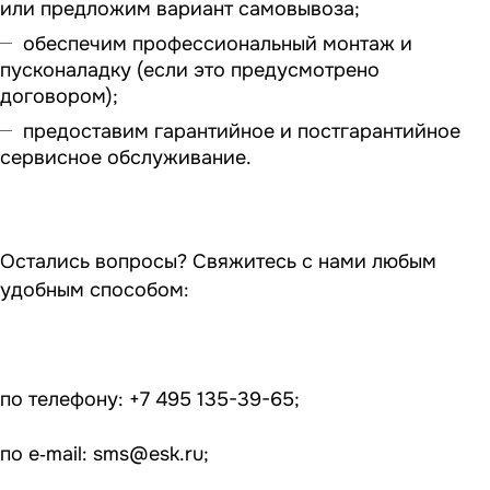
или предложим вариант самовывоза;
обеспечим профессиональный монтаж и
пусконаладку (если это предусмотрено
договором);
предоставим гарантийное и постгарантийное
сервисное обслуживание.
Остались вопросы? Свяжитесь с нами любым
удобным способом:
по телефону: +7 495 135-39-65;
по e‑mail:
sms@esk.ru
;