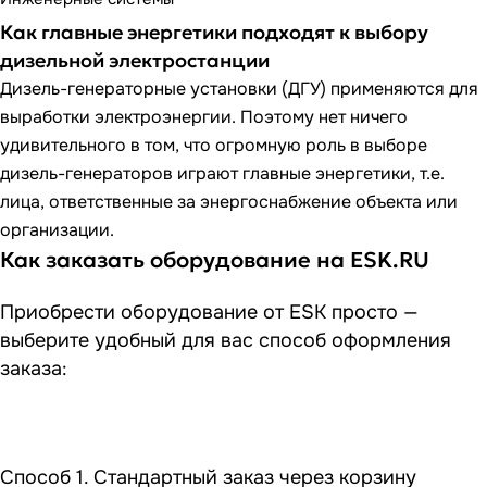
Как главные энергетики подходят к выбору
дизельной электростанции
Дизель-генераторные установки (ДГУ) применяются для
выработки электроэнергии. Поэтому нет ничего
удивительного в том, что огромную роль в выборе
дизель-генераторов играют главные энергетики, т.е.
лица, ответственные за энергоснабжение объекта или
организации.
Как заказать оборудование на ESK.RU
Приобрести оборудование от ESK просто —
выберите удобный для вас способ оформления
заказа:
Способ 1. Стандартный заказ через корзину