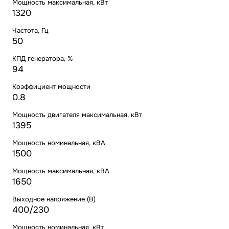
Мощность максимальная, кВт
1320
Частота, Гц
50
КПД генератора, %
94
Коэффициент мощности
0.8
Мощность двигателя максимальная, кВт
1395
Мощность номинальная, кВА
1500
Мощность максимальная, кВА
1650
Выходное напряжение (В)
400/230
Мощность номинальная, кВт