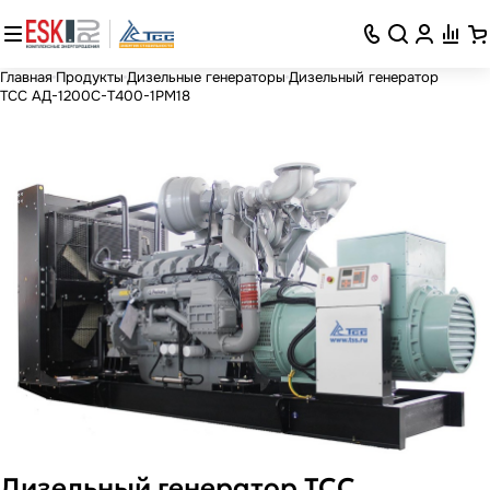
Главная
Продукты
Дизельные генераторы
Дизельный генератор
ТСС АД-1200С-Т400-1РМ18
Дизельный генератор ТСС