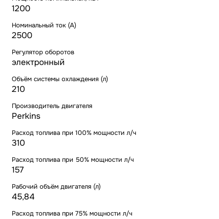
1200
Номинальный ток (А)
2500
Регулятор оборотов
электронный
Объём системы охлаждения (л)
210
Производитель двигателя
Perkins
Расход топлива при 100% мощности л/ч
310
Расход топлива при 50% мощности л/ч
157
Рабочий объём двигателя (л)
45,84
Расход топлива при 75% мощности л/ч