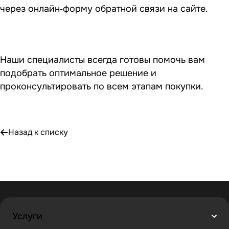
через онлайн‑форму обратной связи на сайте.
Наши специалисты всегда готовы помочь вам
подобрать оптимальное решение и
проконсультировать по всем этапам покупки.
Назад к списку
Услуги