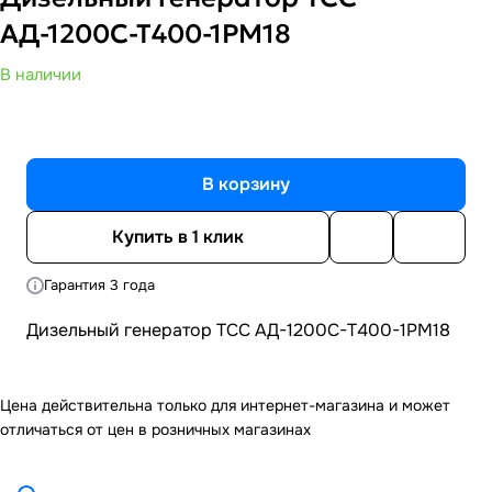
АД-1200С-Т400-1РМ18
В наличии
В корзину
Купить в 1 клик
Гарантия 3 года
Дизельный генератор ТСС АД-1200С-Т400-1РМ18
Цена действительна только для интернет-магазина и может
отличаться от цен в розничных магазинах