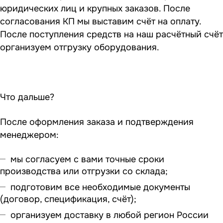
юридических лиц и крупных заказов. После
согласования КП мы выставим счёт на оплату.
После поступления средств на наш расчётный счёт
организуем отгрузку оборудования.
Что дальше?
После оформления заказа и подтверждения
менеджером:
мы согласуем с вами точные сроки
производства или отгрузки со склада;
подготовим все необходимые документы
(договор, спецификация, счёт);
организуем доставку в любой регион России