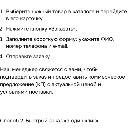
Выберите нужный товар в каталоге и перейдите
в его карточку.
Нажмите кнопку «Заказать».
Заполните короткую форму: укажите ФИО,
номер телефона и e‑mail.
Отправьте заявку.
Наш менеджер свяжется с вами, чтобы
подтвердить заказ и предоставить коммерческое
предложение (КП) с актуальной ценой и
условиями поставки.
Способ 2. Быстрый заказ «в один клик»