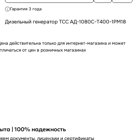
Гарантия 3 года
Дизельный генератор ТСС АД-1080С-Т400-1РМ18
ена действительна только для интернет-магазина и может
тличаться от цен в розничных магазинах
пыта | 100% надежность
яем документы, лицензии и сертификаты