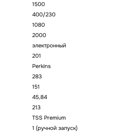
1500
400/230
1080
2000
электронный
201
Perkins
283
151
45,84
213
TSS Premium
1 (ручной запуск)