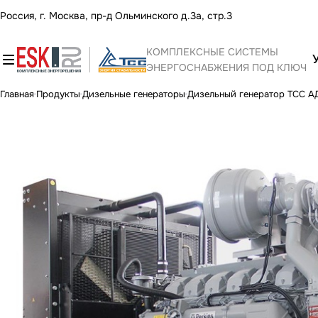
Россия, г. Москва, пр-д Ольминского д.3а, стр.3
КОМПЛЕКСНЫЕ СИСТЕМЫ
ЭНЕРГОСНАБЖЕНИЯ ПОД КЛЮЧ
Главная
Продукты
Дизельные генераторы
Дизельный генератор ТСС А