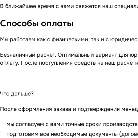
В ближайшее время с вами свяжется наш специали
Способы оплаты
Мы работаем как с физическими, так и с юридиче
Безналичный расчёт. Оптимальный вариант для юр
оплату. После поступления средств на наш расчёт
Что дальше?
После оформления заказа и подтверждения мене
мы согласуем с вами точные сроки производства
подготовим все необходимые документы (догово