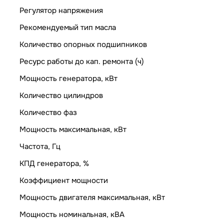
Регулятор напряжения
Рекомендуемый тип масла
Количество опорных подшипников
Ресурс работы до кап. ремонта (ч)
Мощность генератора, кВт
Количество цилиндров
Количество фаз
Мощность максимальная, кВт
Частота, Гц
КПД генератора, %
Коэффициент мощности
Мощность двигателя максимальная, кВт
Мощность номинальная, кВА