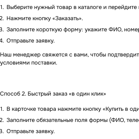
Выберите нужный товар в каталоге и перейдите в
Нажмите кнопку «Заказать».
Заполните короткую форму: укажите ФИО, номер 
Отправьте заявку.
Наш менеджер свяжется с вами, чтобы подтвердит
условиями поставки.
Способ 2. Быстрый заказ «в один клик»
В карточке товара нажмите кнопку «Купить в оди
Заполните обязательные поля формы (ФИО, теле
Отправьте заявку.