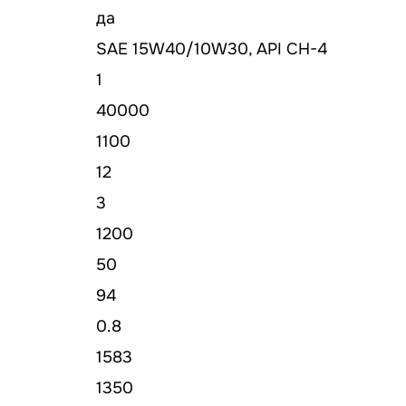
да
SAE 15W40/10W30, API CH-4
1
40000
1100
12
3
1200
50
94
0.8
1583
1350