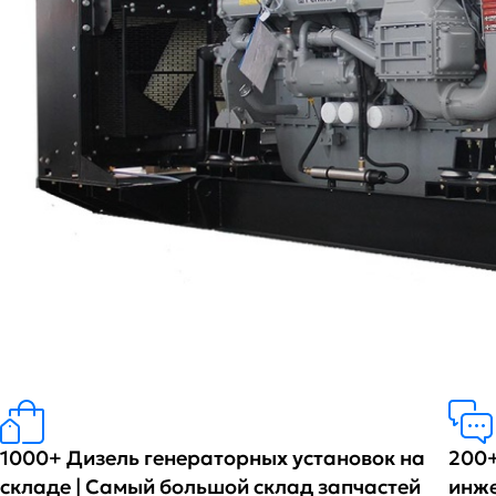
1000+ Дизель генераторных установок на
200+
складе | Самый большой склад запчастей
инж