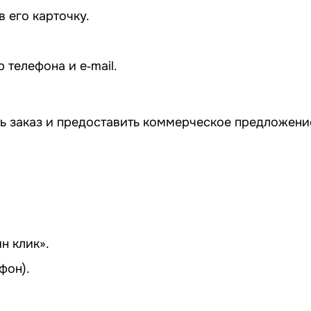
 его карточку.
телефона и e‑mail.
ь заказ и предоставить коммерческое предложение
н клик».
фон).