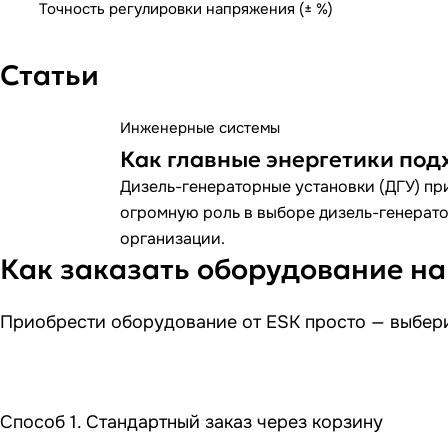
Точность регулировки напряжения (± %)
Статьи
Инженерные системы
Как главные энергетики под
Дизель-генераторные установки (ДГУ) при
огромную роль в выборе дизель-генератор
организации.
Как заказать оборудование на
Приобрести оборудование от ESK просто — выбери
Способ 1. Стандартный заказ через корзину