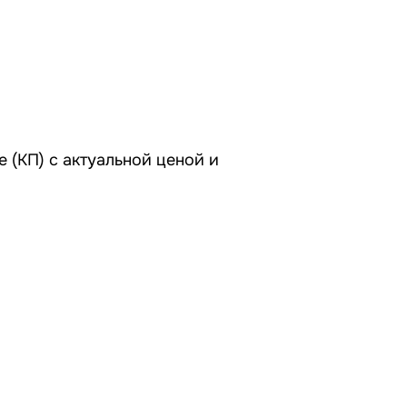
 (КП) с актуальной ценой и