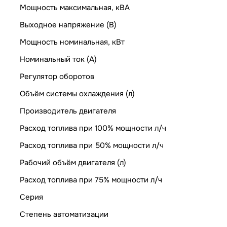
Мощность максимальная, кВА
Выходное напряжение (В)
Мощность номинальная, кВт
Номинальный ток (А)
Регулятор оборотов
Объём системы охлаждения (л)
Производитель двигателя
Расход топлива при 100% мощности л/ч
Расход топлива при 50% мощности л/ч
Рабочий объём двигателя (л)
Расход топлива при 75% мощности л/ч
Серия
Степень автоматизации