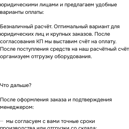
юридическими лицами и предлагаем удобные
варианты оплаты:
Безналичный расчёт. Оптимальный вариант для
юридических лиц и крупных заказов. После
согласования КП мы выставим счёт на оплату.
После поступления средств на наш расчётный счёт
организуем отгрузку оборудования.
Что дальше?
После оформления заказа и подтверждения
менеджером:
мы согласуем с вами точные сроки
производства или отгрузки со склада;