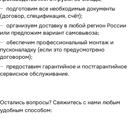
подготовим все необходимые документы
(договор, спецификация, счёт);
организуем доставку в любой регион России
или предложим вариант самовывоза;
обеспечим профессиональный монтаж и
пусконаладку (если это предусмотрено
договором);
предоставим гарантийное и постгарантийное
сервисное обслуживание.
Остались вопросы? Свяжитесь с нами любым
удобным способом: