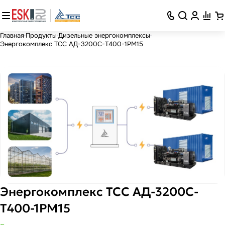
Главная
Продукты
Дизельные энергокомплексы
Энергокомплекс ТСС АД-3200С-Т400-1РМ15
Энергокомплекс ТСС АД-3200С-
Т400-1РМ15