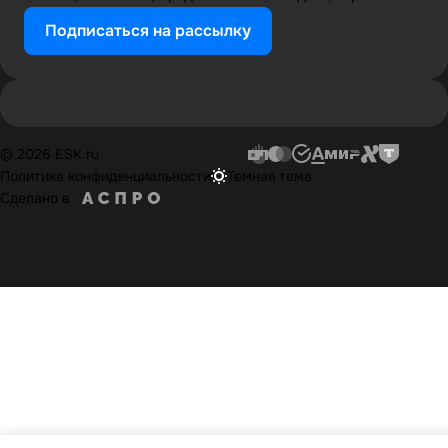
Подписаться на рассылку
© 2026 ESK.ru
Политика конфиденциальности
Темная тема
Сделано в