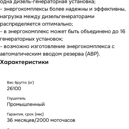
одна дизель-генераторная установка;
- энергокомплексы более надежны и эффективны,
нагрузка между дизельгенераторами
распределяется оптимально;
- в энергокомплекс может быть объединено до 16
генераторных установок;
- возможно изготовление энергокомплекса с
автоматическим вводом резерва (АВР).
Характеристики
Вес брутто (кг)
26100
Глушитель
Промышленный
Гарантия, срок (мес)
36 месяцев/2000 моточасов