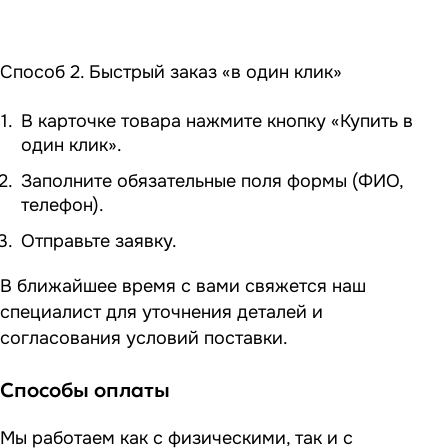
Способ 2. Быстрый заказ «в один клик»
В карточке товара нажмите кнопку «Купить в
один клик».
Заполните обязательные поля формы (ФИО,
телефон).
Отправьте заявку.
В ближайшее время с вами свяжется наш
специалист для уточнения деталей и
согласования условий поставки.
Способы оплаты
Мы работаем как с физическими, так и с