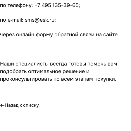
по телефону: +7 495 135-39-65;
по e‑mail:
sms@esk.ru
;
через онлайн‑форму обратной связи на сайте.
Наши специалисты всегда готовы помочь вам
подобрать оптимальное решение и
проконсультировать по всем этапам покупки.
Назад к списку