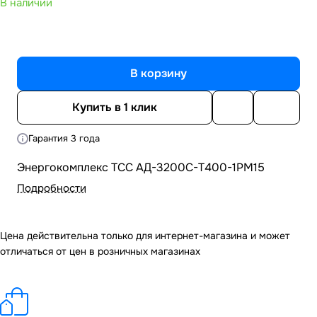
В наличии
В корзину
Купить в 1 клик
Гарантия 3 года
Энергокомплекс ТСС АД-3200С-Т400-1РМ15
Подробности
Цена действительна только для интернет-магазина и может
отличаться от цен в розничных магазинах