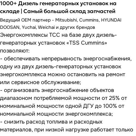
1000+ Дизель генераторных установок на
складе | Самый большой склад запчастей
Ведущий OEM партнер - Mitsubishi, Cummins, HYUNDAI
DOOSAN, Yuchai, Weichai и других брендов
Энергокомплексы ТСС на базе двух дизель-
генераторных установок «TSS Cummins»
позволяют:
- обеспечивать непрерывность энергоснабжения,
одну из двух дизель-генераторных установок
энергокомплекса можно остановить на ремонт
или сервисное обслуживание;
- организовать энергоснабжение объектов
диапазоном потребляемой мощности от 25% от
номинальной мощности одной ДГУ до 100% от
номинальной мощности энергокомплекса;
- снизить расход топлива и расходных
материалов, при низкой нагрузке работает только