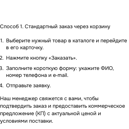
Способ 1. Стандартный заказ через корзину
Выберите нужный товар в каталоге и перейдите
в его карточку.
Нажмите кнопку «Заказать».
Заполните короткую форму: укажите ФИО,
номер телефона и e‑mail.
Отправьте заявку.
Наш менеджер свяжется с вами, чтобы
подтвердить заказ и предоставить коммерческое
предложение (КП) с актуальной ценой и
условиями поставки.