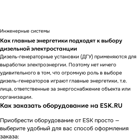
Инженерные системы
Как главные энергетики подходят к выбору
дизельной электростанции
Дизель-генераторные установки (ДГУ) применяются для
выработки электроэнергии. Поэтому нет ничего
удивительного в том, что огромную роль в выборе
дизель-генераторов играют главные энергетики, т.е.
лица, ответственные за энергоснабжение объекта или
организации.
Как заказать оборудование на ESK.RU
Приобрести оборудование от ESK просто —
выберите удобный для вас способ оформления
заказа: