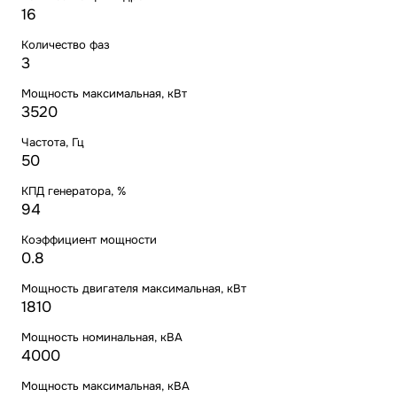
16
Количество фаз
3
Мощность максимальная, кВт
3520
Частота, Гц
50
КПД генератора, %
94
Коэффициент мощности
0.8
Мощность двигателя максимальная, кВт
1810
Мощность номинальная, кВА
4000
Мощность максимальная, кВА